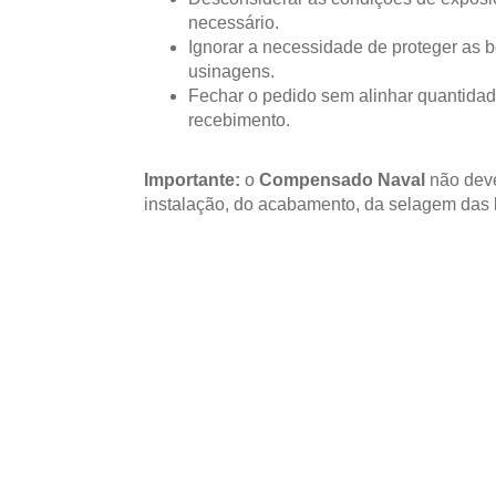
necessário.
Ignorar a necessidade de proteger as b
usinagens.
Fechar o pedido sem alinhar quantidad
recebimento.
Importante:
o
Compensado Naval
não deve
instalação, do acabamento, da selagem das