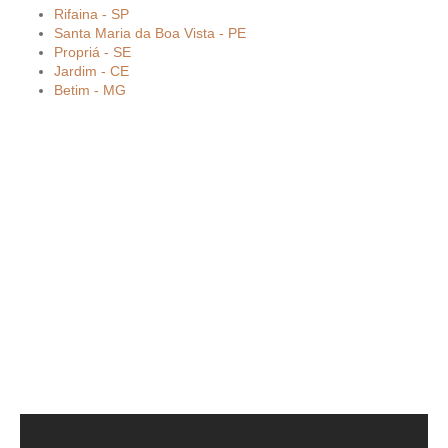
Rifaina - SP
Santa Maria da Boa Vista - PE
Propriá - SE
Jardim - CE
Betim - MG