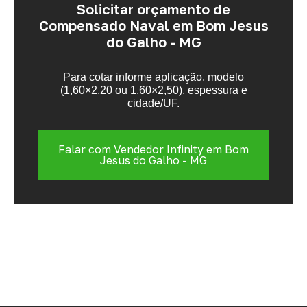
Solicitar orçamento de
Compensado Naval em Bom Jesus
do Galho - MG
Para cotar informe aplicação, modelo
(1,60×2,20 ou 1,60×2,50), espessura e
cidade/UF.
Falar com Vendedor Infinity em Bom
Jesus do Galho - MG