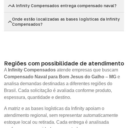
A Infinity Compensados entrega compensado naval?
Onde estão localizadas as bases logísticas da Infinity
Compensados?
Regiões com possibilidade de atendimento
A
Infinity Compensados
atende empresas que buscam
Compensado Naval para Bom Jesus do Galho – MG
e
analisa demandas destinadas a diferentes regiões do
Brasil. Cada solicitação é avaliada conforme produto,
espessura, quantidade e destino.
A matriz e as bases logísticas da Infinity apoiam o
atendimento regional, sem representar automaticamente
estoque local ou retirada. Cada entrega é analisada