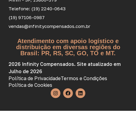
Telefone: (19) 2240-0643
(19) 97106-0987
vendas@infinitycompensados.com.br
Atendimento com apoio logístico e
distribuição em diversas regiões do
Brasil: PR, RS, SC, GO, TO e MT.
2026 Infinity Compensados. Site atualizado em
Julho de 2026
Política de Privacidade
Termos e Condições
Política de Cookies