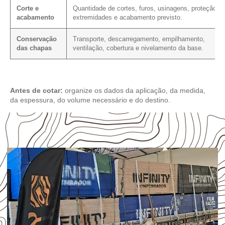
Corte e
Quantidade de cortes, furos, usinagens, proteção d
acabamento
extremidades e acabamento previsto.
Conservação
Transporte, descarregamento, empilhamento,
das chapas
ventilação, cobertura e nivelamento da base.
Antes de cotar:
organize os dados da aplicação, da medida,
da espessura, do volume necessário e do destino.