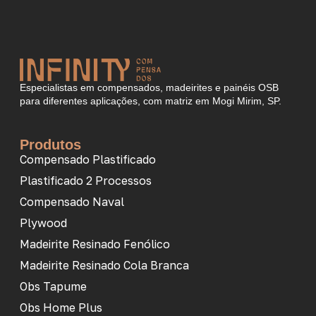
Especialistas em compensados, madeirites e painéis OSB
para diferentes aplicações, com matriz em Mogi Mirim, SP.
Produtos
Compensado Plastificado
Plastificado 2 Processos
Compensado Naval
Plywood
Madeirite Resinado Fenólico
Madeirite Resinado Cola Branca
Obs Tapume
Obs Home Plus