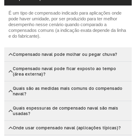
É um tipo de compensado indicado para aplicações onde
pode haver umidade, por ser produzido para ter melhor
desempenho nesse cenário quando comparado a
compensados comuns (a indicação exata depende da linha
e do fabricante).
Compensado naval pode molhar ou pegar chuva?
Compensado naval pode ficar exposto ao tempo
(área externa)?
Quais são as medidas mais comuns do compensado
naval?
Quais espessuras de compensado naval são mais
usadas?
Onde usar compensado naval (aplicações típicas)?