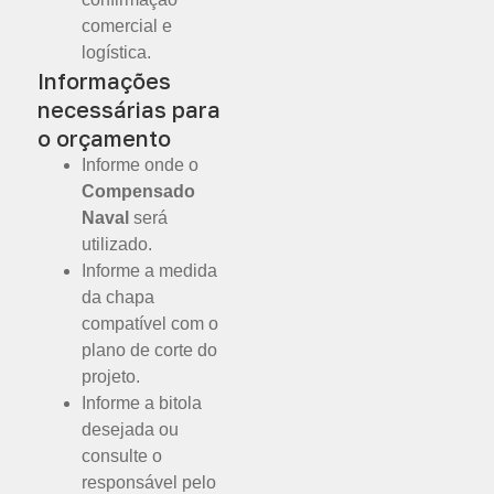
comercial e
logística.
Informações
necessárias para
o orçamento
Informe onde o
Compensado
Naval
será
utilizado.
Informe a medida
da chapa
compatível com o
plano de corte do
projeto.
Informe a bitola
desejada ou
consulte o
responsável pelo