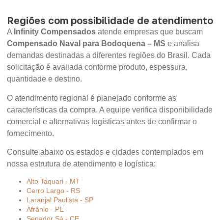
Regiões com possibilidade de atendimento
A
Infinity Compensados
atende empresas que buscam
Compensado Naval para Bodoquena – MS
e analisa
demandas destinadas a diferentes regiões do Brasil. Cada
solicitação é avaliada conforme produto, espessura,
quantidade e destino.
O atendimento regional é planejado conforme as
características da compra. A equipe verifica disponibilidade
comercial e alternativas logísticas antes de confirmar o
fornecimento.
Consulte abaixo os estados e cidades contemplados em
nossa estrutura de atendimento e logística:
Alto Taquari - MT
Cerro Largo - RS
Laranjal Paulista - SP
Afrânio - PE
Senador Sá - CE