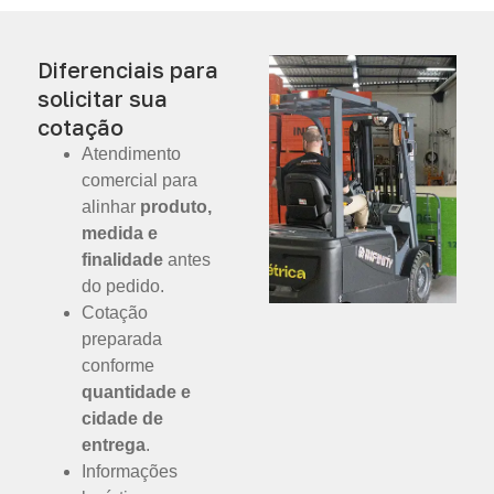
Diferenciais para
solicitar sua
cotação
Atendimento
comercial para
alinhar
produto,
medida e
finalidade
antes
do pedido.
Cotação
preparada
conforme
quantidade e
cidade de
entrega
.
Informações