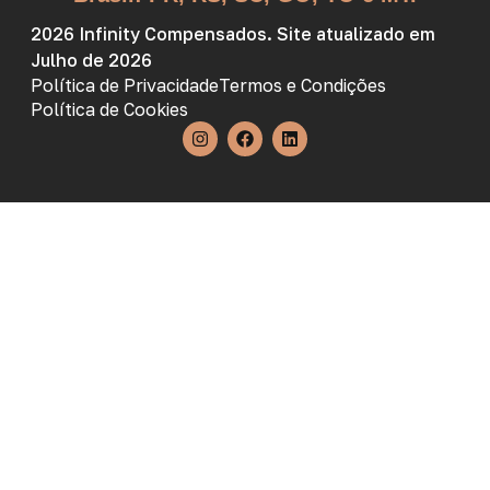
2026 Infinity Compensados. Site atualizado em
Julho de 2026
Política de Privacidade
Termos e Condições
Política de Cookies