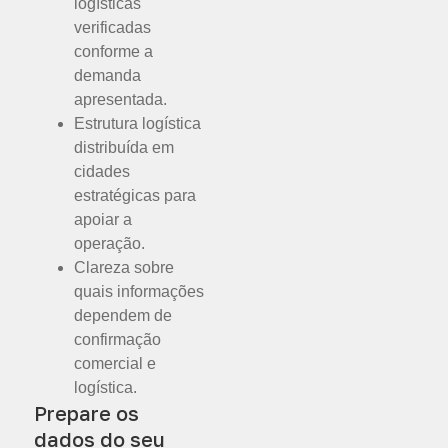
logísticas
verificadas
conforme a
demanda
apresentada.
Estrutura logística
distribuída em
cidades
estratégicas para
apoiar a
operação.
Clareza sobre
quais informações
dependem de
confirmação
comercial e
logística.
Prepare os
dados do seu