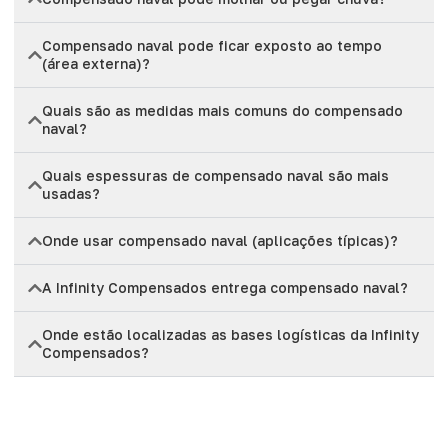
Compensado naval pode ficar exposto ao tempo
(área externa)?
Quais são as medidas mais comuns do compensado
naval?
Quais espessuras de compensado naval são mais
usadas?
Onde usar compensado naval (aplicações típicas)?
A Infinity Compensados entrega compensado naval?
Onde estão localizadas as bases logísticas da Infinity
Compensados?