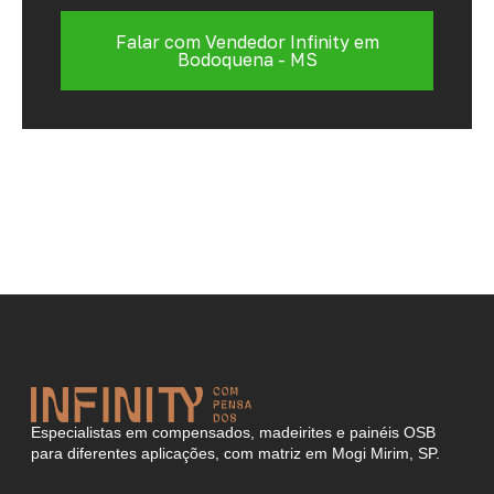
Falar com Vendedor Infinity em
Bodoquena - MS
Especialistas em compensados, madeirites e painéis OSB
para diferentes aplicações, com matriz em Mogi Mirim, SP.