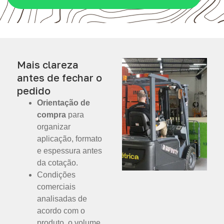
Mais clareza
antes de fechar o
pedido
Orientação de
compra
para
organizar
aplicação, formato
e espessura antes
da cotação.
Condições
comerciais
analisadas de
acordo com o
produto, o volume