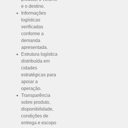
e o destino.
Informações
logísticas
verificadas
conforme a
demanda
apresentada.
Estrutura logística
distribuída em
cidades
estratégicas para
apoiar a
operação.
Transparência
sobre produto,
disponibilidade,
condições de
entrega e escopo