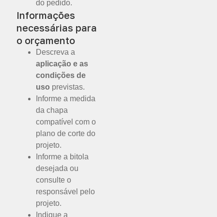
do pedido.
Informações
necessárias para
o orçamento
Descreva a
aplicação e as
condições de
uso
previstas.
Informe a medida
da chapa
compatível com o
plano de corte do
projeto.
Informe a bitola
desejada ou
consulte o
responsável pelo
projeto.
Indique a