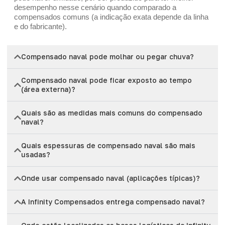
desempenho nesse cenário quando comparado a
compensados comuns (a indicação exata depende da linha
e do fabricante).
Compensado naval pode molhar ou pegar chuva?
Compensado naval pode ficar exposto ao tempo
(área externa)?
Quais são as medidas mais comuns do compensado
naval?
Quais espessuras de compensado naval são mais
usadas?
Onde usar compensado naval (aplicações típicas)?
A Infinity Compensados entrega compensado naval?