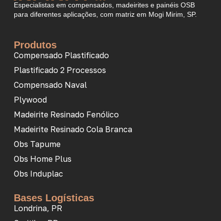
Especialistas em compensados, madeirites e painéis OSB
para diferentes aplicações, com matriz em Mogi Mirim, SP.
Produtos
Compensado Plastificado
Plastificado 2 Processos
Compensado Naval
Plywood
Madeirite Resinado Fenólico
Madeirite Resinado Cola Branca
Obs Tapume
Obs Home Plus
Obs Induplac
Bases Logísticas
Londrina, PR