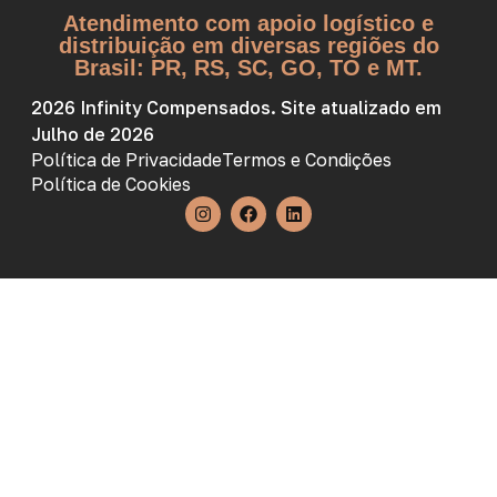
Atendimento com apoio logístico e
distribuição em diversas regiões do
Brasil: PR, RS, SC, GO, TO e MT.
2026 Infinity Compensados. Site atualizado em
Julho de 2026
Política de Privacidade
Termos e Condições
Política de Cookies