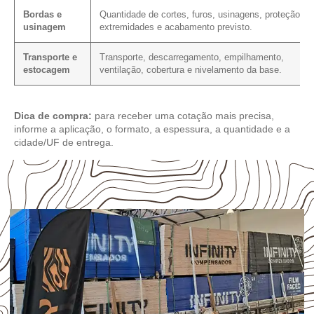
Bordas e
Quantidade de cortes, furos, usinagens, proteção da
usinagem
extremidades e acabamento previsto.
Transporte e
Transporte, descarregamento, empilhamento,
estocagem
ventilação, cobertura e nivelamento da base.
Dica de compra:
para receber uma cotação mais precisa,
informe a aplicação, o formato, a espessura, a quantidade e a
cidade/UF de entrega.