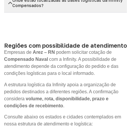
Onde estão localizadas as bases logísticas da Infinity
Compensados?
Regiões com possibilidade de atendimento
Empresas de
Arez – RN
podem solicitar cotação de
Compensado Naval
com a Infinity. A possibilidade de
atendimento depende da configuração do pedido e das
condições logísticas para o local informado.
A estrutura logística da Infinity apoia a organização de
pedidos destinados a diferentes regiões. A confirmação
considera
volume, rota, disponibilidade, prazo e
condições de recebimento
.
Consulte abaixo os estados e cidades contemplados em
nossa estrutura de atendimento e logística: