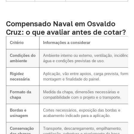
Compensado Naval em Osvaldo
Cruz: o que avaliar antes de cotar?
Critério
Informações a considerar
Condições do
Ambiente interno ou externo, ventilação, incidência 
ambiente
água e condições previstas de uso.
Rigidez
Aplicação, vão entre apoios, carga prevista, forma 
necessária
montagem e finalidade do painel.
Formato da
Medida da chapa, dimensões necessárias e
chapa
compatibilidade com o projeto e o transporte.
Bordas e
Cortes necessários, exposição das bordas e
usinagem
acabamento indicado para a aplicação.
Conservação
Transporte, descarregamento, empilhamento,