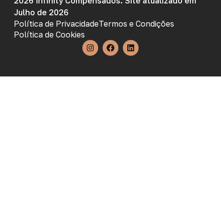
2026 Infinity Compensados. Site atualizado em
Julho de 2026
Política de Privacidade
Termos e Condições
Política de Cookies