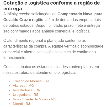
Cotação e logística conforme a região de
entrega
A Infinity recebe solicitações de
Compensado Naval para
Osvaldo Cruz e região
, além de demandas empresariais
de outros estados. Disponibilidade, prazo, frete e entrega
são confirmados após análise comercial e logística.
O atendimento regional é planejado conforme as
características da compra. A equipe verifica disponibilidade
comercial e alternativas logísticas antes de confirmar o
fornecimento.
Consulte abaixo os estados e cidades contemplados em
nossa estrutura de atendimento e logística:
Trajano de Moraes - RJ
Alterosa - MG
Ruy Barbosa - RN
Uruguaiana - RS
Novo Oriente de Minas - MG
Niterói - RJ