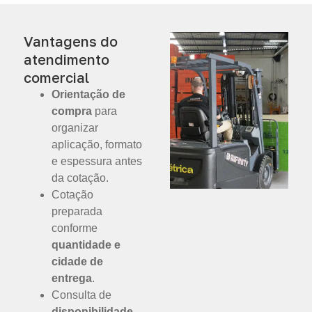
Vantagens do
atendimento
comercial
Orientação de
compra
para
organizar
aplicação, formato
e espessura antes
da cotação.
Cotação
preparada
conforme
quantidade e
cidade de
entrega
.
Consulta de
disponibilidade,