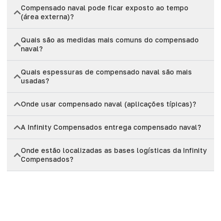
Compensado naval pode ficar exposto ao tempo
(área externa)?
Quais são as medidas mais comuns do compensado
naval?
Quais espessuras de compensado naval são mais
usadas?
Onde usar compensado naval (aplicações típicas)?
A Infinity Compensados entrega compensado naval?
Onde estão localizadas as bases logísticas da Infinity
Compensados?