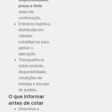
prazo e frete
antes da
confirmação.
Estrutura logística
distribuída em
cidades
estratégicas para
apoiar a
operação.
Transparência
sobre produto,
disponibilidade,
condições de
entrega e escopo
do pedido.
O que informar
antes de cotar
Descreva a