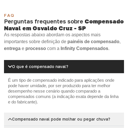
FAQ
Perguntas frequentes sobre
Compensado
Naval em Osvaldo Cruz - SP
As respostas abaixo abordam os aspectos mais
importantes sobre definição de
painéis de compensado
,
entrega
e
processo
com a
Infinity Compensados
.
O que é compensado naval?
É um tipo de compensado indicado para aplicações onde
pode haver umidade, por ser produzido para ter melhor
desempenho nesse cenário quando comparado a
compensados comuns (a indicação exata depende da linha
e do fabricante).
Compensado naval pode molhar ou pegar chuva?