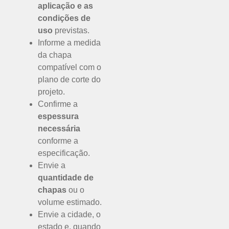
aplicação e as
condições de
uso
previstas.
Informe a medida
da chapa
compatível com o
plano de corte do
projeto.
Confirme a
espessura
necessária
conforme a
especificação.
Envie a
quantidade de
chapas
ou o
volume estimado.
Envie a cidade, o
estado e, quando