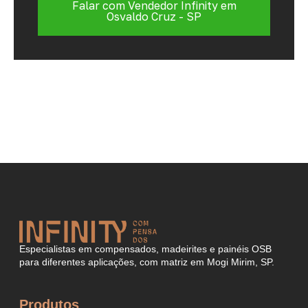
Falar com Vendedor Infinity em
Osvaldo Cruz - SP
Especialistas em compensados, madeirites e painéis OSB
para diferentes aplicações, com matriz em Mogi Mirim, SP.
Produtos