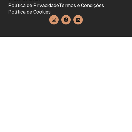
Política de Privacidade
Termos e Condições
Política de Cookies