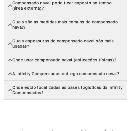
Compensado naval pode ficar exposto ao tempo
(área externa)?
Quais são as medidas mais comuns do compensado
naval?
Quais espessuras de compensado naval são mais
usadas?
Onde usar compensado naval (aplicações típicas)?
A Infinity Compensados entrega compensado naval?
Onde estão localizadas as bases logísticas da Infinity
Compensados?