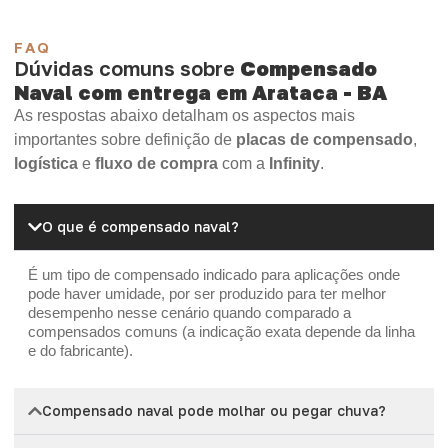
FAQ
Dúvidas comuns sobre
Compensado
Naval com entrega em Arataca - BA
As respostas abaixo detalham os aspectos mais
importantes sobre definição de
placas de compensado
,
logística
e
fluxo de compra
com a
Infinity
.
O que é compensado naval?
É um tipo de compensado indicado para aplicações onde
pode haver umidade, por ser produzido para ter melhor
desempenho nesse cenário quando comparado a
compensados comuns (a indicação exata depende da linha
e do fabricante).
Compensado naval pode molhar ou pegar chuva?