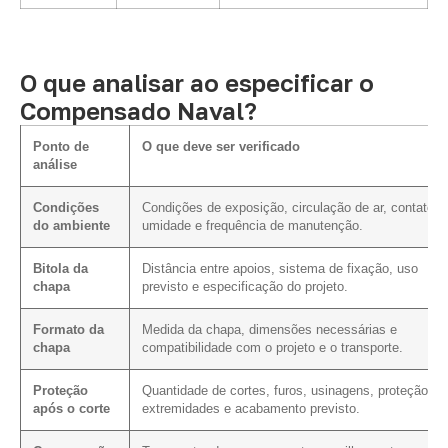
O que analisar ao especificar o
Compensado Naval?
Ponto de
O que deve ser verificado
análise
Condições
Condições de exposição, circulação de ar, contato 
do ambiente
umidade e frequência de manutenção.
Bitola da
Distância entre apoios, sistema de fixação, uso
chapa
previsto e especificação do projeto.
Formato da
Medida da chapa, dimensões necessárias e
chapa
compatibilidade com o projeto e o transporte.
Proteção
Quantidade de cortes, furos, usinagens, proteção da
após o corte
extremidades e acabamento previsto.