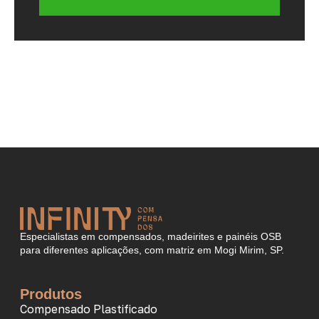
Especialistas em compensados, madeirites e painéis OSB
para diferentes aplicações, com matriz em Mogi Mirim, SP.
Produtos
Compensado Plastificado