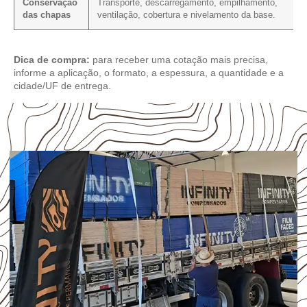
Conservação
Transporte, descarregamento, empilhamento,
das chapas
ventilação, cobertura e nivelamento da base.
Dica de compra:
para receber uma cotação mais precisa,
informe a aplicação, o formato, a espessura, a quantidade e a
cidade/UF de entrega.