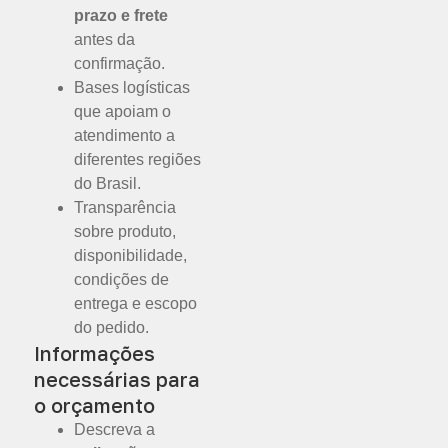
prazo e frete
antes da
confirmação.
Bases logísticas
que apoiam o
atendimento a
diferentes regiões
do Brasil.
Transparência
sobre produto,
disponibilidade,
condições de
entrega e escopo
do pedido.
Informações
necessárias para
o orçamento
Descreva a