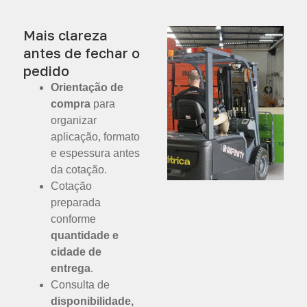
Mais clareza
antes de fechar o
pedido
Orientação de
compra
para
organizar
aplicação, formato
e espessura antes
da cotação.
Cotação
preparada
conforme
quantidade e
cidade de
entrega
.
Consulta de
disponibilidade,