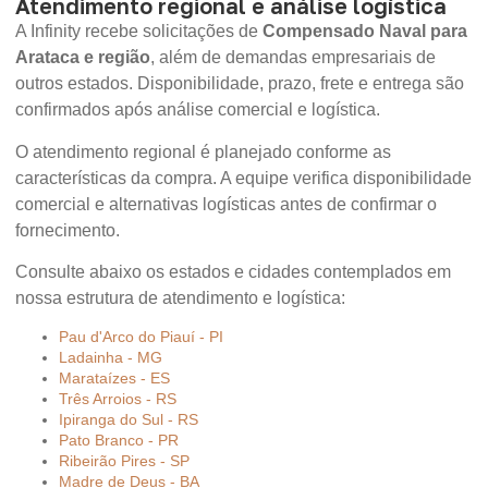
Atendimento regional e análise logística
A Infinity recebe solicitações de
Compensado Naval para
Arataca e região
, além de demandas empresariais de
outros estados. Disponibilidade, prazo, frete e entrega são
confirmados após análise comercial e logística.
O atendimento regional é planejado conforme as
características da compra. A equipe verifica disponibilidade
comercial e alternativas logísticas antes de confirmar o
fornecimento.
Consulte abaixo os estados e cidades contemplados em
nossa estrutura de atendimento e logística:
Pau d'Arco do Piauí - PI
Ladainha - MG
Marataízes - ES
Três Arroios - RS
Ipiranga do Sul - RS
Pato Branco - PR
Ribeirão Pires - SP
Madre de Deus - BA