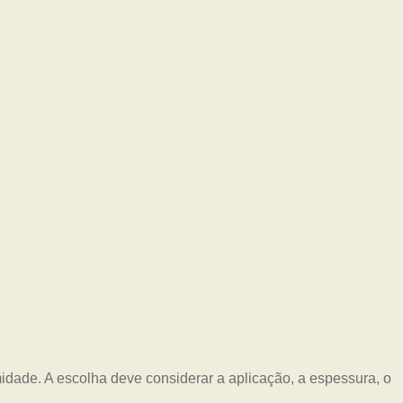
idade. A escolha deve considerar a aplicação, a espessura, o