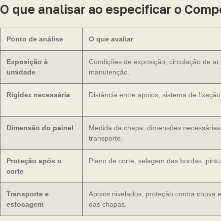
O que analisar ao especificar o Com
Ponto de análise
O que avaliar
Exposição à
Condições de exposição, circulação de ar
umidade
manutenção.
Rigidez necessária
Distância entre apoios, sistema de fixação
Dimensão do painel
Medida da chapa, dimensões necessárias 
transporte.
Proteção após o
Plano de corte, selagem das bordas, pint
corte
Transporte e
Apoios nivelados, proteção contra chuva 
estocagem
das chapas.