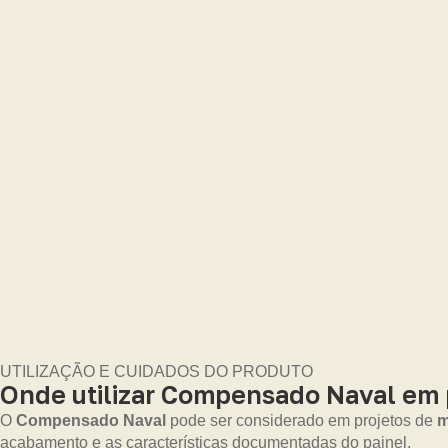
UTILIZAÇÃO E CUIDADOS DO PRODUTO
Onde utilizar Compensado Naval em 
O
Compensado Naval
pode ser considerado em projetos de
m
acabamento e as características documentadas do painel.