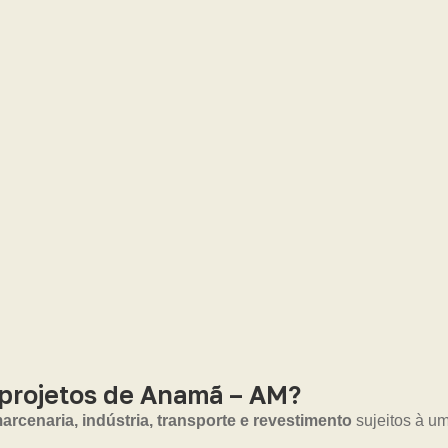
projetos de Anamã – AM?
arcenaria, indústria, transporte e revestimento
sujeitos à um