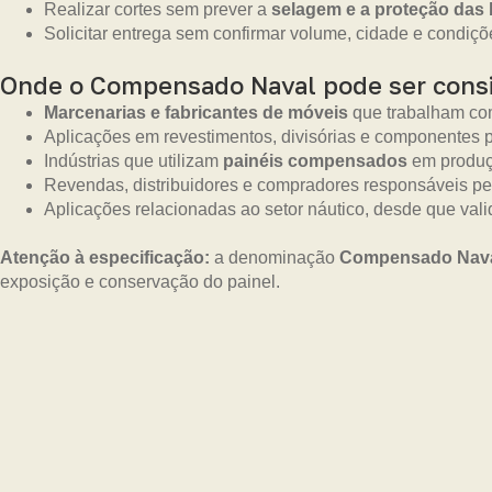
Realizar cortes sem prever a
selagem e a proteção das
Solicitar entrega sem confirmar volume, cidade e condiçõe
Onde o Compensado Naval pode ser cons
Marcenarias e fabricantes de móveis
que trabalham com
Aplicações em revestimentos, divisórias e componentes p
Indústrias que utilizam
painéis compensados
em produç
Revendas, distribuidores e compradores responsáveis pe
Aplicações relacionadas ao setor náutico, desde que vali
Atenção à especificação:
a denominação
Compensado Nav
exposição e conservação do painel.