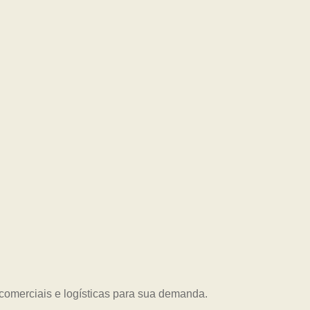
es comerciais e logísticas para sua demanda.