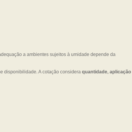
A adequação a ambientes sujeitos à umidade depende da
 disponibilidade. A cotação considera
quantidade, aplicação