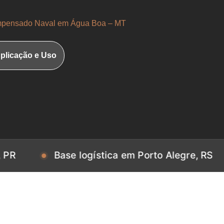
pensado Naval em Água Boa – MT
plicação e Uso
Base logística em Porto Alegre, RS
Bas