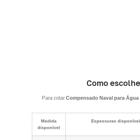
Como escolhe
Para cotar
Compensado Naval para Água
Medida
Espessuras disponíve
disponível