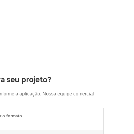
 seu projeto?
nforme a aplicação. Nossa equipe comercial
r o formato