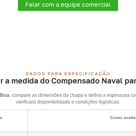
Falar com a equipe comercial
DADOS PARA ESPECIFICAÇÃO
r a medida do Compensado Naval para
 Boa
, compare as dimensões da chapa e defina a espessura co
verificará disponibilidade e condições logísticas.
is
Como avalia