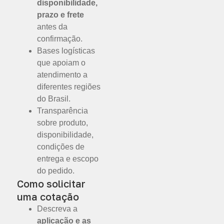
disponibilidade,
prazo e frete
antes da
confirmação.
Bases logísticas
que apoiam o
atendimento a
diferentes regiões
do Brasil.
Transparência
sobre produto,
disponibilidade,
condições de
entrega e escopo
do pedido.
Como solicitar
uma cotação
Descreva a
aplicação e as