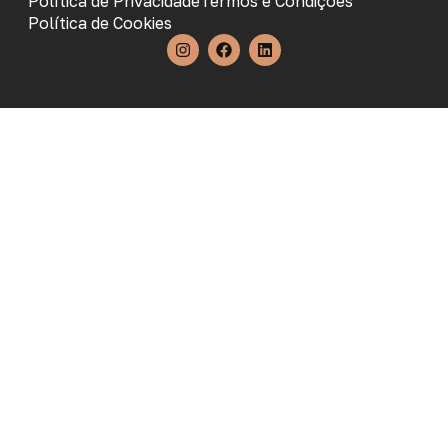
Política de Privacidade
Termos e Condições
Política de Cookies