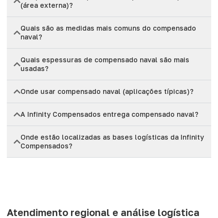
(área externa)?
Quais são as medidas mais comuns do compensado
naval?
Quais espessuras de compensado naval são mais
usadas?
Onde usar compensado naval (aplicações típicas)?
A Infinity Compensados entrega compensado naval?
Onde estão localizadas as bases logísticas da Infinity
Compensados?
Atendimento regional e análise logística