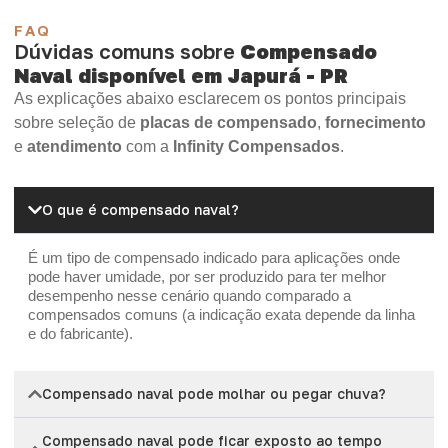
FAQ
Dúvidas comuns sobre
Compensado
Naval disponível em Japurá - PR
As explicações abaixo esclarecem os pontos principais
sobre seleção de
placas de compensado
,
fornecimento
e
atendimento
com a
Infinity Compensados
.
O que é compensado naval?
É um tipo de compensado indicado para aplicações onde
pode haver umidade, por ser produzido para ter melhor
desempenho nesse cenário quando comparado a
compensados comuns (a indicação exata depende da linha
e do fabricante).
Compensado naval pode molhar ou pegar chuva?
Compensado naval pode ficar exposto ao tempo