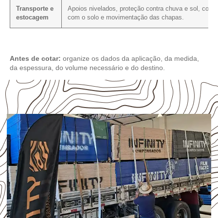
Transporte e
Apoios nivelados, proteção contra chuva e sol, conta
estocagem
com o solo e movimentação das chapas.
Antes de cotar:
organize os dados da aplicação, da medida,
da espessura, do volume necessário e do destino.