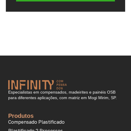
Especialistas em compensados, madeirites e painéis OSB
para diferentes aplicações, com matriz em Mogi Mirim, SP.
Produtos
Compensado Plastificado
Plastificado 2 Processos