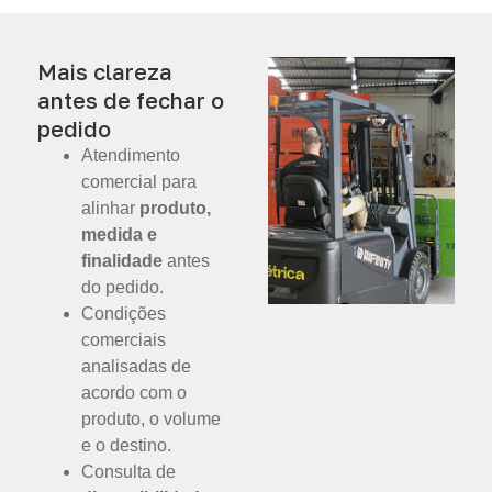
Mais clareza
antes de fechar o
pedido
Atendimento
comercial para
alinhar
produto,
medida e
finalidade
antes
do pedido.
Condições
comerciais
analisadas de
acordo com o
produto, o volume
e o destino.
Consulta de