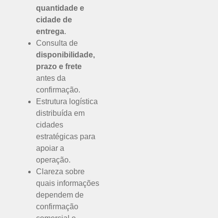
quantidade e
cidade de
entrega
.
Consulta de
disponibilidade,
prazo e frete
antes da
confirmação.
Estrutura logística
distribuída em
cidades
estratégicas para
apoiar a
operação.
Clareza sobre
quais informações
dependem de
confirmação