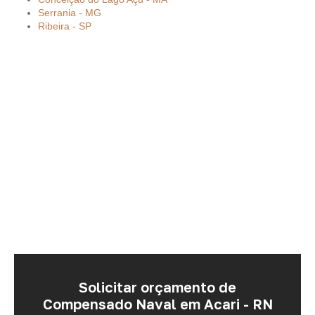
Serrania - MG
Ribeira - SP
Solicitar orçamento de
Compensado Naval em Acari - RN