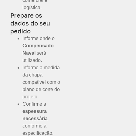
comercial e
logística.
Prepare os
dados do seu
pedido
Informe onde o
Compensado
Naval
será
utilizado.
Informe a medida
da chapa
compatível com o
plano de corte do
projeto.
Confirme a
espessura
necessária
conforme a
especificação.