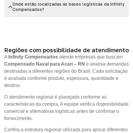
Onde estão localizadas as bases logísticas da Infinity
Compensados?
Regiões com possibilidade de atendimento
A
Infinity Compensados
atende empresas que buscam
Compensado Naval para Acari – RN
e analisa demandas
destinadas a diferentes regiões do Brasil. Cada solicitação
é avaliada conforme produto, espessura, quantidade e
destino.
O atendimento regional é planejado conforme as
características da compra. A equipe verifica disponibilidade
comercial e alternativas logísticas antes de confirmar o
fornecimento.
Confira a estrutura regional utilizada para apoiar diferentes