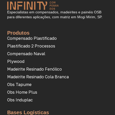
Especialistas em compensados, madeirites e painéis OSB
para diferentes aplicações, com matriz em Mogi Mirim, SP.
Produtos
Compensado Plastificado
Plastificado 2 Processos
Compensado Naval
Plywood
Madeirite Resinado Fenólico
Madeirite Resinado Cola Branca
Obs Tapume
Obs Home Plus
Obs Induplac
Bases Logísticas