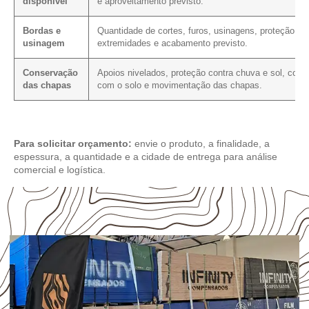
disponível
e aproveitamento previsto.
Bordas e
Quantidade de cortes, furos, usinagens, proteção da
usinagem
extremidades e acabamento previsto.
Conservação
Apoios nivelados, proteção contra chuva e sol, cont
das chapas
com o solo e movimentação das chapas.
Para solicitar orçamento:
envie o produto, a finalidade, a
espessura, a quantidade e a cidade de entrega para análise
comercial e logística.