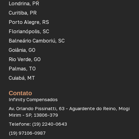
Londrina, PR
Curitiba, PR
Porto Alegre, RS
Florianópolis, SC
Balneário Camboriú, SC
Goiânia, GO
Rio Verde, GO
Palmas, TO
Cuiabá, MT
Contato
Infinity Compensados
Av. Orlando Pissinatti, 63 - Aguardente do Reino, Mogi
Mirim - SP, 13806-379
Telefone: (19) 2240-0643
(19) 97106-0987