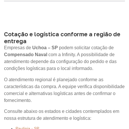
Cotação e logística conforme a região de
entrega
Empresas de
Uchoa – SP
podem solicitar cotação de
Compensado Naval
com a Infinity. A possibilidade de
atendimento depende da configuração do pedido e das
condições logísticas para o local informado.
O atendimento regional é planejado conforme as
características da compra. A equipe verifica disponibilidade
comercial e alternativas logísticas antes de confirmar o
fornecimento.
Consulte abaixo os estados e cidades contemplados em
nossa estrutura de atendimento e logística:
Paulínia - SP