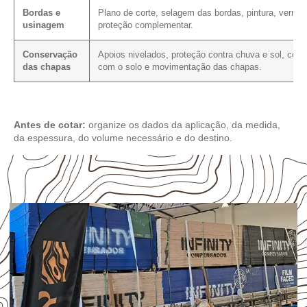
Bordas e
Plano de corte, selagem das bordas, pintura, verniz
usinagem
proteção complementar.
Conservação
Apoios nivelados, proteção contra chuva e sol, cont
das chapas
com o solo e movimentação das chapas.
Antes de cotar:
organize os dados da aplicação, da medida,
da espessura, do volume necessário e do destino.