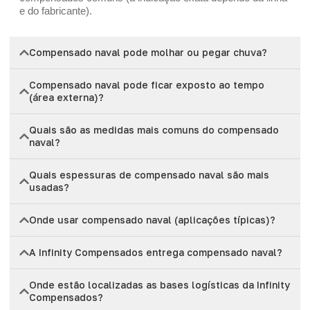
e do fabricante).
Compensado naval pode molhar ou pegar chuva?
Compensado naval pode ficar exposto ao tempo
(área externa)?
Quais são as medidas mais comuns do compensado
naval?
Quais espessuras de compensado naval são mais
usadas?
Onde usar compensado naval (aplicações típicas)?
A Infinity Compensados entrega compensado naval?
Onde estão localizadas as bases logísticas da Infinity
Compensados?