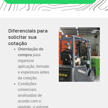
Diferenciais para
solicitar sua
cotação
Orientação de
compra
para
organizar
aplicação, formato
e espessura antes
da cotação.
Condições
comerciais
analisadas de
acordo com o
produto, o volume