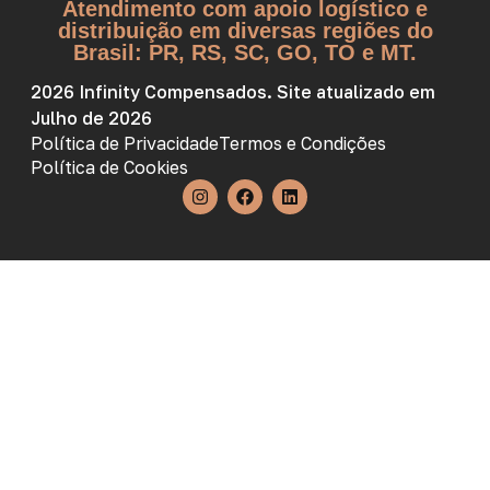
Atendimento com apoio logístico e
distribuição em diversas regiões do
Brasil: PR, RS, SC, GO, TO e MT.
2026 Infinity Compensados. Site atualizado em
Julho de 2026
Política de Privacidade
Termos e Condições
Política de Cookies