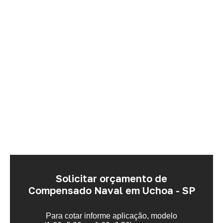
Solicitar orçamento de
Compensado Naval em Uchoa - SP
Para cotar informe aplicação, modelo