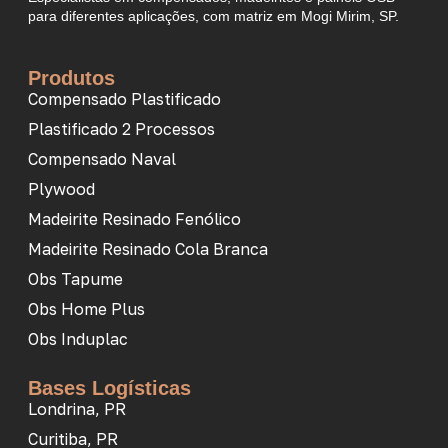
para diferentes aplicações, com matriz em Mogi Mirim, SP.
Produtos
Compensado Plastificado
Plastificado 2 Processos
Compensado Naval
Plywood
Madeirite Resinado Fenólico
Madeirite Resinado Cola Branca
Obs Tapume
Obs Home Plus
Obs Induplac
Bases Logísticas
Londrina, PR
Curitiba, PR