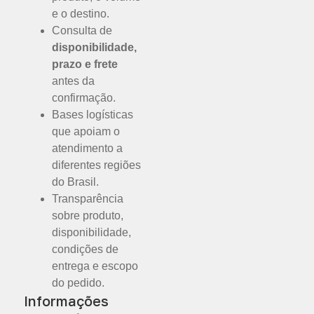
e o destino.
Consulta de
disponibilidade,
prazo e frete
antes da
confirmação.
Bases logísticas
que apoiam o
atendimento a
diferentes regiões
do Brasil.
Transparência
sobre produto,
disponibilidade,
condições de
entrega e escopo
do pedido.
Informações