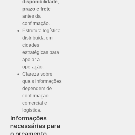
disponibilidade,
prazo e frete
antes da
confirmação.
Estrutura logística
distribuída em
cidades
estratégicas para
apoiar a
operação.
Clareza sobre
quais informações
dependem de
confirmação
comercial e
logística.
Informações
necessárias para
o orçamento