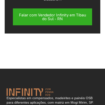
Falar com Vendedor Infinity em Tibau
do Sul - RN
Especialistas em compensados, madeirites e painéis OSB
para diferentes aplicações, com matriz em Mogi Mirim, SP.