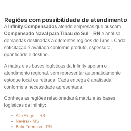
Regiões com possibilidade de atendimento
A
Infinity Compensados
atende empresas que buscam
Compensado Naval para Tibau do Sul – RN
e analisa
demandas destinadas a diferentes regiões do Brasil. Cada
solicitação é avaliada conforme produto, espessura,
quantidade e destino.
A matriz e as bases logísticas da Infinity apoiam o
atendimento regional, sem representar automaticamente
estoque local ou retirada. Cada entrega é analisada
conforme a necessidade apresentada.
Conheça as regiões relacionadas à matriz e às bases
logísticas da Infinity:
Alto Alegre - RS
Naviraí - MS
Baía Formosa - RN