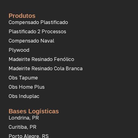
Produtos
Compensado Plastificado
Plastificado 2 Processos
Compensado Naval
Plywood
Madeirite Resinado Fenólico
Madeirite Resinado Cola Branca
Obs Tapume
Obs Home Plus
Obs Induplac
Bases Logísticas
Londrina, PR
Curitiba, PR
Porto Alegre, RS