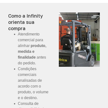
Como a Infinity
orienta sua
compra
Atendimento
comercial para
alinhar
produto,
medida e
finalidade
antes
do pedido.
Condições
comerciais
analisadas de
acordo com o
produto, o volume
e o destino.
Consulta de