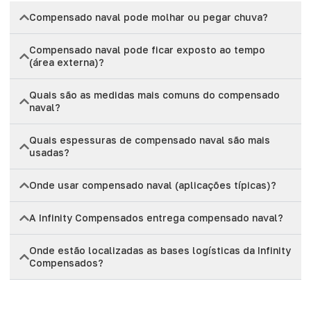
Compensado naval pode molhar ou pegar chuva?
Compensado naval pode ficar exposto ao tempo
(área externa)?
Quais são as medidas mais comuns do compensado
naval?
Quais espessuras de compensado naval são mais
usadas?
Onde usar compensado naval (aplicações típicas)?
A Infinity Compensados entrega compensado naval?
Onde estão localizadas as bases logísticas da Infinity
Compensados?