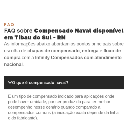
FAQ
FAQ sobre
Compensado Naval disponível
em Tibau do Sul - RN
As informações abaixo abordam os pontos principais sobre
escolha de
chapas de compensado
,
entrega
e
fluxo de
compra
com a
Infinity Compensados com atendimento
nacional
.
O que é compensado naval?
É um tipo de compensado indicado para aplicações onde
pode haver umidade, por ser produzido para ter melhor
desempenho nesse cenário quando comparado a
compensados comuns (a indicação exata depende da linha
e do fabricante).