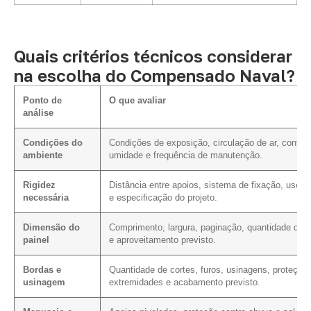
Quais critérios técnicos considerar
na escolha do Compensado Naval?
Ponto de
O que avaliar
análise
Condições do
Condições de exposição, circulação de ar, contat
ambiente
umidade e frequência de manutenção.
Rigidez
Distância entre apoios, sistema de fixação, uso p
necessária
e especificação do projeto.
Dimensão do
Comprimento, largura, paginação, quantidade de c
painel
e aproveitamento previsto.
Bordas e
Quantidade de cortes, furos, usinagens, proteção
usinagem
extremidades e acabamento previsto.