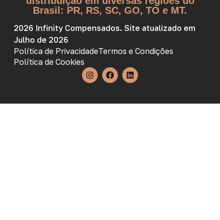
distribuição em diversas regiões do
Brasil: PR, RS, SC, GO, TO e MT.
2026 Infinity Compensados. Site atualizado em
Julho de 2026
Política de Privacidade
Termos e Condições
Política de Cookies