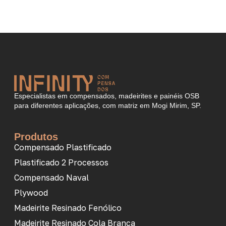
Especialistas em compensados, madeirites e painéis OSB
para diferentes aplicações, com matriz em Mogi Mirim, SP.
Produtos
Compensado Plastificado
Plastificado 2 Processos
Compensado Naval
Plywood
Madeirite Resinado Fenólico
Madeirite Resinado Cola Branca