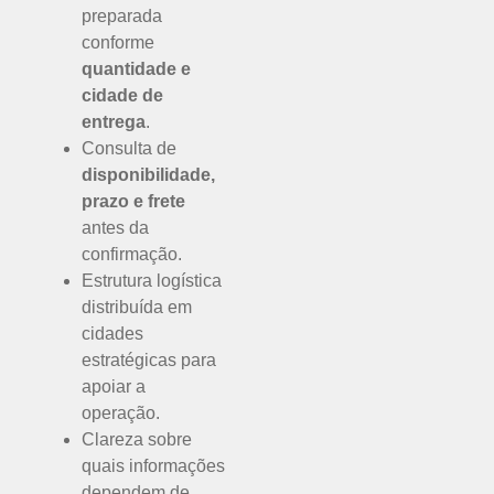
preparada
conforme
quantidade e
cidade de
entrega
.
Consulta de
disponibilidade,
prazo e frete
antes da
confirmação.
Estrutura logística
distribuída em
cidades
estratégicas para
apoiar a
operação.
Clareza sobre
quais informações
dependem de