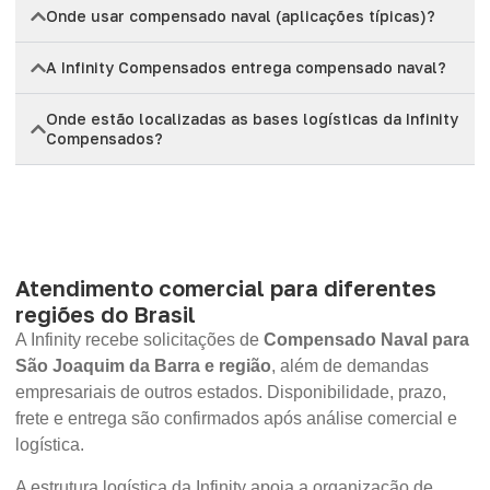
Onde usar compensado naval (aplicações típicas)?
A Infinity Compensados entrega compensado naval?
Onde estão localizadas as bases logísticas da Infinity
Compensados?
Atendimento comercial para diferentes
regiões do Brasil
A Infinity recebe solicitações de
Compensado Naval para
São Joaquim da Barra e região
, além de demandas
empresariais de outros estados. Disponibilidade, prazo,
frete e entrega são confirmados após análise comercial e
logística.
A estrutura logística da Infinity apoia a organização de