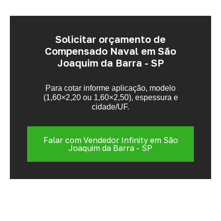
Solicitar orçamento de
Compensado Naval em São
Joaquim da Barra - SP
Para cotar informe aplicação, modelo
(1,60×2,20 ou 1,60×2,50), espessura e
cidade/UF.
Falar com Vendedor Infinity em São
Joaquim da Barra - SP