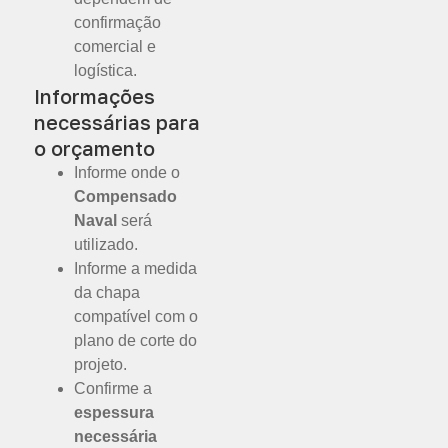
confirmação
comercial e
logística.
Informações
necessárias para
o orçamento
Informe onde o
Compensado
Naval
será
utilizado.
Informe a medida
da chapa
compatível com o
plano de corte do
projeto.
Confirme a
espessura
necessária