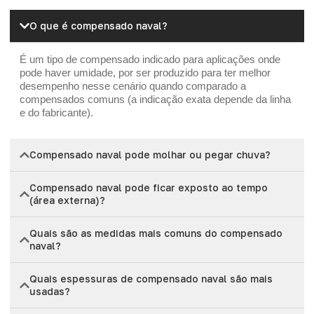
O que é compensado naval?
É um tipo de compensado indicado para aplicações onde
pode haver umidade, por ser produzido para ter melhor
desempenho nesse cenário quando comparado a
compensados comuns (a indicação exata depende da linha
e do fabricante).
Compensado naval pode molhar ou pegar chuva?
Compensado naval pode ficar exposto ao tempo
(área externa)?
Quais são as medidas mais comuns do compensado
naval?
Quais espessuras de compensado naval são mais
usadas?