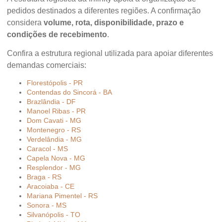
pedidos destinados a diferentes regiões. A confirmação
considera
volume, rota, disponibilidade, prazo e
condições de recebimento
.
Confira a estrutura regional utilizada para apoiar diferentes
demandas comerciais:
Florestópolis - PR
Contendas do Sincorá - BA
Brazlândia - DF
Manoel Ribas - PR
Dom Cavati - MG
Montenegro - RS
Verdelândia - MG
Caracol - MS
Capela Nova - MG
Resplendor - MG
Braga - RS
Aracoiaba - CE
Mariana Pimentel - RS
Sonora - MS
Silvanópolis - TO