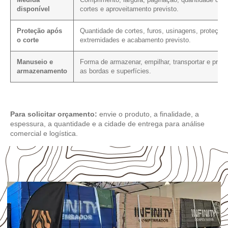
Medida
Comprimento, largura, paginação, quantidade de
disponível
cortes e aproveitamento previsto.
Proteção após
Quantidade de cortes, furos, usinagens, proteção
o corte
extremidades e acabamento previsto.
Manuseio e
Forma de armazenar, empilhar, transportar e prote
armazenamento
as bordas e superfícies.
Para solicitar orçamento:
envie o produto, a finalidade, a
espessura, a quantidade e a cidade de entrega para análise
comercial e logística.