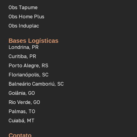
Obs Tapume
Obs Home Plus
Obs Induplac
Bases Logísticas
Londrina, PR
Curitiba, PR
Porto Alegre, RS
Florianópolis, SC
Balneário Camboriú, SC
Goiânia, GO
Rio Verde, GO
Palmas, TO
Cuiabá, MT
Contato