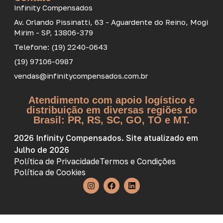
Infinity Compensados
Av. Orlando Pissinatti, 63 - Aguardente do Reino, Mogi
Mirim - SP, 13806-379
Telefone: (19) 2240-0643
(19) 97106-0987
vendas@infinitycompensados.com.br
Atendimento com apoio logístico e
distribuição em diversas regiões do
Brasil: PR, RS, SC, GO, TO e MT.
2026 Infinity Compensados. Site atualizado em
Julho de 2026
Política de Privacidade
Termos e Condições
Política de Cookies