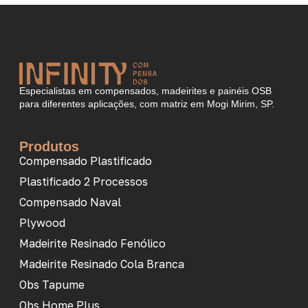
Especialistas em compensados, madeirites e painéis OSB
para diferentes aplicações, com matriz em Mogi Mirim, SP.
Produtos
Compensado Plastificado
Plastificado 2 Processos
Compensado Naval
Plywood
Madeirite Resinado Fenólico
Madeirite Resinado Cola Branca
Obs Tapume
Obs Home Plus