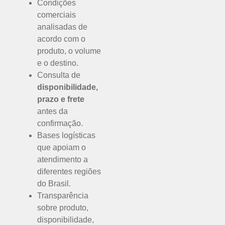
Condições
comerciais
analisadas de
acordo com o
produto, o volume
e o destino.
Consulta de
disponibilidade,
prazo e frete
antes da
confirmação.
Bases logísticas
que apoiam o
atendimento a
diferentes regiões
do Brasil.
Transparência
sobre produto,
disponibilidade,