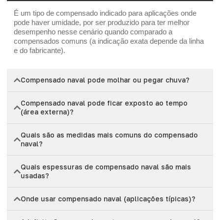
É um tipo de compensado indicado para aplicações onde
pode haver umidade, por ser produzido para ter melhor
desempenho nesse cenário quando comparado a
compensados comuns (a indicação exata depende da linha
e do fabricante).
Compensado naval pode molhar ou pegar chuva?
Compensado naval pode ficar exposto ao tempo
(área externa)?
Quais são as medidas mais comuns do compensado
naval?
Quais espessuras de compensado naval são mais
usadas?
Onde usar compensado naval (aplicações típicas)?