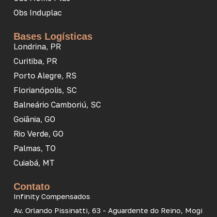
Obs Induplac
Bases Logísticas
Londrina, PR
Curitiba, PR
Porto Alegre, RS
Florianópolis, SC
Balneário Camboriú, SC
Goiânia, GO
Rio Verde, GO
Palmas, TO
Cuiabá, MT
Contato
Infinity Compensados
Av. Orlando Pissinatti, 63 - Aguardente do Reino, Mogi