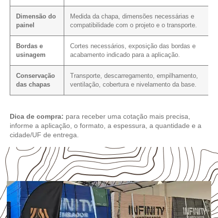
Dimensão do
Medida da chapa, dimensões necessárias e
painel
compatibilidade com o projeto e o transporte.
Bordas e
Cortes necessários, exposição das bordas e
usinagem
acabamento indicado para a aplicação.
Conservação
Transporte, descarregamento, empilhamento,
das chapas
ventilação, cobertura e nivelamento da base.
Dica de compra:
para receber uma cotação mais precisa,
informe a aplicação, o formato, a espessura, a quantidade e a
cidade/UF de entrega.