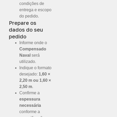
condições de
entrega e escopo
do pedido.
Prepare os
dados do seu
pedido
Informe onde o
Compensado
Naval
será
utilizado.
Indique o formato
desejado:
1,60 ×
2,20 m ou 1,60 ×
2,50 m
.
Confirme a
espessura
necessária
conforme a