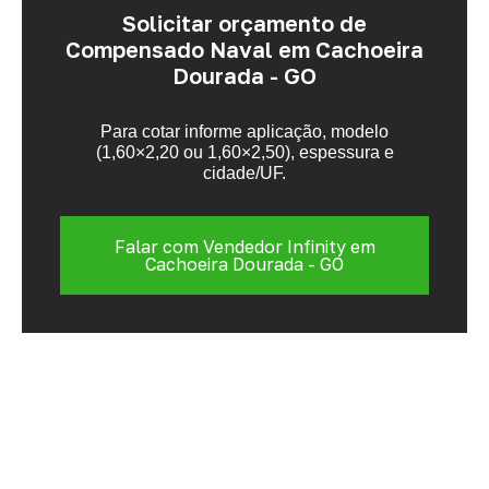
Solicitar orçamento de
Compensado Naval em Cachoeira
Dourada - GO
Para cotar informe aplicação, modelo
(1,60×2,20 ou 1,60×2,50), espessura e
cidade/UF.
Falar com Vendedor Infinity em
Cachoeira Dourada - GO