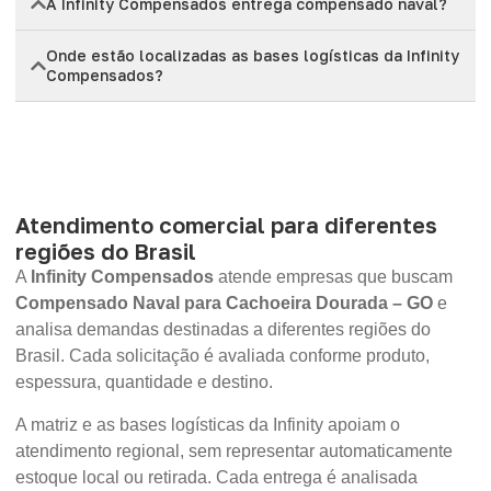
A Infinity Compensados entrega compensado naval?
Onde estão localizadas as bases logísticas da Infinity
Compensados?
Atendimento comercial para diferentes
regiões do Brasil
A
Infinity Compensados
atende empresas que buscam
Compensado Naval para Cachoeira Dourada – GO
e
analisa demandas destinadas a diferentes regiões do
Brasil. Cada solicitação é avaliada conforme produto,
espessura, quantidade e destino.
A matriz e as bases logísticas da Infinity apoiam o
atendimento regional, sem representar automaticamente
estoque local ou retirada. Cada entrega é analisada