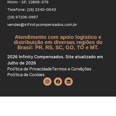
Mirim - SP, 13806-379
Telefone: (19) 2240-0643
(19) 97106-0987
vendas@infinitycompensados.com.br
Atendimento com apoio logístico e
distribuição em diversas regiões do
Brasil: PR, RS, SC, GO, TO e MT.
2026 Infinity Compensados. Site atualizado em
Julho de 2026
Política de Privacidade
Termos e Condições
Política de Cookies