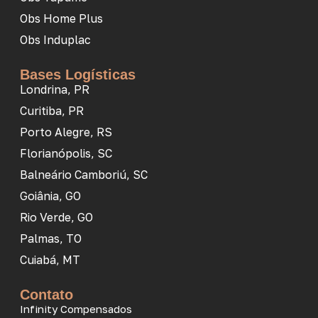
Obs Home Plus
Obs Induplac
Bases Logísticas
Londrina, PR
Curitiba, PR
Porto Alegre, RS
Florianópolis, SC
Balneário Camboriú, SC
Goiânia, GO
Rio Verde, GO
Palmas, TO
Cuiabá, MT
Contato
Infinity Compensados