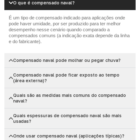
O que é compensado naval?
É um tipo de compensado indicado para aplicações onde
pode haver umidade, por ser produzido para ter melhor
desempenho nesse cenário quando comparado a
compensados comuns (a indicação exata depende da linha
e do fabricante).
Compensado naval pode molhar ou pegar chuva?
Compensado naval pode ficar exposto ao tempo
(área externa)?
Quais são as medidas mais comuns do compensado
naval?
Quais espessuras de compensado naval são mais
usadas?
Onde usar compensado naval (aplicações típicas)?