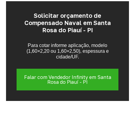
Solicitar orçamento de
Compensado Naval em Santa
Rosa do Piauí - PI
Para cotar informe aplicação, modelo
(1,60×2,20 ou 1,60×2,50), espessura e
cidade/UF.
Falar com Vendedor Infinity em Santa
Rosa do Piauí - PI