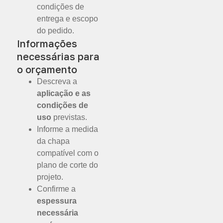
condições de
entrega e escopo
do pedido.
Informações
necessárias para
o orçamento
Descreva a
aplicação e as
condições de
uso
previstas.
Informe a medida
da chapa
compatível com o
plano de corte do
projeto.
Confirme a
espessura
necessária