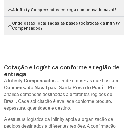
A Infinity Compensados entrega compensado naval?
Onde estão localizadas as bases logísticas da Infinity
Compensados?
Cotação e logística conforme a região de
entrega
A
Infinity Compensados
atende empresas que buscam
Compensado Naval para Santa Rosa do Piauí – PI
e
analisa demandas destinadas a diferentes regiões do
Brasil. Cada solicitação é avaliada conforme produto,
espessura, quantidade e destino.
A estrutura logística da Infinity apoia a organização de
pedidos destinados a diferentes regiões. A confirmação