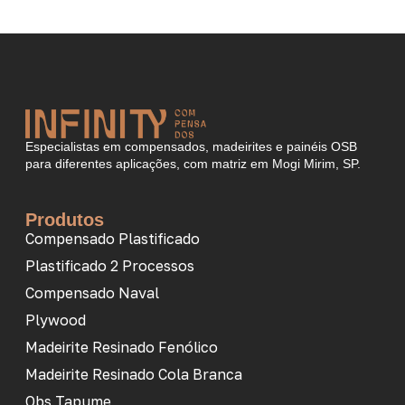
Especialistas em compensados, madeirites e painéis OSB
para diferentes aplicações, com matriz em Mogi Mirim, SP.
Produtos
Compensado Plastificado
Plastificado 2 Processos
Compensado Naval
Plywood
Madeirite Resinado Fenólico
Madeirite Resinado Cola Branca
Obs Tapume