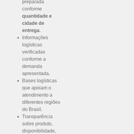
preparada
conforme
quantidade e
cidade de
entrega
.
Informações
logísticas
verificadas
conforme a
demanda
apresentada.
Bases logísticas
que apoiam o
atendimento a
diferentes regiões
do Brasil.
Transparência
sobre produto,
disponibilidade,