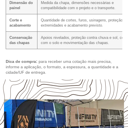
Dimensão do
Medida da chapa, dimensões necessárias e
painel
compatibilidade com o projeto e o transporte.
Corte e
Quantidade de cortes, furos, usinagens, proteção d
acabamento
extremidades e acabamento previsto.
Conservação
Apoios nivelados, proteção contra chuva e sol, cont
das chapas
com o solo e movimentação das chapas.
Dica de compra:
para receber uma cotação mais precisa,
informe a aplicação, o formato, a espessura, a quantidade e a
cidade/UF de entrega.