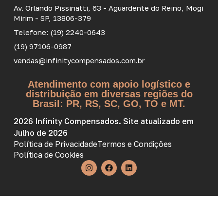
Av. Orlando Pissinatti, 63 - Aguardente do Reino, Mogi
Mirim - SP, 13806-379
Telefone: (19) 2240-0643
(19) 97106-0987
vendas@infinitycompensados.com.br
Atendimento com apoio logístico e
distribuição em diversas regiões do
Brasil: PR, RS, SC, GO, TO e MT.
2026 Infinity Compensados. Site atualizado em
Julho de 2026
Política de Privacidade
Termos e Condições
Política de Cookies