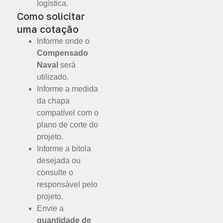
logística.
Como solicitar
uma cotação
Informe onde o
Compensado
Naval
será
utilizado.
Informe a medida
da chapa
compatível com o
plano de corte do
projeto.
Informe a bitola
desejada ou
consulte o
responsável pelo
projeto.
Envie a
quantidade de