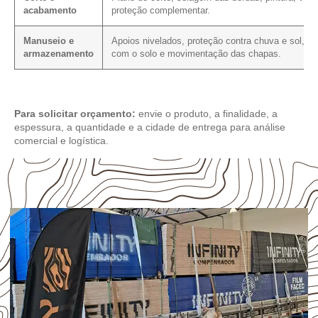
acabamento
proteção complementar.
Manuseio e
Apoios nivelados, proteção contra chuva e sol, co
armazenamento
com o solo e movimentação das chapas.
Para solicitar orçamento:
envie o produto, a finalidade, a
espessura, a quantidade e a cidade de entrega para análise
comercial e logística.