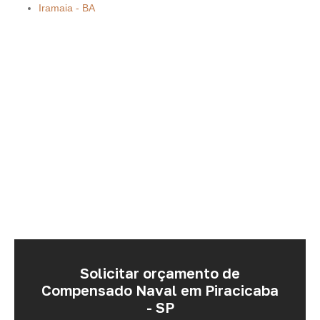
Iramaia - BA
Solicitar orçamento de
Compensado Naval em Piracicaba
- SP