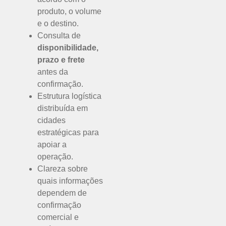
produto, o volume
e o destino.
Consulta de
disponibilidade,
prazo e frete
antes da
confirmação.
Estrutura logística
distribuída em
cidades
estratégicas para
apoiar a
operação.
Clareza sobre
quais informações
dependem de
confirmação
comercial e