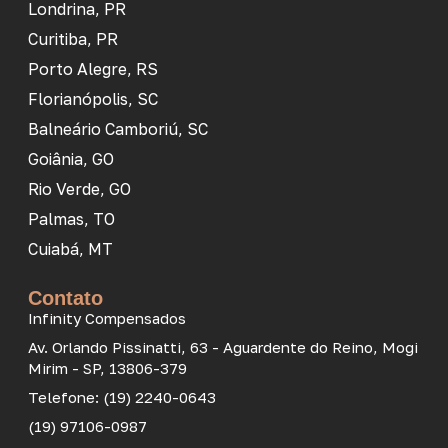
Londrina, PR
Curitiba, PR
Porto Alegre, RS
Florianópolis, SC
Balneário Camboriú, SC
Goiânia, GO
Rio Verde, GO
Palmas, TO
Cuiabá, MT
Contato
Infinity Compensados
Av. Orlando Pissinatti, 63 - Aguardente do Reino, Mogi
Mirim - SP, 13806-379
Telefone: (19) 2240-0643
(19) 97106-0987