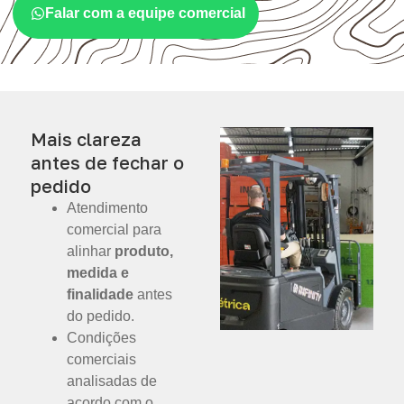
Falar com a equipe comercial
Mais clareza
antes de fechar o
pedido
Atendimento
comercial para
alinhar
produto,
medida e
finalidade
antes
do pedido.
Condições
comerciais
analisadas de
acordo com o