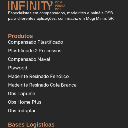
Especialistas em compensados, madeirites e painéis OSB
para diferentes aplicações, com matriz em Mogi Mirim, SP.
Produtos
Compensado Plastificado
Plastificado 2 Processos
Compensado Naval
Plywood
Madeirite Resinado Fenólico
Madeirite Resinado Cola Branca
Obs Tapume
Obs Home Plus
Obs Induplac
Bases Logísticas