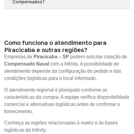
Compensados?
Como funciona o atendimento para
Piracicaba e outras regiões?
Empresas de
Piracicaba – SP
podem solicitar cotação de
Compensado Naval
com a Infinity. A possibilidade de
atendimento depende da configuração do pedido e das
condições logísticas para o local informado.
O atendimento regional é planejado conforme as
características da compra. A equipe verifica disponibilidade
comercial e alternativas logísticas antes de confirmar o
fornecimento.
Conheça as regiões relacionadas à matriz e às bases
logísticas da Infinity: