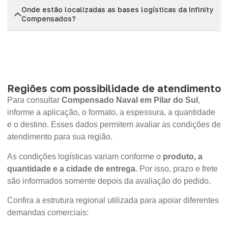
Onde estão localizadas as bases logísticas da Infinity
Compensados?
Regiões com possibilidade de atendimento
Para consultar
Compensado Naval em Pilar do Sul
,
informe a aplicação, o formato, a espessura, a quantidade
e o destino. Esses dados permitem avaliar as condições de
atendimento para sua região.
As condições logísticas variam conforme o
produto, a
quantidade e a cidade de entrega
. Por isso, prazo e frete
são informados somente depois da avaliação do pedido.
Confira a estrutura regional utilizada para apoiar diferentes
demandas comerciais: