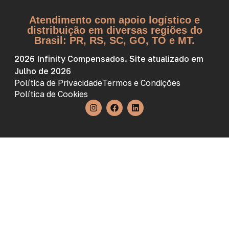
Atendimento com apoio logístico e
distribuição em diversas regiões do
Brasil: PR, RS, SC, GO, TO e MT.
2026 Infinity Compensados. Site atualizado em
Julho de 2026
Política de Privacidade
Termos e Condições
Política de Cookies