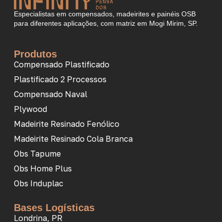
Especialistas em compensados, madeirites e painéis OSB
para diferentes aplicações, com matriz em Mogi Mirim, SP.
Produtos
Compensado Plastificado
Plastificado 2 Processos
Compensado Naval
Plywood
Madeirite Resinado Fenólico
Madeirite Resinado Cola Branca
Obs Tapume
Obs Home Plus
Obs Induplac
Bases Logísticas
Londrina, PR