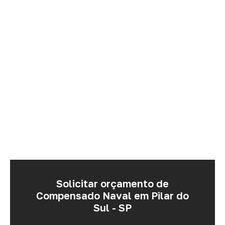
Solicitar orçamento de
Compensado Naval em Pilar do
Sul - SP