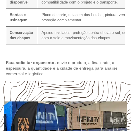
disponível
compatibilidade com o projeto e o transporte.
Bordas e
Plano de corte, selagem das bordas, pintura, verniz 
usinagem
proteção complementar.
Conservação
Apoios nivelados, proteção contra chuva e sol, cont
das chapas
com o solo e movimentação das chapas.
Para solicitar orçamento:
envie o produto, a finalidade, a
espessura, a quantidade e a cidade de entrega para análise
comercial e logística.