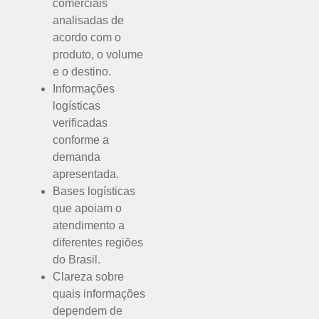
comerciais
analisadas de
acordo com o
produto, o volume
e o destino.
Informações
logísticas
verificadas
conforme a
demanda
apresentada.
Bases logísticas
que apoiam o
atendimento a
diferentes regiões
do Brasil.
Clareza sobre
quais informações
dependem de