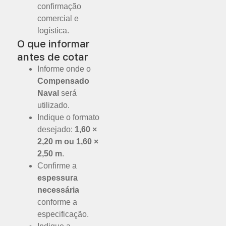
confirmação
comercial e
logística.
O que informar
antes de cotar
Informe onde o
Compensado
Naval
será
utilizado.
Indique o formato
desejado:
1,60 ×
2,20 m ou 1,60 ×
2,50 m
.
Confirme a
espessura
necessária
conforme a
especificação.