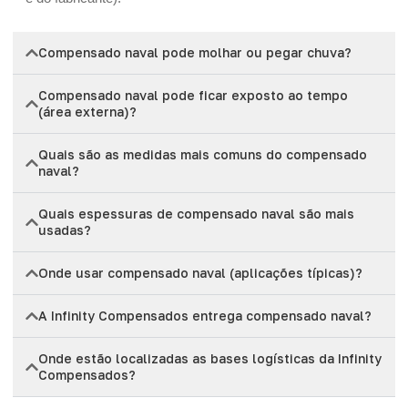
Compensado naval pode molhar ou pegar chuva?
Compensado naval pode ficar exposto ao tempo
(área externa)?
Quais são as medidas mais comuns do compensado
naval?
Quais espessuras de compensado naval são mais
usadas?
Onde usar compensado naval (aplicações típicas)?
A Infinity Compensados entrega compensado naval?
Onde estão localizadas as bases logísticas da Infinity
Compensados?