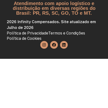
Atendimento com apoio logístico e
distribuição em diversas regiões do
Brasil: PR, RS, SC, GO, TO e MT.
2026 Infinity Compensados. Site atualizado em
Julho de 2026
Política de Privacidade
Termos e Condições
Política de Cookies