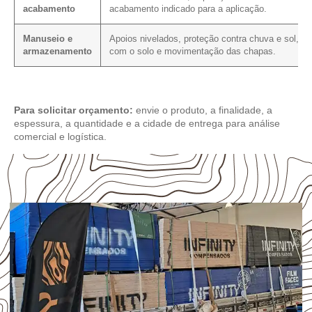
acabamento
acabamento indicado para a aplicação.
Manuseio e
Apoios nivelados, proteção contra chuva e sol, co
armazenamento
com o solo e movimentação das chapas.
Para solicitar orçamento:
envie o produto, a finalidade, a
espessura, a quantidade e a cidade de entrega para análise
comercial e logística.