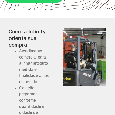
Como a Infinity
orienta sua
compra
Atendimento
comercial para
alinhar
produto,
medida e
finalidade
antes
do pedido.
Cotação
preparada
conforme
quantidade e
cidade de