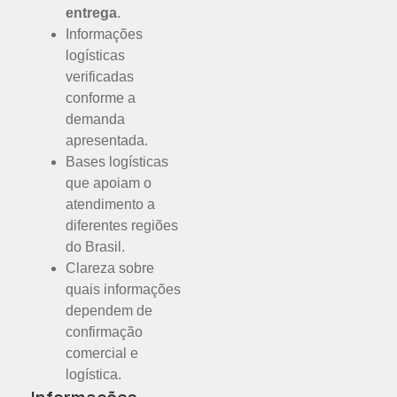
entrega
.
Informações
logísticas
verificadas
conforme a
demanda
apresentada.
Bases logísticas
que apoiam o
atendimento a
diferentes regiões
do Brasil.
Clareza sobre
quais informações
dependem de
confirmação
comercial e
logística.
Informações