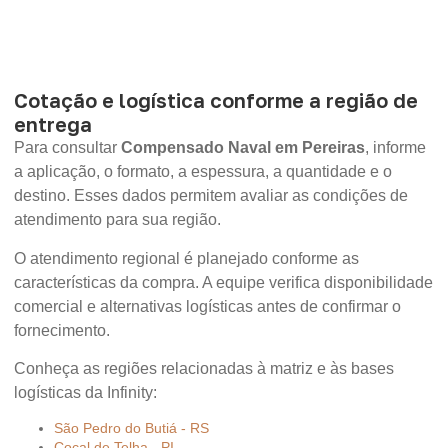
Cotação e logística conforme a região de
entrega
Para consultar
Compensado Naval em Pereiras
, informe
a aplicação, o formato, a espessura, a quantidade e o
destino. Esses dados permitem avaliar as condições de
atendimento para sua região.
O atendimento regional é planejado conforme as
características da compra. A equipe verifica disponibilidade
comercial e alternativas logísticas antes de confirmar o
fornecimento.
Conheça as regiões relacionadas à matriz e às bases
logísticas da Infinity:
São Pedro do Butiá - RS
Cocal de Telha - PI