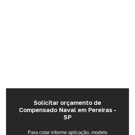
Solicitar orçamento de
Compensado Naval em Pereiras -
SP
Para cotar informe aplicação, modelo