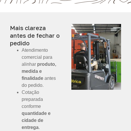
Mais clareza
antes de fechar o
pedido
Atendimento
comercial para
alinhar
produto,
medida e
finalidade
antes
do pedido.
Cotação
preparada
conforme
quantidade e
cidade de
entrega
.