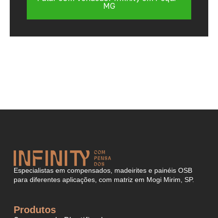
MG
Especialistas em compensados, madeirites e painéis OSB
para diferentes aplicações, com matriz em Mogi Mirim, SP.
Produtos