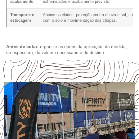
acabamento
extremidades e acabamento previsto.
Transporte e
Apoios nivelados, proteção contra chuva e sol, conta
estocagem
com o solo e movimentação das chapas.
Antes de cotar:
organize os dados da aplicação, da medida,
da espessura, do volume necessário e do destino.