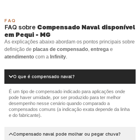
FAQ
FAQ sobre
Compensado Naval disponível
em Pequi - MG
As explicações abaixo abordam os pontos principais sobre
definição de
placas de compensado
,
entrega
e
atendimento
com a
Infinity
.
O que é compensado naval?
É um tipo de compensado indicado para aplicações onde
pode haver umidade, por ser produzido para ter melhor
desempenho nesse cenário quando comparado a
compensados comuns (a indicação exata depende da linha
e do fabricante).
Compensado naval pode molhar ou pegar chuva?