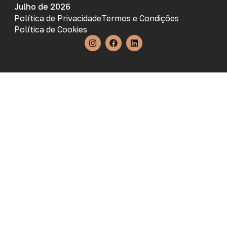
Julho de 2026
Política de Privacidade
Termos e Condições
Política de Cookies