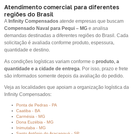
Atendimento comercial para diferentes
regiões do Brasil
A
Infinity Compensados
atende empresas que buscam
Compensado Naval para Pequi – MG
e analisa
demandas destinadas a diferentes regiões do Brasil. Cada
solicitação é avaliada conforme produto, espessura,
quantidade e destino.
As condições logísticas variam conforme o
produto, a
quantidade e a cidade de entrega
. Por isso, prazo e frete
são informados somente depois da avaliação do pedido.
Veja as localidades que apoiam a organização logística da
Infinity Compensados:
Ponta de Pedras - PA
Caatiba - BA
Carmésia - MG
Dona Euzébia - MG
Inimutaba - MG
Santo Antônio do Aracanguá - SP