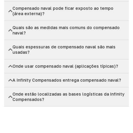
Compensado naval pode ficar exposto ao tempo
(área externa)?
Quais são as medidas mais comuns do compensado
naval?
Quais espessuras de compensado naval são mais
usadas?
Onde usar compensado naval (aplicações típicas)?
A Infinity Compensados entrega compensado naval?
Onde estão localizadas as bases logísticas da Infinity
Compensados?