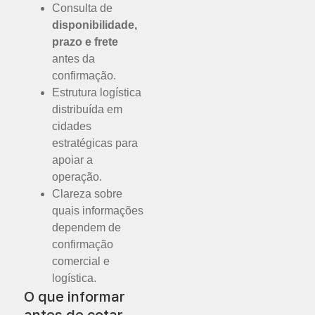
Consulta de
disponibilidade,
prazo e frete
antes da
confirmação.
Estrutura logística
distribuída em
cidades
estratégicas para
apoiar a
operação.
Clareza sobre
quais informações
dependem de
confirmação
comercial e
logística.
O que informar
antes de cotar