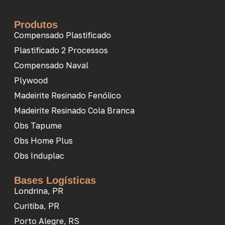
Produtos
Compensado Plastificado
Plastificado 2 Processos
Compensado Naval
Plywood
Madeirite Resinado Fenólico
Madeirite Resinado Cola Branca
Obs Tapume
Obs Home Plus
Obs Induplac
Bases Logísticas
Londrina, PR
Curitiba, PR
Porto Alegre, RS