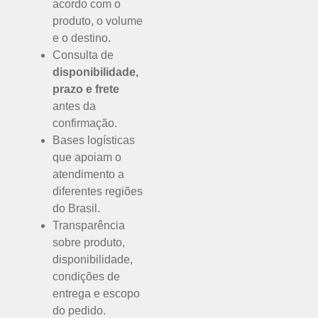
acordo com o
produto, o volume
e o destino.
Consulta de
disponibilidade,
prazo e frete
antes da
confirmação.
Bases logísticas
que apoiam o
atendimento a
diferentes regiões
do Brasil.
Transparência
sobre produto,
disponibilidade,
condições de
entrega e escopo
do pedido.