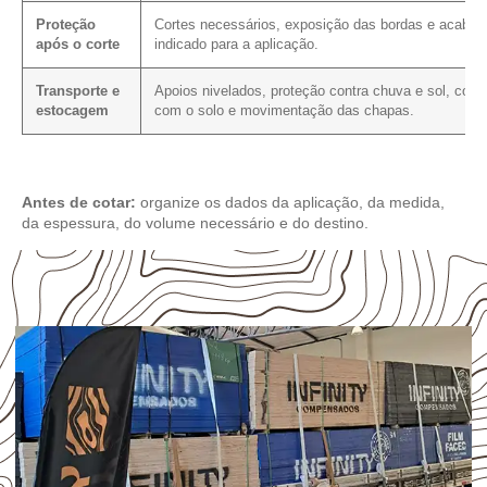
Proteção
Cortes necessários, exposição das bordas e acaba
após o corte
indicado para a aplicação.
Transporte e
Apoios nivelados, proteção contra chuva e sol, cont
estocagem
com o solo e movimentação das chapas.
Antes de cotar:
organize os dados da aplicação, da medida,
da espessura, do volume necessário e do destino.