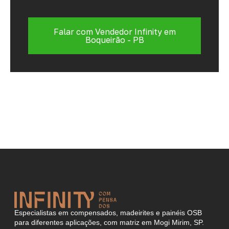
Falar com Vendedor Infinity em
Boqueirão - PB
Especialistas em compensados, madeirites e painéis OSB
para diferentes aplicações, com matriz em Mogi Mirim, SP.