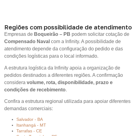
Regiões com possibilidade de atendimento
Empresas de
Boqueirão – PB
podem solicitar cotação de
Compensado Naval
com a Infinity. A possibilidade de
atendimento depende da configuração do pedido e das
condições logísticas para o local informado.
A estrutura logística da Infinity apoia a organização de
pedidos destinados a diferentes regiões. A confirmação
considera
volume, rota, disponibilidade, prazo e
condições de recebimento
.
Confira a estrutura regional utilizada para apoiar diferentes
demandas comerciais:
Salvador - BA
Itanhangá - MT
Tarrafas - CE