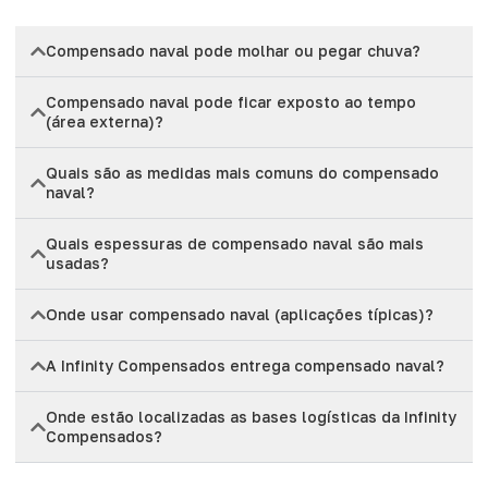
Compensado naval pode molhar ou pegar chuva?
Compensado naval pode ficar exposto ao tempo
(área externa)?
Quais são as medidas mais comuns do compensado
naval?
Quais espessuras de compensado naval são mais
usadas?
Onde usar compensado naval (aplicações típicas)?
A Infinity Compensados entrega compensado naval?
Onde estão localizadas as bases logísticas da Infinity
Compensados?