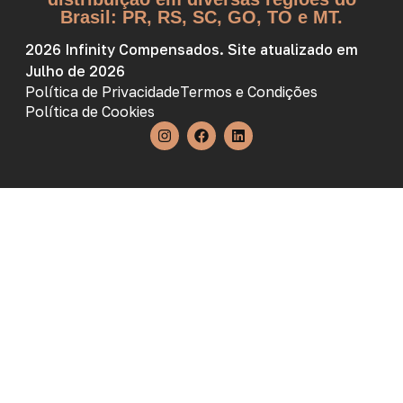
Brasil: PR, RS, SC, GO, TO e MT.
2026 Infinity Compensados. Site atualizado em
Julho de 2026
Política de Privacidade
Termos e Condições
Política de Cookies