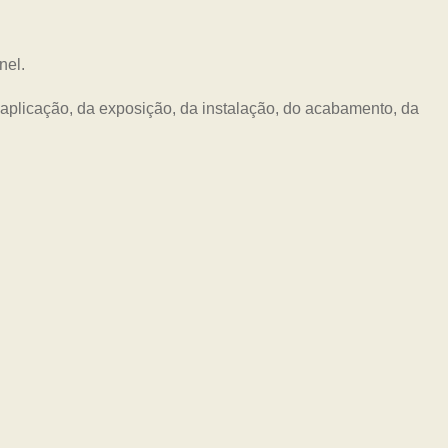
nel.
plicação, da exposição, da instalação, do acabamento, da