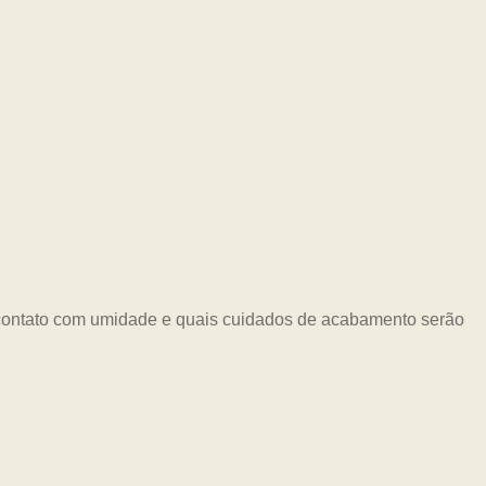
 contato com umidade e quais cuidados de acabamento serão