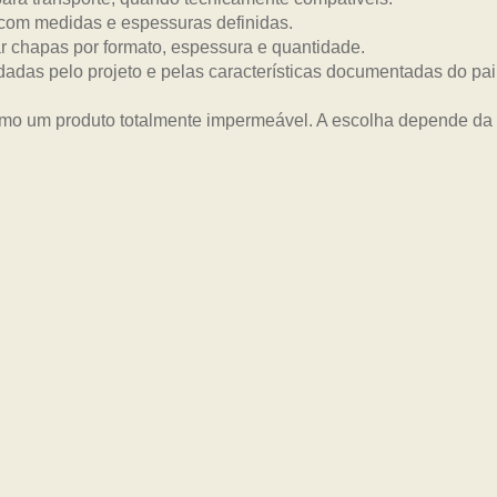
com medidas e espessuras definidas.
 chapas por formato, espessura e quantidade.
dadas pelo projeto e pelas características documentadas do pai
mo um produto totalmente impermeável. A escolha depende da a