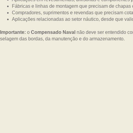
Fábricas e linhas de montagem que precisam de chapas 
Compradores, suprimentos e revendas que precisam cotar
Aplicações relacionadas ao setor náutico, desde que vali
Importante:
o
Compensado Naval
não deve ser entendido co
selagem das bordas, da manutenção e do armazenamento.