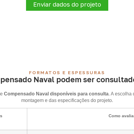
Enviar dados do projeto
FORMATOS E ESPESSURAS
pensado Naval podem ser consultado
de
Compensado Naval disponíveis para consulta
. A escolha
montagem e das especificações do projeto.
is
Como avalia