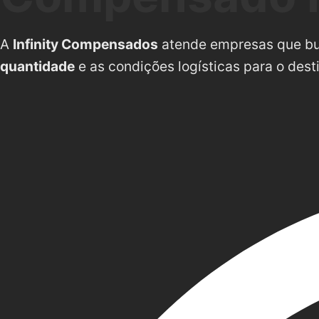
A
Infinity Compensados
atende empresas que 
quantidade
e as condições logísticas para o dest