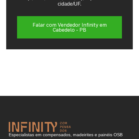
cidade/UF.
Falar com Vendedor Infinity em
Cabedelo - PB
Especialistas em compensados, madeirites e painéis OSB