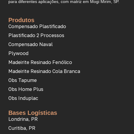
para diferentes aplicações, com matriz em Mogi Mirim, SP.
Produtos
Compensado Plastificado
Plastificado 2 Processos
Compensado Naval
Plywood
Madeirite Resinado Fenólico
Madeirite Resinado Cola Branca
Obs Tapume
Obs Home Plus
Obs Induplac
Bases Logísticas
Londrina, PR
Curitiba, PR