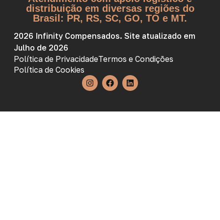
distribuição em diversas regiões do
Brasil: PR, RS, SC, GO, TO e MT.
2026 Infinity Compensados. Site atualizado em
Julho de 2026
Política de Privacidade
Termos e Condições
Política de Cookies