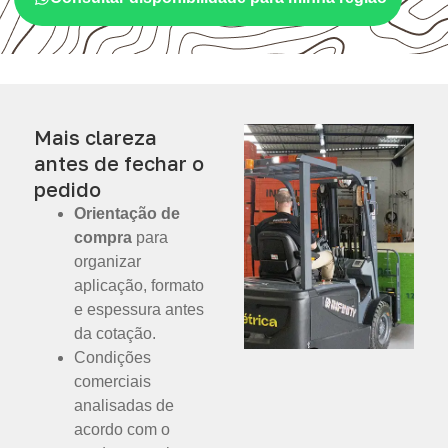
Mais clareza
antes de fechar o
pedido
Orientação de
compra
para
organizar
aplicação, formato
e espessura antes
da cotação.
Condições
comerciais
analisadas de
acordo com o