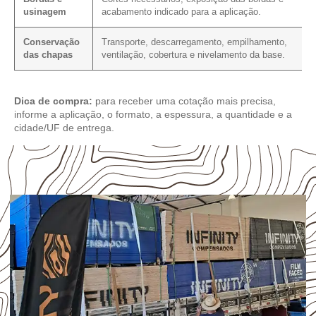
usinagem
acabamento indicado para a aplicação.
Conservação
Transporte, descarregamento, empilhamento,
das chapas
ventilação, cobertura e nivelamento da base.
Dica de compra:
para receber uma cotação mais precisa,
informe a aplicação, o formato, a espessura, a quantidade e a
cidade/UF de entrega.