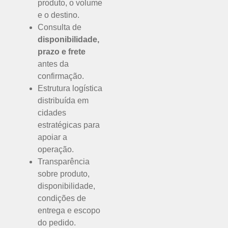
produto, o volume
e o destino.
Consulta de
disponibilidade,
prazo e frete
antes da
confirmação.
Estrutura logística
distribuída em
cidades
estratégicas para
apoiar a
operação.
Transparência
sobre produto,
disponibilidade,
condições de
entrega e escopo
do pedido.