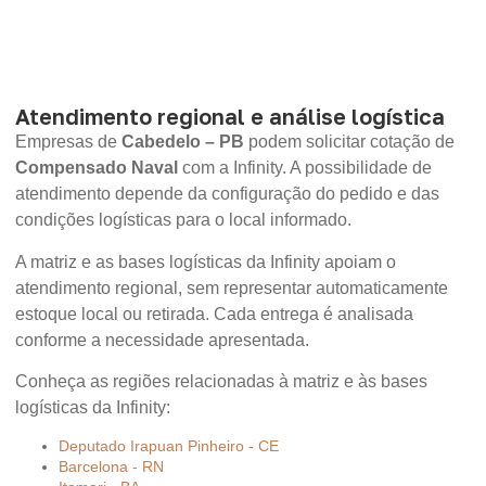
Atendimento regional e análise logística
Empresas de
Cabedelo – PB
podem solicitar cotação de
Compensado Naval
com a Infinity. A possibilidade de
atendimento depende da configuração do pedido e das
condições logísticas para o local informado.
A matriz e as bases logísticas da Infinity apoiam o
atendimento regional, sem representar automaticamente
estoque local ou retirada. Cada entrega é analisada
conforme a necessidade apresentada.
Conheça as regiões relacionadas à matriz e às bases
logísticas da Infinity:
Deputado Irapuan Pinheiro - CE
Barcelona - RN