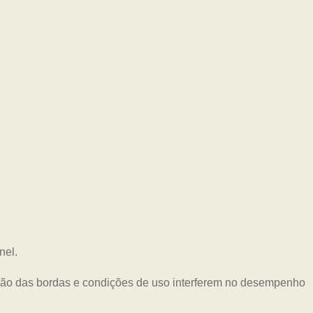
nel.
eção das bordas e condições de uso interferem no desempenho