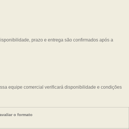
Disponibilidade, prazo e entrega são confirmados após a
sa equipe comercial verificará disponibilidade e condições
valiar o formato