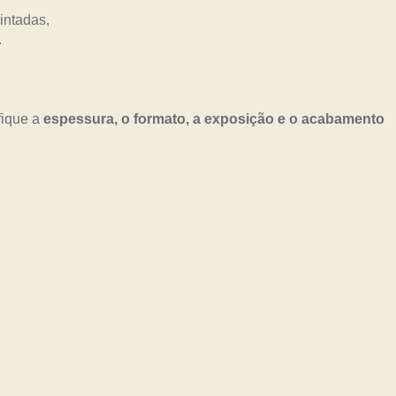
fique a
espessura, o formato, a exposição e o acabamento