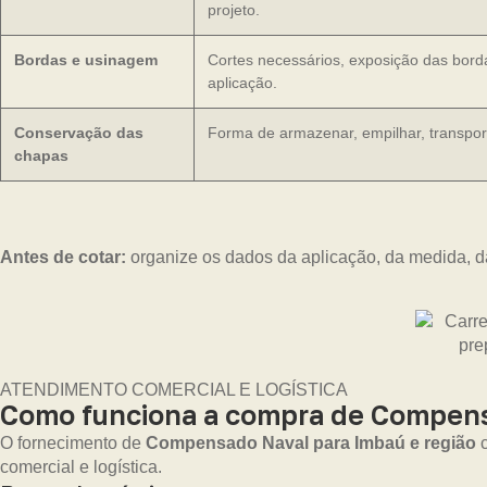
projeto.
Bordas e usinagem
Cortes necessários, exposição das bord
aplicação.
Conservação das
Forma de armazenar, empilhar, transport
chapas
Antes de cotar:
organize os dados da aplicação, da medida, d
ATENDIMENTO COMERCIAL E LOGÍSTICA
Como funciona a compra de Compens
O fornecimento de
Compensado Naval para Imbaú e região
c
comercial e logística.