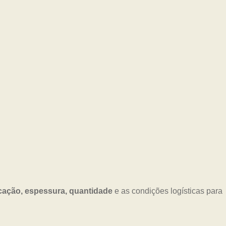
cação, espessura, quantidade
e as condições logísticas para