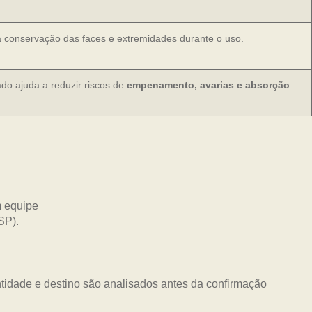
 conservação das faces e extremidades durante o uso.
 ajuda a reduzir riscos de
empenamento, avarias e absorção
tidade e destino são analisados antes da confirmação