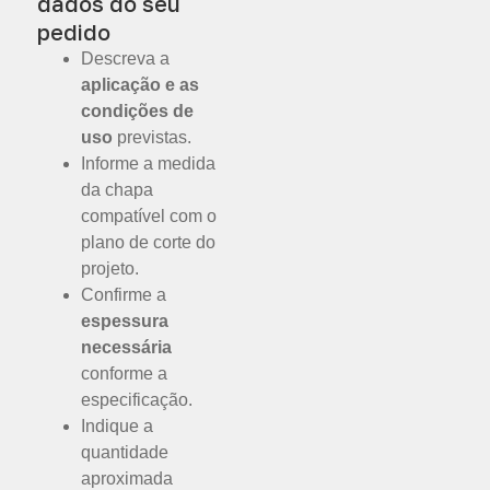
dados do seu
pedido
Descreva a
aplicação e as
condições de
uso
previstas.
Informe a medida
da chapa
compatível com o
plano de corte do
projeto.
Confirme a
espessura
necessária
conforme a
especificação.
Indique a
quantidade
aproximada