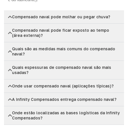
Compensado naval pode molhar ou pegar chuva?
Compensado naval pode ficar exposto ao tempo
(área externa)?
Quais são as medidas mais comuns do compensado
naval?
Quais espessuras de compensado naval são mais
usadas?
Onde usar compensado naval (aplicações típicas)?
A Infinity Compensados entrega compensado naval?
Onde estão localizadas as bases logísticas da Infinity
Compensados?