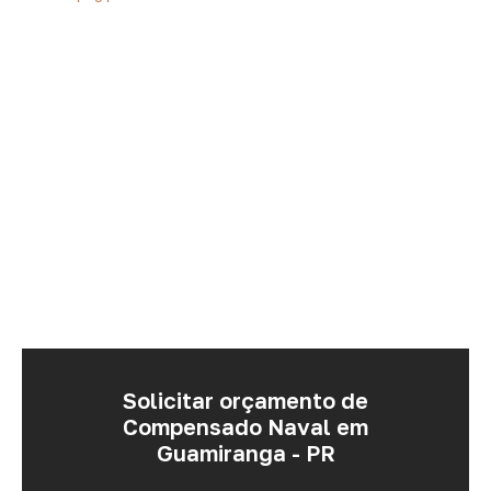
Solicitar orçamento de
Compensado Naval em
Guamiranga - PR