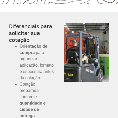
Diferenciais para
solicitar sua
cotação
Orientação de
compra
para
organizar
aplicação, formato
e espessura antes
da cotação.
Cotação
preparada
conforme
quantidade e
cidade de
entrega
.