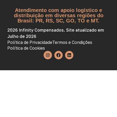
Atendimento com apoio logístico e
distribuição em diversas regiões do
Brasil: PR, RS, SC, GO, TO e MT.
2026 Infinity Compensados. Site atualizado em
Julho de 2026
Política de Privacidade
Termos e Condições
Política de Cookies