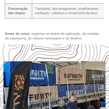
Conservação
Transporte, descarregamento, empilhamento,
das chapas
ventilação, cobertura e nivelamento da base.
Antes de cotar:
organize os dados da aplicação, da medida,
da espessura, do volume necessário e do destino.