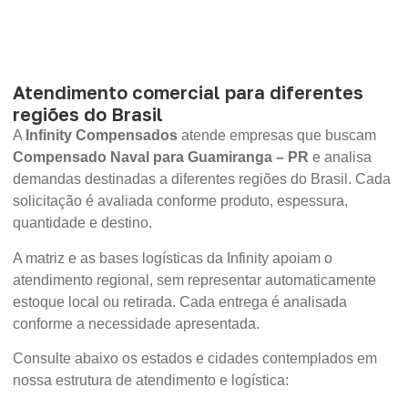
Atendimento comercial para diferentes
regiões do Brasil
A
Infinity Compensados
atende empresas que buscam
Compensado Naval para Guamiranga – PR
e analisa
demandas destinadas a diferentes regiões do Brasil. Cada
solicitação é avaliada conforme produto, espessura,
quantidade e destino.
A matriz e as bases logísticas da Infinity apoiam o
atendimento regional, sem representar automaticamente
estoque local ou retirada. Cada entrega é analisada
conforme a necessidade apresentada.
Consulte abaixo os estados e cidades contemplados em
nossa estrutura de atendimento e logística: