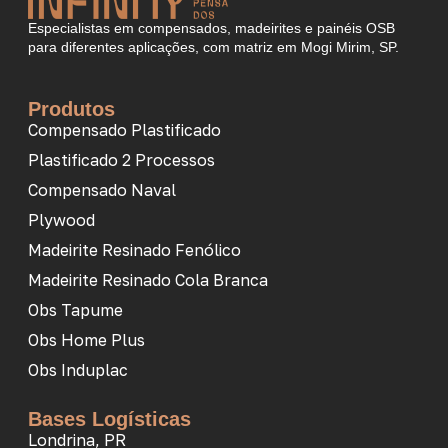
Especialistas em compensados, madeirites e painéis OSB
para diferentes aplicações, com matriz em Mogi Mirim, SP.
Produtos
Compensado Plastificado
Plastificado 2 Processos
Compensado Naval
Plywood
Madeirite Resinado Fenólico
Madeirite Resinado Cola Branca
Obs Tapume
Obs Home Plus
Obs Induplac
Bases Logísticas
Londrina, PR