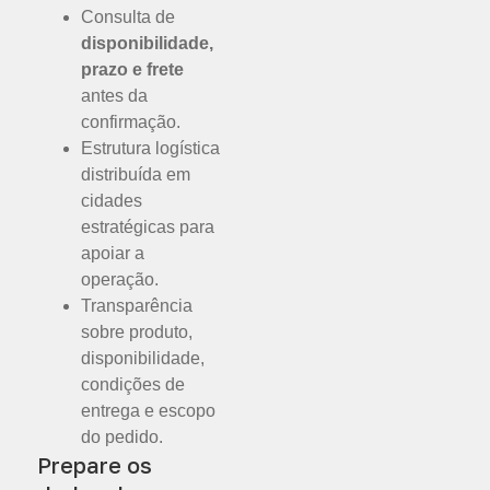
Consulta de
disponibilidade,
prazo e frete
antes da
confirmação.
Estrutura logística
distribuída em
cidades
estratégicas para
apoiar a
operação.
Transparência
sobre produto,
disponibilidade,
condições de
entrega e escopo
do pedido.
Prepare os