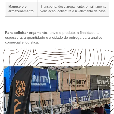
Manuseio e
Transporte, descarregamento, empilhamento,
armazenamento
ventilação, cobertura e nivelamento da base.
Para solicitar orçamento:
envie o produto, a finalidade, a
espessura, a quantidade e a cidade de entrega para análise
comercial e logística.