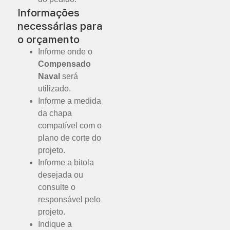
Informações
necessárias para
o orçamento
Informe onde o
Compensado
Naval
será
utilizado.
Informe a medida
da chapa
compatível com o
plano de corte do
projeto.
Informe a bitola
desejada ou
consulte o
responsável pelo
projeto.
Indique a