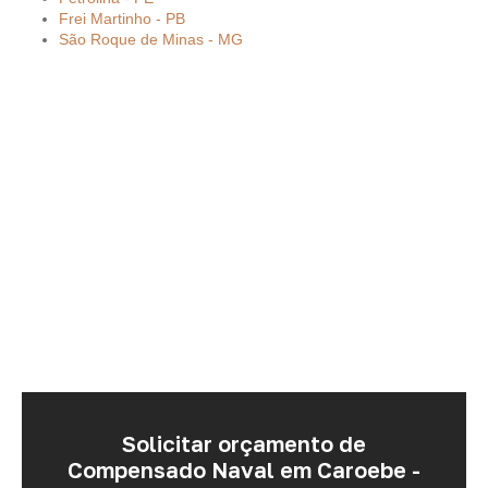
Frei Martinho - PB
São Roque de Minas - MG
Solicitar orçamento de
Compensado Naval em Caroebe -