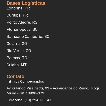
Bases Logísticas
Londrina, PR
Curitiba, PR
Porto Alegre, RS
Florianópolis, SC
Balneário Camboriú, SC
Goiânia, GO
Rio Verde, GO
Palmas, TO
Cuiabá, MT
Contato
Infinity Compensados
Av. Orlando Pissinatti, 63 - Aguardente do Reino, Mogi
Mirim - SP, 13806-379
Telefone: (19) 2240-0643