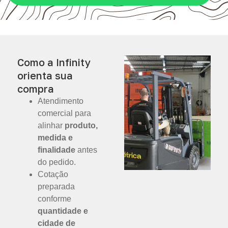
Como a Infinity
orienta sua
compra
Atendimento
comercial para
alinhar
produto,
medida e
finalidade
antes
do pedido.
Cotação
preparada
conforme
quantidade e
cidade de