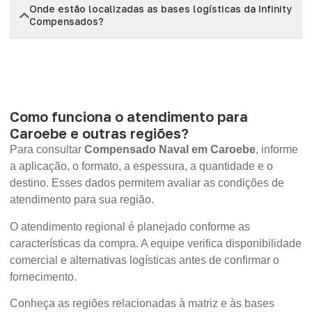
Onde estão localizadas as bases logísticas da Infinity
Compensados?
Como funciona o atendimento para
Caroebe e outras regiões?
Para consultar
Compensado Naval em Caroebe
, informe
a aplicação, o formato, a espessura, a quantidade e o
destino. Esses dados permitem avaliar as condições de
atendimento para sua região.
O atendimento regional é planejado conforme as
características da compra. A equipe verifica disponibilidade
comercial e alternativas logísticas antes de confirmar o
fornecimento.
Conheça as regiões relacionadas à matriz e às bases