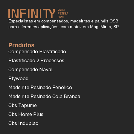
Especialistas em compensados, madeirites e painéis OSB
para diferentes aplicações, com matriz em Mogi Mirim, SP.
Produtos
Compensado Plastificado
Plastificado 2 Processos
Compensado Naval
Plywood
Madeirite Resinado Fenólico
Madeirite Resinado Cola Branca
Obs Tapume
Obs Home Plus
Obs Induplac