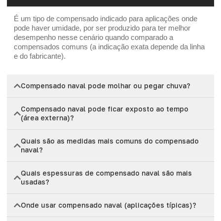
É um tipo de compensado indicado para aplicações onde
pode haver umidade, por ser produzido para ter melhor
desempenho nesse cenário quando comparado a
compensados comuns (a indicação exata depende da linha
e do fabricante).
Compensado naval pode molhar ou pegar chuva?
Compensado naval pode ficar exposto ao tempo
(área externa)?
Quais são as medidas mais comuns do compensado
naval?
Quais espessuras de compensado naval são mais
usadas?
Onde usar compensado naval (aplicações típicas)?