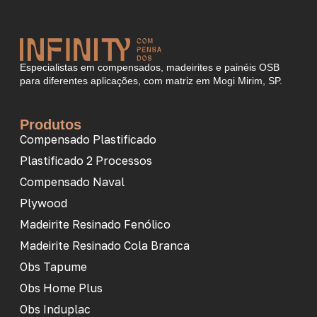
Especialistas em compensados, madeirites e painéis OSB
para diferentes aplicações, com matriz em Mogi Mirim, SP.
Produtos
Compensado Plastificado
Plastificado 2 Processos
Compensado Naval
Plywood
Madeirite Resinado Fenólico
Madeirite Resinado Cola Branca
Obs Tapume
Obs Home Plus
Obs Induplac