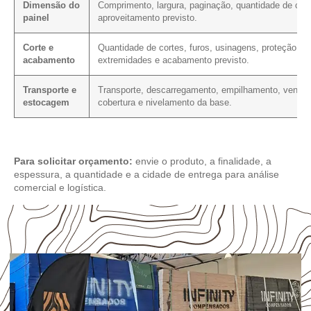
Dimensão do
Comprimento, largura, paginação, quantidade de cort
painel
aproveitamento previsto.
Corte e
Quantidade de cortes, furos, usinagens, proteção da
acabamento
extremidades e acabamento previsto.
Transporte e
Transporte, descarregamento, empilhamento, ventila
estocagem
cobertura e nivelamento da base.
Para solicitar orçamento:
envie o produto, a finalidade, a
espessura, a quantidade e a cidade de entrega para análise
comercial e logística.