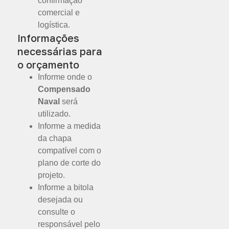
confirmação
comercial e
logística.
Informações
necessárias para
o orçamento
Informe onde o
Compensado
Naval
será
utilizado.
Informe a medida
da chapa
compatível com o
plano de corte do
projeto.
Informe a bitola
desejada ou
consulte o
responsável pelo