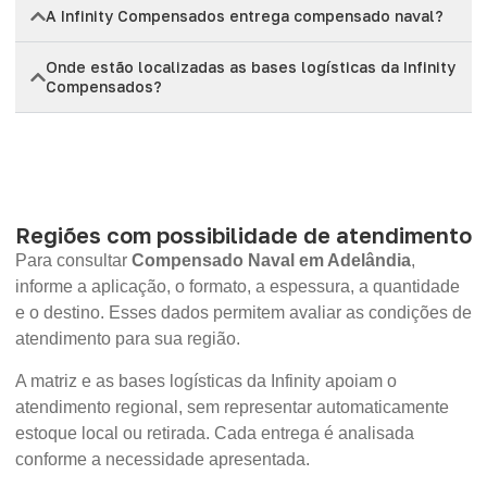
A Infinity Compensados entrega compensado naval?
Onde estão localizadas as bases logísticas da Infinity
Compensados?
Regiões com possibilidade de atendimento
Para consultar
Compensado Naval em Adelândia
,
informe a aplicação, o formato, a espessura, a quantidade
e o destino. Esses dados permitem avaliar as condições de
atendimento para sua região.
A matriz e as bases logísticas da Infinity apoiam o
atendimento regional, sem representar automaticamente
estoque local ou retirada. Cada entrega é analisada
conforme a necessidade apresentada.