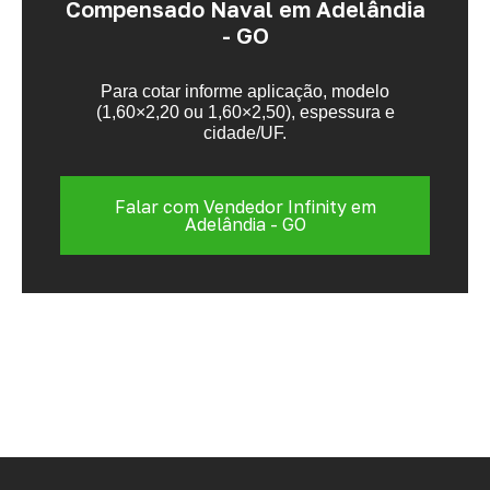
Compensado Naval em Adelândia
- GO
Para cotar informe aplicação, modelo
(1,60×2,20 ou 1,60×2,50), espessura e
cidade/UF.
Falar com Vendedor Infinity em
Adelândia - GO