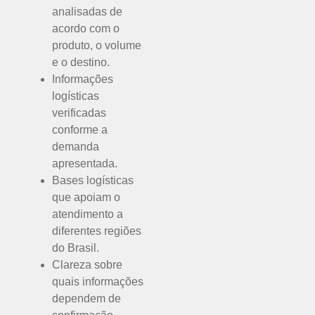
analisadas de
acordo com o
produto, o volume
e o destino.
Informações
logísticas
verificadas
conforme a
demanda
apresentada.
Bases logísticas
que apoiam o
atendimento a
diferentes regiões
do Brasil.
Clareza sobre
quais informações
dependem de