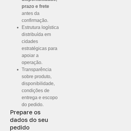
prazo e frete
antes da
confirmação.
Estrutura logística
distribuída em
cidades
estratégicas para
apoiar a
operação.
Transparência
sobre produto,
disponibilidade,
condições de
entrega e escopo
do pedido.
Prepare os
dados do seu
pedido