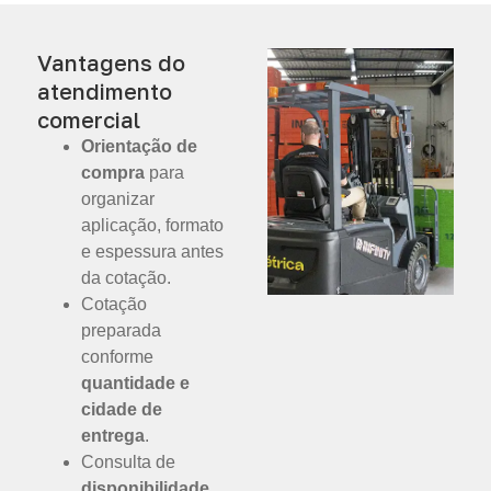
Vantagens do
atendimento
comercial
Orientação de
compra
para
organizar
aplicação, formato
e espessura antes
da cotação.
Cotação
preparada
conforme
quantidade e
cidade de
entrega
.
Consulta de
disponibilidade,