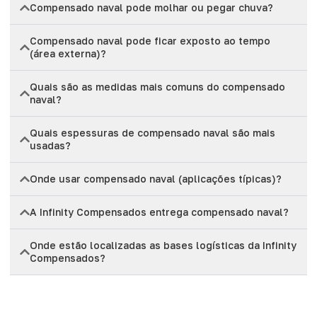
Compensado naval pode molhar ou pegar chuva?
Compensado naval pode ficar exposto ao tempo
(área externa)?
Quais são as medidas mais comuns do compensado
naval?
Quais espessuras de compensado naval são mais
usadas?
Onde usar compensado naval (aplicações típicas)?
A Infinity Compensados entrega compensado naval?
Onde estão localizadas as bases logísticas da Infinity
Compensados?