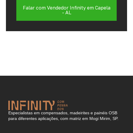
Falar com Vendedor Infinity em Capela
- AL
Especialistas em compensados, madeirites e painéis OSB
para diferentes aplicações, com matriz em Mogi Mirim, SP.