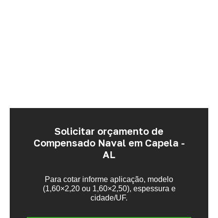
Solicitar orçamento de
Compensado Naval em Capela -
AL
Para cotar informe aplicação, modelo
(1,60×2,20 ou 1,60×2,50), espessura e
cidade/UF.