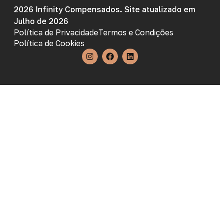
2026 Infinity Compensados. Site atualizado em
Julho de 2026
Política de Privacidade
Termos e Condições
Política de Cookies