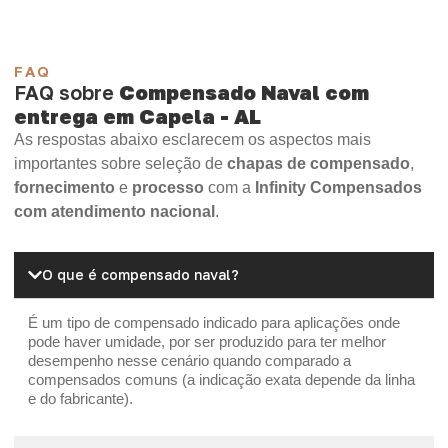
FAQ
FAQ sobre
Compensado Naval com
entrega em Capela - AL
As respostas abaixo esclarecem os aspectos mais
importantes sobre seleção de
chapas de compensado
,
fornecimento
e
processo
com a
Infinity Compensados
com atendimento nacional
.
O que é compensado naval?
É um tipo de compensado indicado para aplicações onde
pode haver umidade, por ser produzido para ter melhor
desempenho nesse cenário quando comparado a
compensados comuns (a indicação exata depende da linha
e do fabricante).