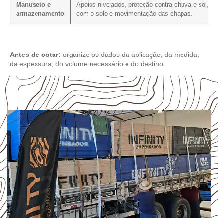
Manuseio e
Apoios nivelados, proteção contra chuva e sol, co
armazenamento
com o solo e movimentação das chapas.
Antes de cotar:
organize os dados da aplicação, da medida,
da espessura, do volume necessário e do destino.