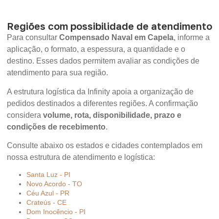
Regiões com possibilidade de atendimento
Para consultar
Compensado Naval em Capela
, informe a
aplicação, o formato, a espessura, a quantidade e o
destino. Esses dados permitem avaliar as condições de
atendimento para sua região.
A estrutura logística da Infinity apoia a organização de
pedidos destinados a diferentes regiões. A confirmação
considera
volume, rota, disponibilidade, prazo e
condições de recebimento
.
Consulte abaixo os estados e cidades contemplados em
nossa estrutura de atendimento e logística:
Santa Luz - PI
Novo Acordo - TO
Céu Azul - PR
Crateús - CE
Dom Inocêncio - PI