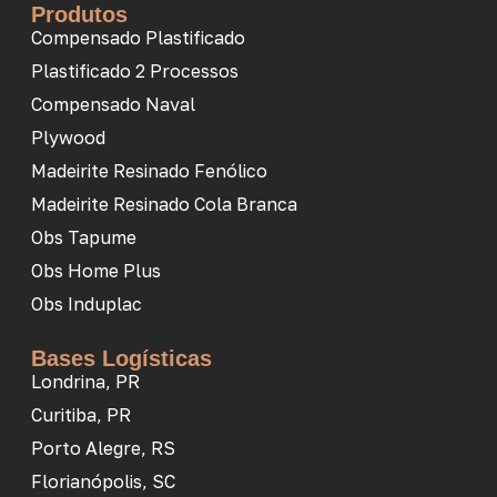
Produtos
Compensado Plastificado
Plastificado 2 Processos
Compensado Naval
Plywood
Madeirite Resinado Fenólico
Madeirite Resinado Cola Branca
Obs Tapume
Obs Home Plus
Obs Induplac
Bases Logísticas
Londrina, PR
Curitiba, PR
Porto Alegre, RS
Florianópolis, SC