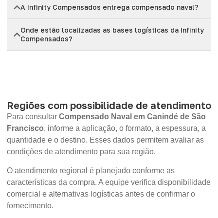
A Infinity Compensados entrega compensado naval?
Onde estão localizadas as bases logísticas da Infinity
Compensados?
Regiões com possibilidade de atendimento
Para consultar
Compensado Naval em Canindé de São
Francisco
, informe a aplicação, o formato, a espessura, a
quantidade e o destino. Esses dados permitem avaliar as
condições de atendimento para sua região.
O atendimento regional é planejado conforme as
características da compra. A equipe verifica disponibilidade
comercial e alternativas logísticas antes de confirmar o
fornecimento.