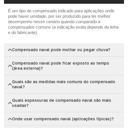
É um tipo de compensado indicado para aplicações onde
pode haver umidade, por ser produzido para ter melhor
desempenho nesse cenário quando comparado a
compensados comuns (a indicação exata depende da linha
e do fabricante).
Compensado naval pode molhar ou pegar chuva?
Compensado naval pode ficar exposto ao tempo
(área externa)?
Quais são as medidas mais comuns do compensado
naval?
Quais espessuras de compensado naval são mais
usadas?
Onde usar compensado naval (aplicações típicas)?