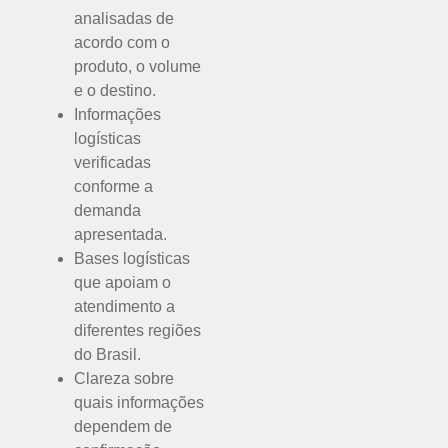
analisadas de
acordo com o
produto, o volume
e o destino.
Informações
logísticas
verificadas
conforme a
demanda
apresentada.
Bases logísticas
que apoiam o
atendimento a
diferentes regiões
do Brasil.
Clareza sobre
quais informações
dependem de