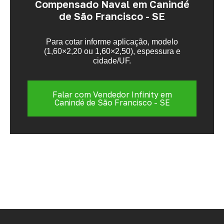
Compensado Naval em Canindé
de São Francisco - SE
Para cotar informe aplicação, modelo
(1,60×2,20 ou 1,60×2,50), espessura e
cidade/UF.
Falar com Vendedor Infinity em
Canindé de São Francisco - SE