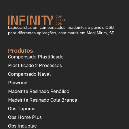
Especialistas em compensados, madeirites e painéis OSB
para diferentes aplicações, com matriz em Mogi Mirim, SP.
Produtos
Compensado Plastificado
Plastificado 2 Processos
Compensado Naval
Plywood
Madeirite Resinado Fenólico
Madeirite Resinado Cola Branca
Obs Tapume
Obs Home Plus
Obs Induplac