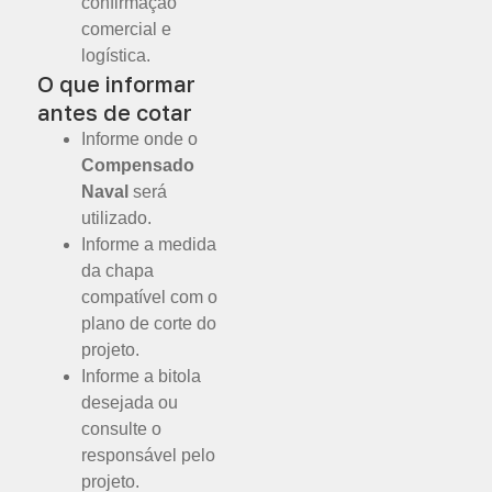
confirmação
comercial e
logística.
O que informar
antes de cotar
Informe onde o
Compensado
Naval
será
utilizado.
Informe a medida
da chapa
compatível com o
plano de corte do
projeto.
Informe a bitola
desejada ou
consulte o
responsável pelo
projeto.