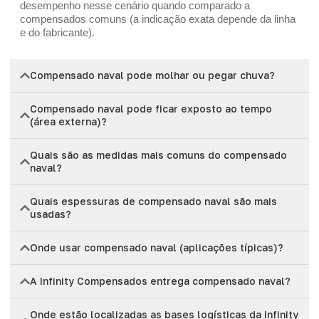
desempenho nesse cenário quando comparado a
compensados comuns (a indicação exata depende da linha
e do fabricante).
Compensado naval pode molhar ou pegar chuva?
Compensado naval pode ficar exposto ao tempo
(área externa)?
Quais são as medidas mais comuns do compensado
naval?
Quais espessuras de compensado naval são mais
usadas?
Onde usar compensado naval (aplicações típicas)?
A Infinity Compensados entrega compensado naval?
Onde estão localizadas as bases logísticas da Infinity