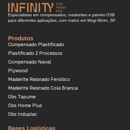
Especialistas em compensados, madeirites e painéis OSB
para diferentes aplicações, com matriz em Mogi Mirim, SP.
Produtos
Compensado Plastificado
Plastificado 2 Processos
Compensado Naval
Plywood
Madeirite Resinado Fenólico
Madeirite Resinado Cola Branca
Obs Tapume
Obs Home Plus
Obs Induplac
Bases Logísticas