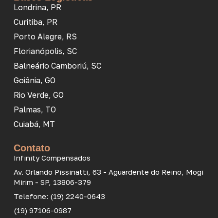
Londrina, PR
Curitiba, PR
Porto Alegre, RS
Florianópolis, SC
Balneário Camboriú, SC
Goiânia, GO
Rio Verde, GO
Palmas, TO
Cuiabá, MT
Contato
Infinity Compensados
Av. Orlando Pissinatti, 63 - Aguardente do Reino, Mogi
Mirim - SP, 13806-379
Telefone: (19) 2240-0643
(19) 97106-0987