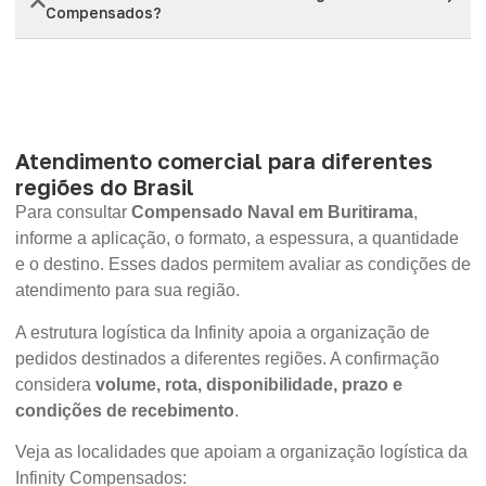
Compensados?
Atendimento comercial para diferentes
regiões do Brasil
Para consultar
Compensado Naval em Buritirama
,
informe a aplicação, o formato, a espessura, a quantidade
e o destino. Esses dados permitem avaliar as condições de
atendimento para sua região.
A estrutura logística da Infinity apoia a organização de
pedidos destinados a diferentes regiões. A confirmação
considera
volume, rota, disponibilidade, prazo e
condições de recebimento
.
Veja as localidades que apoiam a organização logística da
Infinity Compensados: