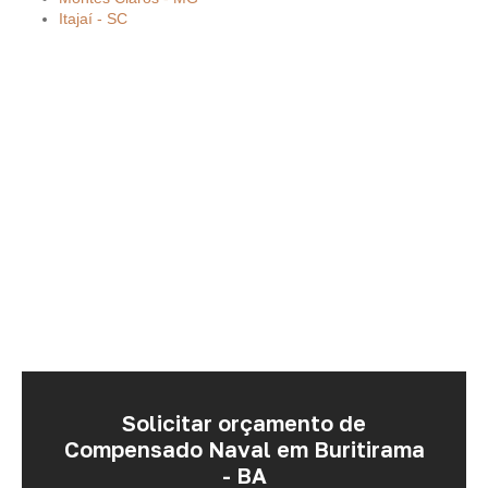
Itajaí - SC
Solicitar orçamento de
Compensado Naval em Buritirama
- BA