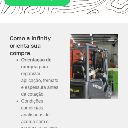
Como a Infinity
orienta sua
compra
Orientação de
compra
para
organizar
aplicação, formato
e espessura antes
da cotação.
Condições
comerciais
analisadas de
acordo com o