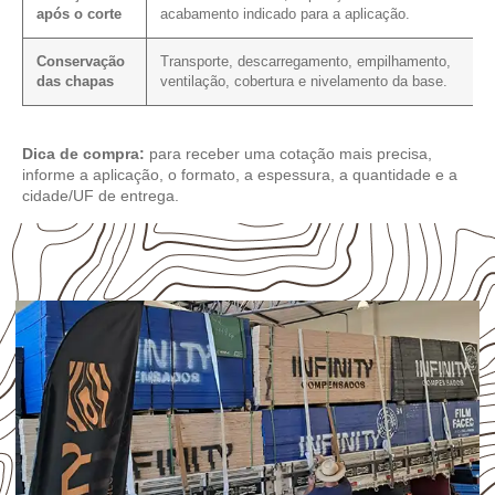
após o corte
acabamento indicado para a aplicação.
Conservação
Transporte, descarregamento, empilhamento,
das chapas
ventilação, cobertura e nivelamento da base.
Dica de compra:
para receber uma cotação mais precisa,
informe a aplicação, o formato, a espessura, a quantidade e a
cidade/UF de entrega.