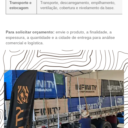
Transporte e
Transporte, descarregamento, empilhamento,
estocagem
ventilação, cobertura e nivelamento da base.
Para solicitar orçamento:
envie o produto, a finalidade, a
espessura, a quantidade e a cidade de entrega para análise
comercial e logística.