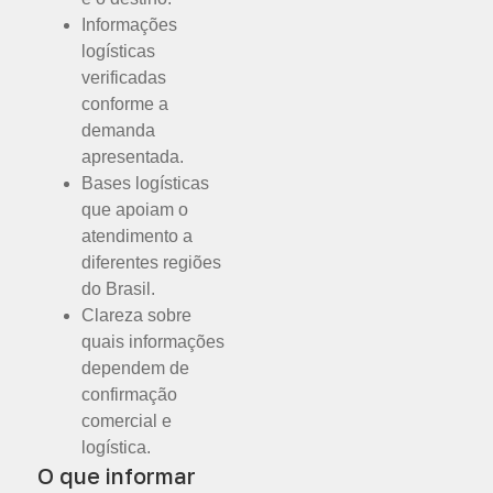
Informações
logísticas
verificadas
conforme a
demanda
apresentada.
Bases logísticas
que apoiam o
atendimento a
diferentes regiões
do Brasil.
Clareza sobre
quais informações
dependem de
confirmação
comercial e
logística.
O que informar