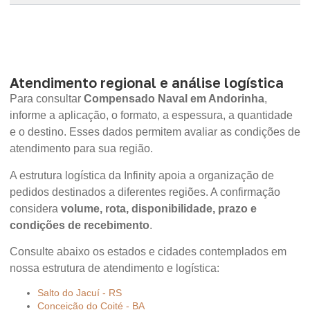
Atendimento regional e análise logística
Para consultar
Compensado Naval em Andorinha
,
informe a aplicação, o formato, a espessura, a quantidade
e o destino. Esses dados permitem avaliar as condições de
atendimento para sua região.
A estrutura logística da Infinity apoia a organização de
pedidos destinados a diferentes regiões. A confirmação
considera
volume, rota, disponibilidade, prazo e
condições de recebimento
.
Consulte abaixo os estados e cidades contemplados em
nossa estrutura de atendimento e logística:
Salto do Jacuí - RS
Conceição do Coité - BA