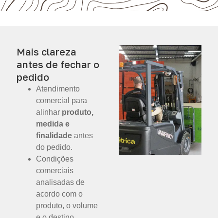
Mais clareza
antes de fechar o
pedido
Atendimento
comercial para
alinhar
produto,
medida e
finalidade
antes
do pedido.
Condições
comerciais
analisadas de
acordo com o
produto, o volume
e o destino.