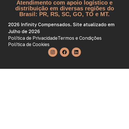
Atendimento com apoio logístico e
distribuição em diversas regiões do
Brasil: PR, RS, SC, GO, TO e MT.
2026 Infinity Compensados. Site atualizado em
Julho de 2026
Política de Privacidade
Termos e Condições
Política de Cookies