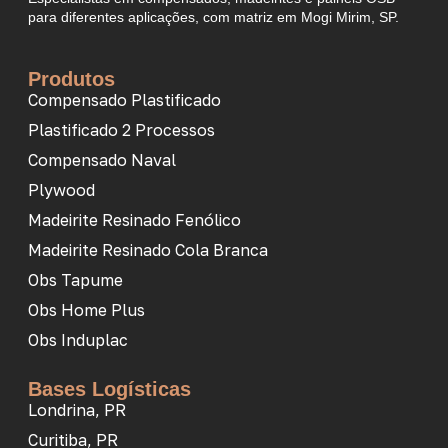
para diferentes aplicações, com matriz em Mogi Mirim, SP.
Produtos
Compensado Plastificado
Plastificado 2 Processos
Compensado Naval
Plywood
Madeirite Resinado Fenólico
Madeirite Resinado Cola Branca
Obs Tapume
Obs Home Plus
Obs Induplac
Bases Logísticas
Londrina, PR
Curitiba, PR