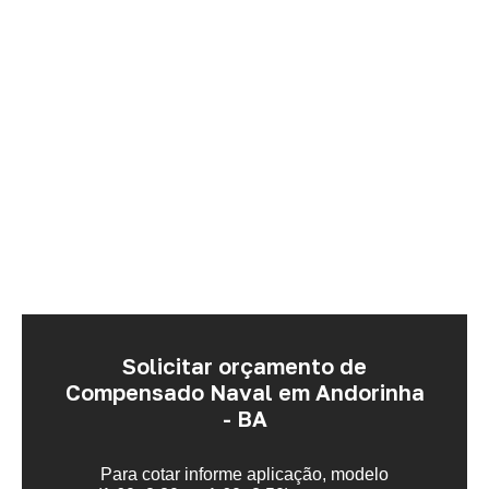
Solicitar orçamento de
Compensado Naval em Andorinha
- BA
Para cotar informe aplicação, modelo