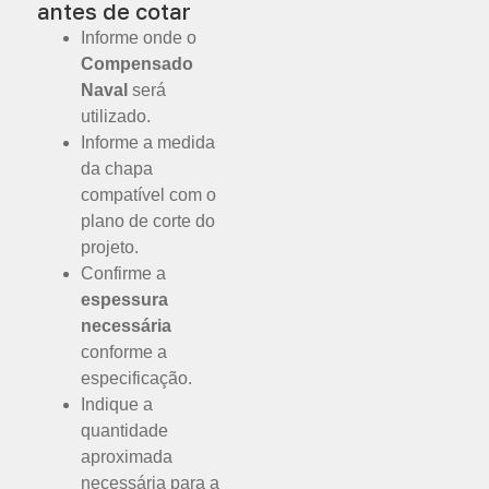
antes de cotar
Informe onde o
Compensado
Naval
será
utilizado.
Informe a medida
da chapa
compatível com o
plano de corte do
projeto.
Confirme a
espessura
necessária
conforme a
especificação.
Indique a
quantidade
aproximada
necessária para a