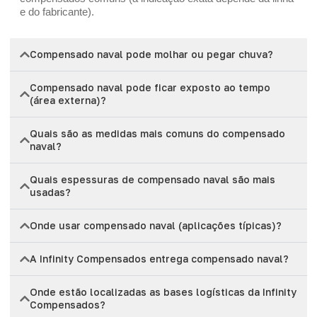
e do fabricante).
Compensado naval pode molhar ou pegar chuva?
Compensado naval pode ficar exposto ao tempo
(área externa)?
Quais são as medidas mais comuns do compensado
naval?
Quais espessuras de compensado naval são mais
usadas?
Onde usar compensado naval (aplicações típicas)?
A Infinity Compensados entrega compensado naval?
Onde estão localizadas as bases logísticas da Infinity
Compensados?