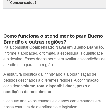
Compensados?
Como funciona o atendimento para Bueno
Brandão e outras regiões?
Para consultar
Compensado Naval em Bueno Brandão
,
informe a aplicação, o formato, a espessura, a quantidade
e o destino. Esses dados permitem avaliar as condições de
atendimento para sua região.
A estrutura logística da Infinity apoia a organização de
pedidos destinados a diferentes regiões. A confirmação
considera
volume, rota, disponibilidade, prazo e
condições de recebimento
.
Consulte abaixo os estados e cidades contemplados em
nossa estrutura de atendimento e logística: