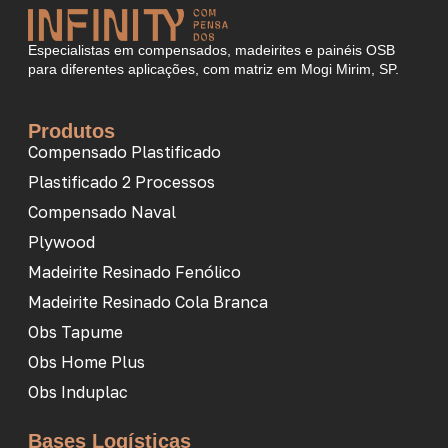
Especialistas em compensados, madeirites e painéis OSB
para diferentes aplicações, com matriz em Mogi Mirim, SP.
Produtos
Compensado Plastificado
Plastificado 2 Processos
Compensado Naval
Plywood
Madeirite Resinado Fenólico
Madeirite Resinado Cola Branca
Obs Tapume
Obs Home Plus
Obs Induplac
Bases Logísticas