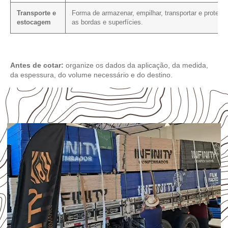
Transporte e
Forma de armazenar, empilhar, transportar e proteger
estocagem
as bordas e superfícies.
Antes de cotar:
organize os dados da aplicação, da medida,
da espessura, do volume necessário e do destino.