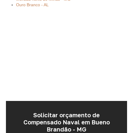
Ouro Branco - AL
Solicitar orçamento de
Compensado Naval em Bueno
Brandão - MG