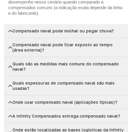
desempenho nesse cenário quando comparado a
compensados comuns (a indicação exata depende da linha
e do fabricante).
Compensado naval pode molhar ou pegar chuva?
Compensado naval pode ficar exposto ao tempo
(área externa)?
Quais são as medidas mais comuns do compensado
naval?
Quais espessuras de compensado naval são mais
usadas?
Onde usar compensado naval (aplicações típicas)?
A Infinity Compensados entrega compensado naval?
Onde estão localizadas as bases logísticas da Infinity