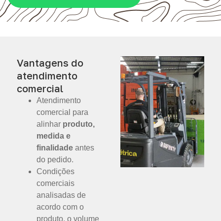
Vantagens do
atendimento
comercial
Atendimento
comercial para
alinhar
produto,
medida e
finalidade
antes
do pedido.
Condições
comerciais
analisadas de
acordo com o
produto, o volume