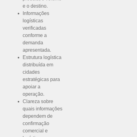
e o destino.
Informações
logísticas
verificadas
conforme a
demanda
apresentada.
Estrutura logística
distribuída em
cidades
estratégicas para
apoiar a
operação.
Clareza sobre
quais informações
dependem de
confirmação
comercial e