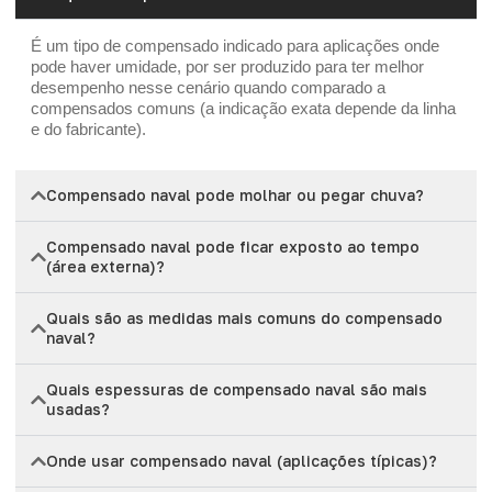
É um tipo de compensado indicado para aplicações onde
pode haver umidade, por ser produzido para ter melhor
desempenho nesse cenário quando comparado a
compensados comuns (a indicação exata depende da linha
e do fabricante).
Compensado naval pode molhar ou pegar chuva?
Compensado naval pode ficar exposto ao tempo
(área externa)?
Quais são as medidas mais comuns do compensado
naval?
Quais espessuras de compensado naval são mais
usadas?
Onde usar compensado naval (aplicações típicas)?