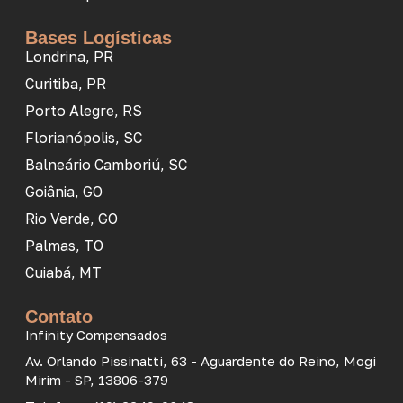
Bases Logísticas
Londrina, PR
Curitiba, PR
Porto Alegre, RS
Florianópolis, SC
Balneário Camboriú, SC
Goiânia, GO
Rio Verde, GO
Palmas, TO
Cuiabá, MT
Contato
Infinity Compensados
Av. Orlando Pissinatti, 63 - Aguardente do Reino, Mogi
Mirim - SP, 13806-379