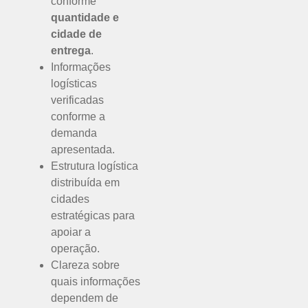
conforme
quantidade e
cidade de
entrega
.
Informações
logísticas
verificadas
conforme a
demanda
apresentada.
Estrutura logística
distribuída em
cidades
estratégicas para
apoiar a
operação.
Clareza sobre
quais informações
dependem de