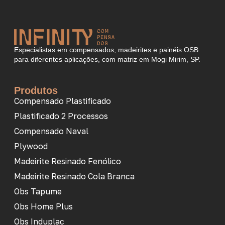
Especialistas em compensados, madeirites e painéis OSB
para diferentes aplicações, com matriz em Mogi Mirim, SP.
Produtos
Compensado Plastificado
Plastificado 2 Processos
Compensado Naval
Plywood
Madeirite Resinado Fenólico
Madeirite Resinado Cola Branca
Obs Tapume
Obs Home Plus
Obs Induplac