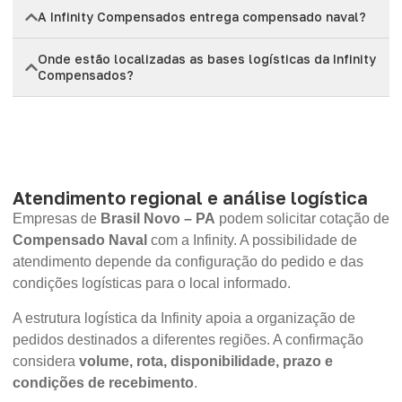
A Infinity Compensados entrega compensado naval?
Onde estão localizadas as bases logísticas da Infinity
Compensados?
Atendimento regional e análise logística
Empresas de
Brasil Novo – PA
podem solicitar cotação de
Compensado Naval
com a Infinity. A possibilidade de
atendimento depende da configuração do pedido e das
condições logísticas para o local informado.
A estrutura logística da Infinity apoia a organização de
pedidos destinados a diferentes regiões. A confirmação
considera
volume, rota, disponibilidade, prazo e
condições de recebimento
.