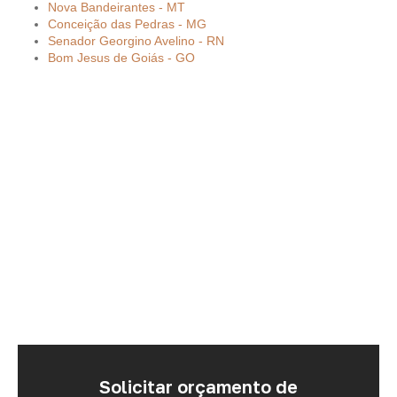
Nova Bandeirantes - MT
Conceição das Pedras - MG
Senador Georgino Avelino - RN
Bom Jesus de Goiás - GO
Solicitar orçamento de