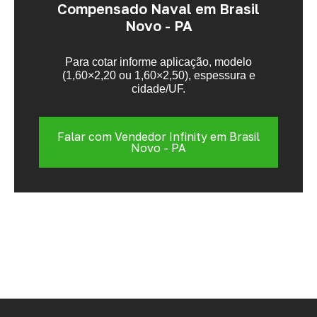
Compensado Naval em Brasil
Novo - PA
Para cotar informe aplicação, modelo
(1,60×2,20 ou 1,60×2,50), espessura e
cidade/UF.
Falar com Vendedor Infinity em Brasil
Novo - PA