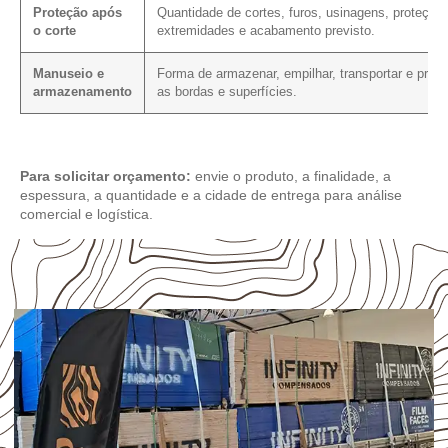
Proteção após
Quantidade de cortes, furos, usinagens, proteção
o corte
extremidades e acabamento previsto.
Manuseio e
Forma de armazenar, empilhar, transportar e prote
armazenamento
as bordas e superfícies.
Para solicitar orçamento:
envie o produto, a finalidade, a
espessura, a quantidade e a cidade de entrega para análise
comercial e logística.