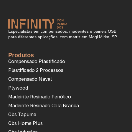
Especialistas em compensados, madeirites e painéis OSB
para diferentes aplicações, com matriz em Mogi Mirim, SP.
Produtos
Compensado Plastificado
Plastificado 2 Processos
Compensado Naval
Plywood
Madeirite Resinado Fenólico
Madeirite Resinado Cola Branca
Obs Tapume
Obs Home Plus