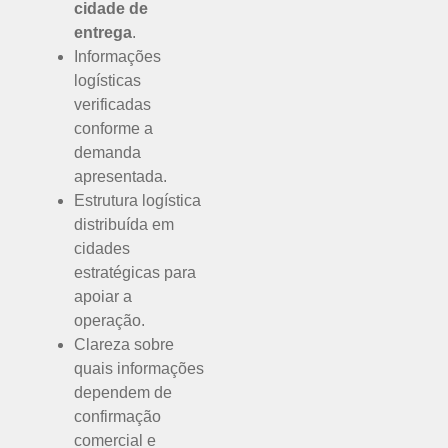
cidade de
entrega
.
Informações
logísticas
verificadas
conforme a
demanda
apresentada.
Estrutura logística
distribuída em
cidades
estratégicas para
apoiar a
operação.
Clareza sobre
quais informações
dependem de
confirmação
comercial e