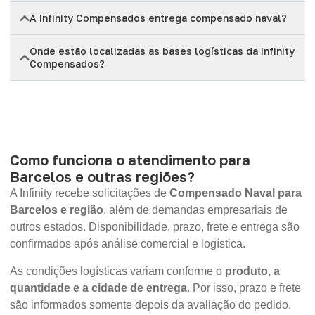
A Infinity Compensados entrega compensado naval?
Onde estão localizadas as bases logísticas da Infinity
Compensados?
Como funciona o atendimento para
Barcelos e outras regiões?
A Infinity recebe solicitações de
Compensado Naval para
Barcelos e região
, além de demandas empresariais de
outros estados. Disponibilidade, prazo, frete e entrega são
confirmados após análise comercial e logística.
As condições logísticas variam conforme o
produto, a
quantidade e a cidade de entrega
. Por isso, prazo e frete
são informados somente depois da avaliação do pedido.