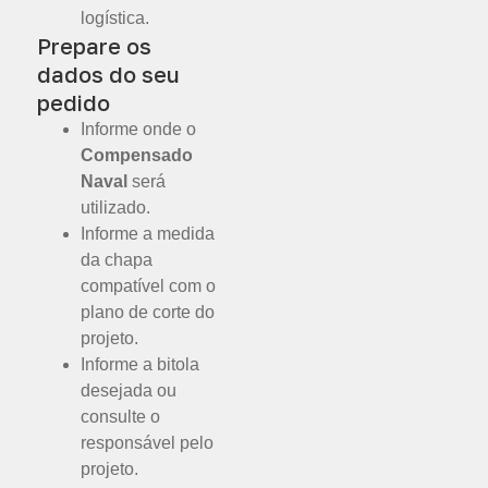
logística.
Prepare os
dados do seu
pedido
Informe onde o
Compensado
Naval
será
utilizado.
Informe a medida
da chapa
compatível com o
plano de corte do
projeto.
Informe a bitola
desejada ou
consulte o
responsável pelo
projeto.