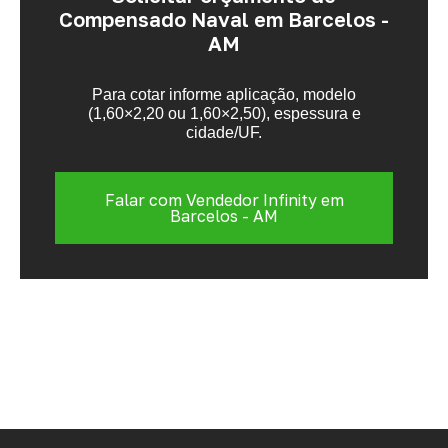
Compensado Naval em Barcelos -
AM
Para cotar informe aplicação, modelo
(1,60×2,20 ou 1,60×2,50), espessura e
cidade/UF.
Falar com Vendedor Infinity em
Barcelos - AM