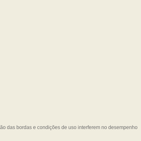
eção das bordas e condições de uso interferem no desempenho