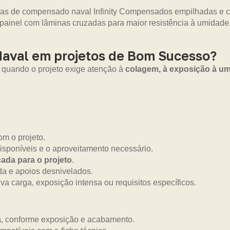
Naval em projetos de Bom Sucesso?
o quando o projeto exige atenção à
colagem, à exposição à um
m o projeto.
isponíveis e o aproveitamento necessário.
ada para o projeto
.
da e apoios desnivelados.
a carga, exposição intensa ou requisitos específicos.
a
, conforme exposição e acabamento.