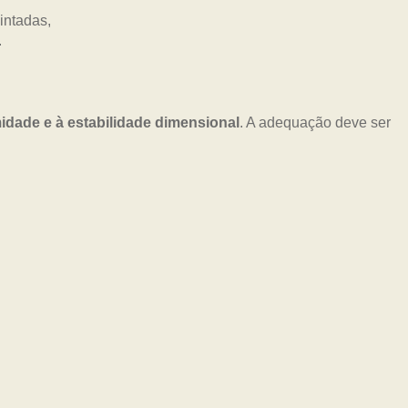
idade e à estabilidade dimensional
. A adequação deve ser