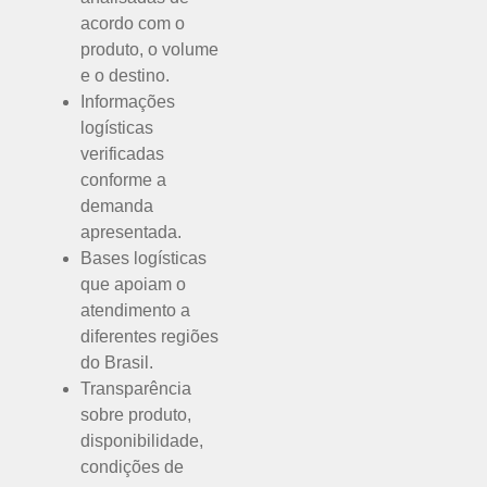
acordo com o
produto, o volume
e o destino.
Informações
logísticas
verificadas
conforme a
demanda
apresentada.
Bases logísticas
que apoiam o
atendimento a
diferentes regiões
do Brasil.
Transparência
sobre produto,
disponibilidade,
condições de