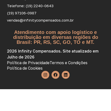
Telefone: (19) 2240-0643
(19) 97106-0987
vendas@infinitycompensados.com.br
Atendimento com apoio logístico e
distribuição em diversas regiões do
Brasil: PR, RS, SC, GO, TO e MT.
2026 Infinity Compensados. Site atualizado em
Julho de 2026
Política de Privacidade
Termos e Condições
Política de Cookies