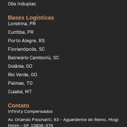
Obs Induplac
Bases Logísticas
Londrina, PR
Curitiba, PR
Porto Alegre, RS
Florianópolis, SC
Balneário Camboriú, SC
Goiânia, GO
Rio Verde, GO
Palmas, TO
Cuiabá, MT
Contato
Infinity Compensados
Av. Orlando Pissinatti, 63 - Aguardente do Reino, Mogi
Mirim - SP, 13806-379