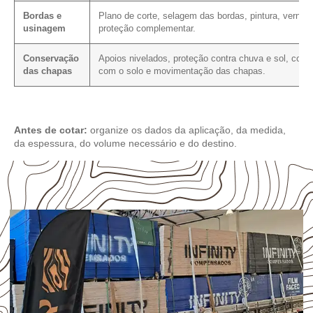
Bordas e
Plano de corte, selagem das bordas, pintura, verniz 
usinagem
proteção complementar.
Conservação
Apoios nivelados, proteção contra chuva e sol, cont
das chapas
com o solo e movimentação das chapas.
Antes de cotar:
organize os dados da aplicação, da medida,
da espessura, do volume necessário e do destino.