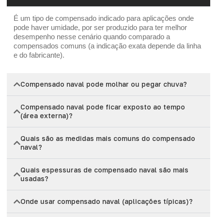
É um tipo de compensado indicado para aplicações onde
pode haver umidade, por ser produzido para ter melhor
desempenho nesse cenário quando comparado a
compensados comuns (a indicação exata depende da linha
e do fabricante).
Compensado naval pode molhar ou pegar chuva?
Compensado naval pode ficar exposto ao tempo
(área externa)?
Quais são as medidas mais comuns do compensado
naval?
Quais espessuras de compensado naval são mais
usadas?
Onde usar compensado naval (aplicações típicas)?