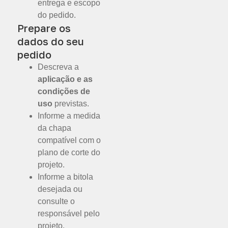
entrega e escopo
do pedido.
Prepare os
dados do seu
pedido
Descreva a
aplicação e as
condições de
uso
previstas.
Informe a medida
da chapa
compatível com o
plano de corte do
projeto.
Informe a bitola
desejada ou
consulte o
responsável pelo
projeto.