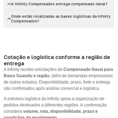
A Infinity Compensados entrega compensado naval?
Onde estão localizadas as bases logísticas da Infinity
Compensados?
Cotação e logística conforme a região de
entrega
A Infinity recebe solicitações de
Compensado Naval para
Baixo Guandu e região
, além de demandas empresariais
de outros estados. Disponibilidade, prazo, frete e entrega
são confirmados após análise comercial e logística.
A estrutura logística da Infinity apoia a organização de
pedidos destinados a diferentes regiões. A confirmação
considera
volume, rota, disponibilidade, prazo e
condições de recebimento
.