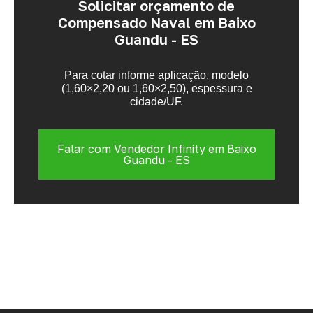
Solicitar orçamento de
Compensado Naval em Baixo
Guandu - ES
Para cotar informe aplicação, modelo
(1,60×2,20 ou 1,60×2,50), espessura e
cidade/UF.
Falar com Vendedor Infinity em Baixo
Guandu - ES