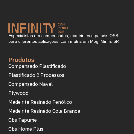
Especialistas em compensados, madeirites e painéis OSB
para diferentes aplicações, com matriz em Mogi Mirim, SP.
Produtos
Compensado Plastificado
Plastificado 2 Processos
Compensado Naval
Plywood
Madeirite Resinado Fenólico
Madeirite Resinado Cola Branca
Obs Tapume
Obs Home Plus