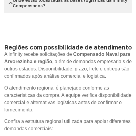
Onde estão localizadas as bases logísticas da Infinity
Compensados?
Regiões com possibilidade de atendimento
A Infinity recebe solicitações de
Compensado Naval para
Arvorezinha e região
, além de demandas empresariais de
outros estados. Disponibilidade, prazo, frete e entrega são
confirmados após análise comercial e logística.
O atendimento regional é planejado conforme as
características da compra. A equipe verifica disponibilidade
comercial e alternativas logísticas antes de confirmar o
fornecimento.
Confira a estrutura regional utilizada para apoiar diferentes
demandas comerciais: