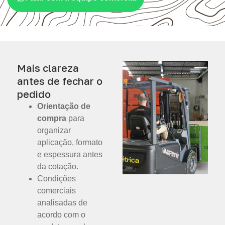
Mais clareza
antes de fechar o
pedido
Orientação de
compra
para
organizar
aplicação, formato
e espessura antes
da cotação.
Condições
comerciais
analisadas de
acordo com o