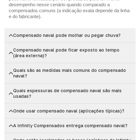
desempenho nesse cenário quando comparado a
compensados comuns (a indicação exata depende da linha
e do fabricante).
Compensado naval pode molhar ou pegar chuva?
Compensado naval pode ficar exposto ao tempo
(área externa)?
Quais são as medidas mais comuns do compensado
naval?
Quais espessuras de compensado naval são mais
usadas?
Onde usar compensado naval (aplicações típicas)?
A Infinity Compensados entrega compensado naval?