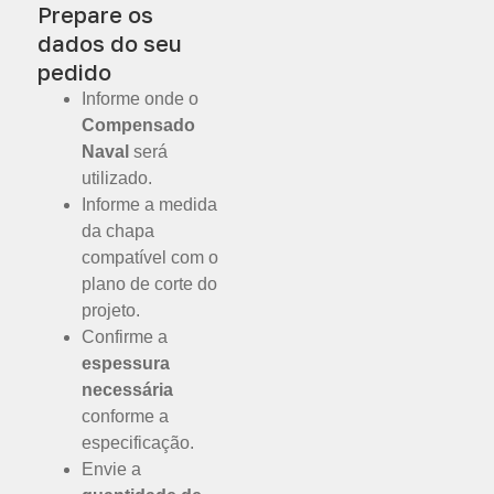
Prepare os
dados do seu
pedido
Informe onde o
Compensado
Naval
será
utilizado.
Informe a medida
da chapa
compatível com o
plano de corte do
projeto.
Confirme a
espessura
necessária
conforme a
especificação.
Envie a