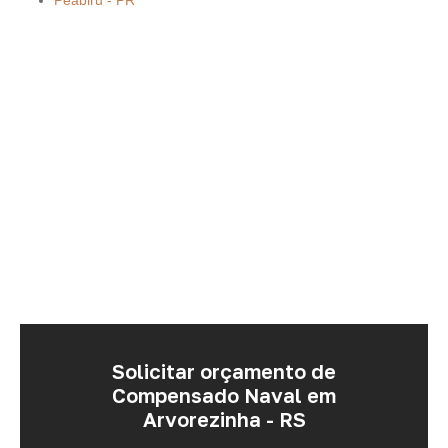
Peabiru - PR
Solicitar orçamento de
Compensado Naval em
Arvorezinha - RS