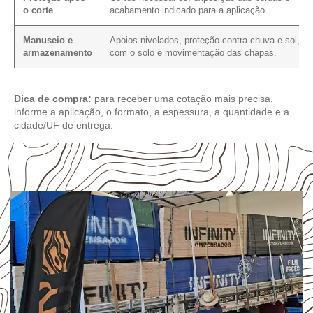
o corte
acabamento indicado para a aplicação.
Manuseio e
Apoios nivelados, proteção contra chuva e sol, co
armazenamento
com o solo e movimentação das chapas.
Dica de compra:
para receber uma cotação mais precisa,
informe a aplicação, o formato, a espessura, a quantidade e a
cidade/UF de entrega.