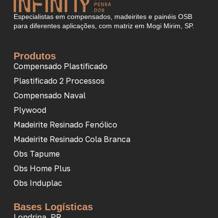
Especialistas em compensados, madeirites e painéis OSB
para diferentes aplicações, com matriz em Mogi Mirim, SP.
Produtos
Compensado Plastificado
Plastificado 2 Processos
Compensado Naval
Plywood
Madeirite Resinado Fenólico
Madeirite Resinado Cola Branca
Obs Tapume
Obs Home Plus
Obs Induplac
Bases Logísticas
Londrina, PR