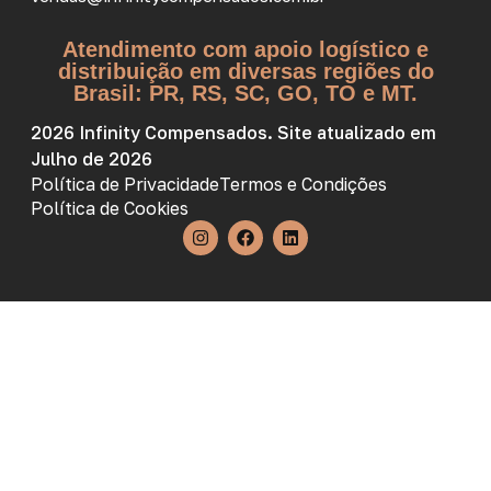
Atendimento com apoio logístico e
distribuição em diversas regiões do
Brasil: PR, RS, SC, GO, TO e MT.
2026 Infinity Compensados. Site atualizado em
Julho de 2026
Política de Privacidade
Termos e Condições
Política de Cookies