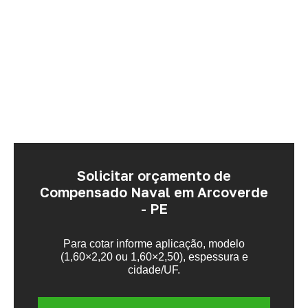
Solicitar orçamento de
Compensado Naval em Arcoverde
- PE
Para cotar informe aplicação, modelo
(1,60×2,20 ou 1,60×2,50), espessura e
cidade/UF.