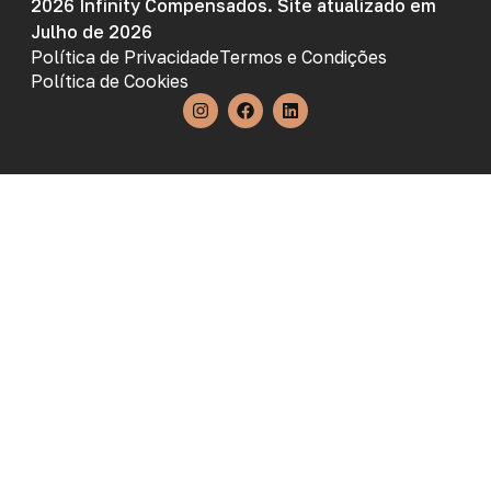
2026 Infinity Compensados. Site atualizado em
Julho de 2026
Política de Privacidade
Termos e Condições
Política de Cookies