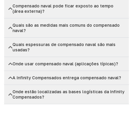
Compensado naval pode ficar exposto ao tempo
(área externa)?
Quais são as medidas mais comuns do compensado
naval?
Quais espessuras de compensado naval são mais
usadas?
Onde usar compensado naval (aplicações típicas)?
A Infinity Compensados entrega compensado naval?
Onde estão localizadas as bases logísticas da Infinity
Compensados?