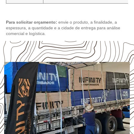
Para solicitar orçamento:
envie o produto, a finalidade, a
espessura, a quantidade e a cidade de entrega para análise
comercial e logística.