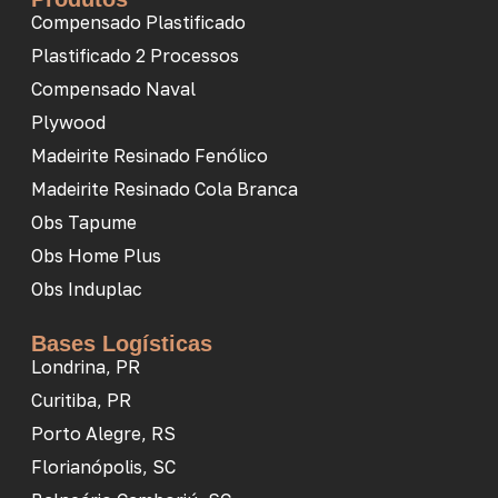
Compensado Plastificado
Plastificado 2 Processos
Compensado Naval
Plywood
Madeirite Resinado Fenólico
Madeirite Resinado Cola Branca
Obs Tapume
Obs Home Plus
Obs Induplac
Bases Logísticas
Londrina, PR
Curitiba, PR
Porto Alegre, RS
Florianópolis, SC