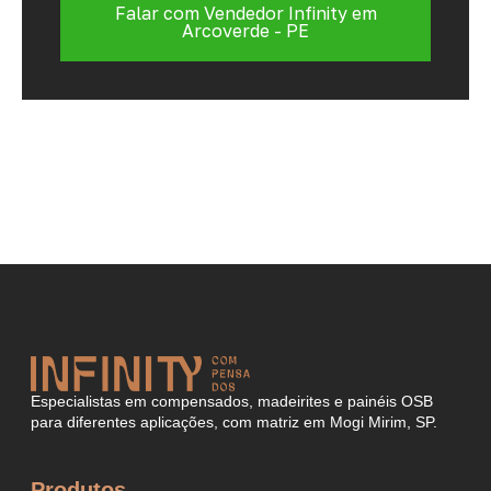
Falar com Vendedor Infinity em
Arcoverde - PE
Especialistas em compensados, madeirites e painéis OSB
para diferentes aplicações, com matriz em Mogi Mirim, SP.
Produtos