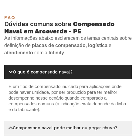
FAQ
Dúvidas comuns sobre
Compensado
Naval em Arcoverde - PE
As informações abaixo esclarecem os temas centrais sobre
definição de
placas de compensado
,
logística
e
atendimento
com a
Infinity
.
O que é compensado naval?
É um tipo de compensado indicado para aplicações onde
pode haver umidade, por ser produzido para ter melhor
desempenho nesse cenário quando comparado a
compensados comuns (a indicação exata depende da linha
e do fabricante).
Compensado naval pode molhar ou pegar chuva?