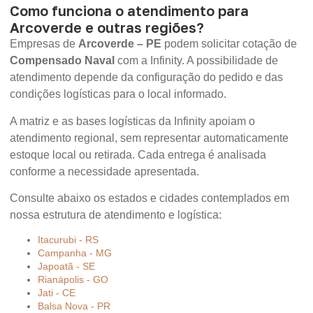
Como funciona o atendimento para
Arcoverde e outras regiões?
Empresas de
Arcoverde – PE
podem solicitar cotação de
Compensado Naval
com a Infinity. A possibilidade de
atendimento depende da configuração do pedido e das
condições logísticas para o local informado.
A matriz e as bases logísticas da Infinity apoiam o
atendimento regional, sem representar automaticamente
estoque local ou retirada. Cada entrega é analisada
conforme a necessidade apresentada.
Consulte abaixo os estados e cidades contemplados em
nossa estrutura de atendimento e logística:
Itacurubi - RS
Campanha - MG
Japoatã - SE
Rianápolis - GO
Jati - CE
Balsa Nova - PR