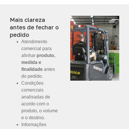
Mais clareza
antes de fechar o
pedido
Atendimento
comercial para
alinhar
produto,
medida e
finalidade
antes
do pedido.
Condições
comerciais
analisadas de
acordo com o
produto, o volume
e o destino.
Informações