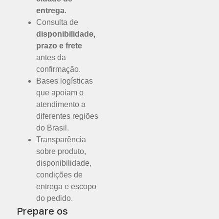
entrega
.
Consulta de
disponibilidade,
prazo e frete
antes da
confirmação.
Bases logísticas
que apoiam o
atendimento a
diferentes regiões
do Brasil.
Transparência
sobre produto,
disponibilidade,
condições de
entrega e escopo
do pedido.
Prepare os