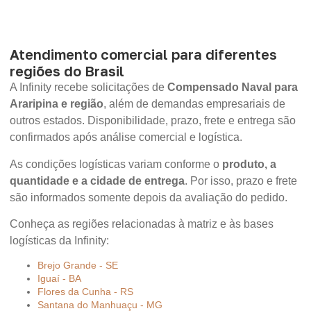
Atendimento comercial para diferentes
regiões do Brasil
A Infinity recebe solicitações de
Compensado Naval para
Araripina e região
, além de demandas empresariais de
outros estados. Disponibilidade, prazo, frete e entrega são
confirmados após análise comercial e logística.
As condições logísticas variam conforme o
produto, a
quantidade e a cidade de entrega
. Por isso, prazo e frete
são informados somente depois da avaliação do pedido.
Conheça as regiões relacionadas à matriz e às bases
logísticas da Infinity:
Brejo Grande - SE
Iguaí - BA
Flores da Cunha - RS
Santana do Manhuaçu - MG