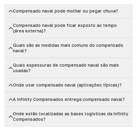
Compensado naval pode molhar ou pegar chuva?
Compensado naval pode ficar exposto ao tempo
(área externa)?
Quais são as medidas mais comuns do compensado
naval?
Quais espessuras de compensado naval são mais
usadas?
Onde usar compensado naval (aplicações típicas)?
A Infinity Compensados entrega compensado naval?
Onde estão localizadas as bases logísticas da Infinity
Compensados?