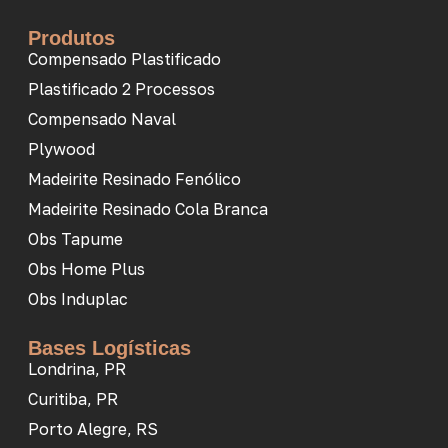
Produtos
Compensado Plastificado
Plastificado 2 Processos
Compensado Naval
Plywood
Madeirite Resinado Fenólico
Madeirite Resinado Cola Branca
Obs Tapume
Obs Home Plus
Obs Induplac
Bases Logísticas
Londrina, PR
Curitiba, PR
Porto Alegre, RS