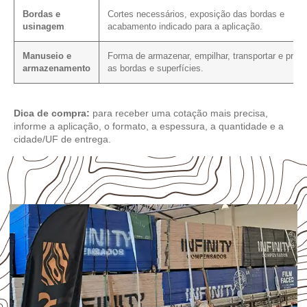
Bordas e
Cortes necessários, exposição das bordas e
usinagem
acabamento indicado para a aplicação.
Manuseio e
Forma de armazenar, empilhar, transportar e prote
armazenamento
as bordas e superfícies.
Dica de compra:
para receber uma cotação mais precisa,
informe a aplicação, o formato, a espessura, a quantidade e a
cidade/UF de entrega.