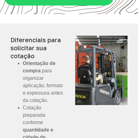
Diferenciais para
solicitar sua
cotação
Orientação de
compra
para
organizar
aplicação, formato
e espessura antes
da cotação.
Cotação
preparada
conforme
quantidade e
cidade de