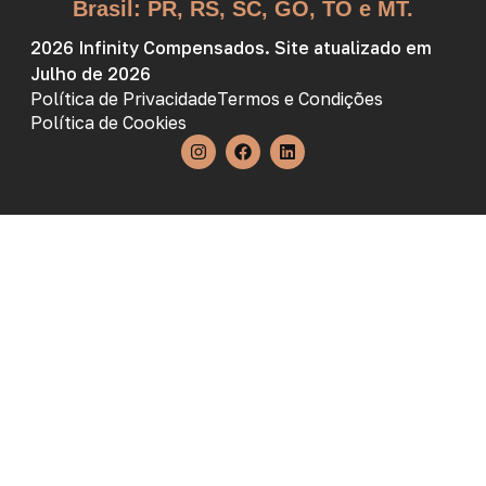
Brasil: PR, RS, SC, GO, TO e MT.
2026 Infinity Compensados. Site atualizado em
Julho de 2026
Política de Privacidade
Termos e Condições
Política de Cookies