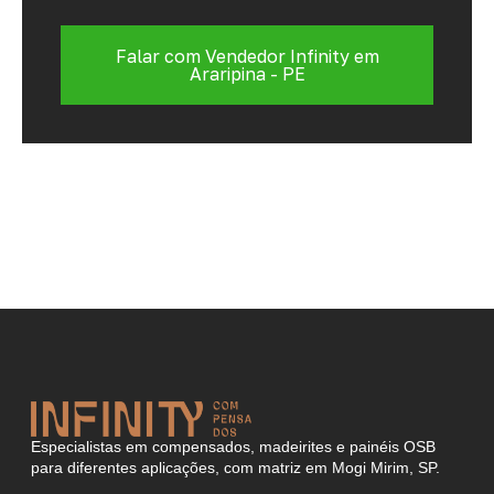
Falar com Vendedor Infinity em
Araripina - PE
Especialistas em compensados, madeirites e painéis OSB
para diferentes aplicações, com matriz em Mogi Mirim, SP.