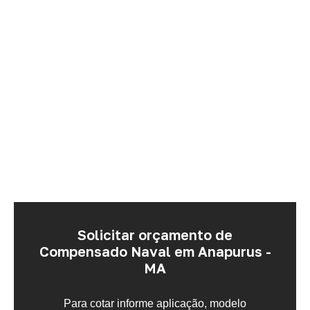
Solicitar orçamento de
Compensado Naval em Anapurus -
MA
Para cotar informe aplicação, modelo