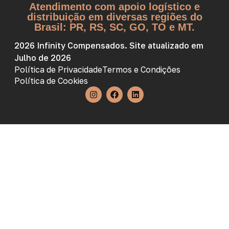
Atendimento com apoio logístico e
distribuição em diversas regiões do
Brasil: PR, RS, SC, GO, TO e MT.
2026 Infinity Compensados. Site atualizado em
Julho de 2026
Política de Privacidade
Termos e Condições
Política de Cookies