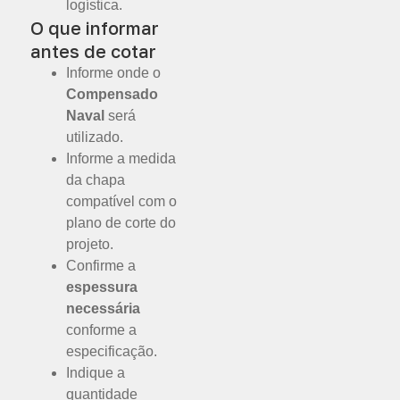
logística.
O que informar
antes de cotar
Informe onde o
Compensado
Naval
será
utilizado.
Informe a medida
da chapa
compatível com o
plano de corte do
projeto.
Confirme a
espessura
necessária
conforme a
especificação.
Indique a
quantidade