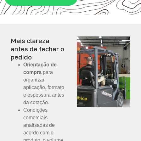
Mais clareza
antes de fechar o
pedido
Orientação de
compra
para
organizar
aplicação, formato
e espessura antes
da cotação.
Condições
comerciais
analisadas de
acordo com o
produto, o volume