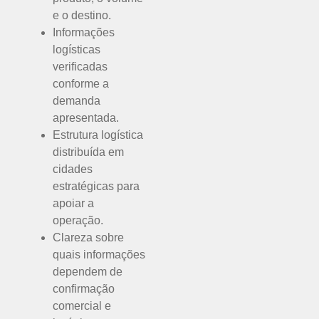
e o destino.
Informações
logísticas
verificadas
conforme a
demanda
apresentada.
Estrutura logística
distribuída em
cidades
estratégicas para
apoiar a
operação.
Clareza sobre
quais informações
dependem de
confirmação
comercial e