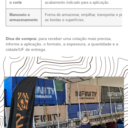
o corte
acabamento indicado para a aplicação.
Manuseio e
Forma de armazenar, empilhar, transportar e prote
armazenamento
as bordas e superfícies.
Dica de compra:
para receber uma cotação mais precisa,
informe a aplicação, o formato, a espessura, a quantidade e a
cidade/UF de entrega.