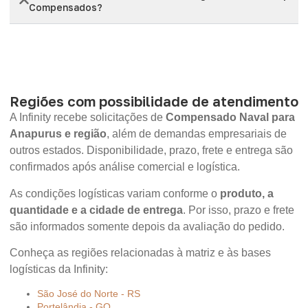
Compensados?
Regiões com possibilidade de atendimento
A Infinity recebe solicitações de
Compensado Naval para
Anapurus e região
, além de demandas empresariais de
outros estados. Disponibilidade, prazo, frete e entrega são
confirmados após análise comercial e logística.
As condições logísticas variam conforme o
produto, a
quantidade e a cidade de entrega
. Por isso, prazo e frete
são informados somente depois da avaliação do pedido.
Conheça as regiões relacionadas à matriz e às bases
logísticas da Infinity:
São José do Norte - RS
Portelândia - GO