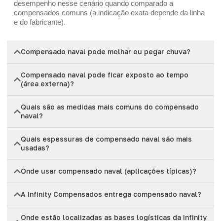
desempenho nesse cenário quando comparado a
compensados comuns (a indicação exata depende da linha
e do fabricante).
Compensado naval pode molhar ou pegar chuva?
Compensado naval pode ficar exposto ao tempo
(área externa)?
Quais são as medidas mais comuns do compensado
naval?
Quais espessuras de compensado naval são mais
usadas?
Onde usar compensado naval (aplicações típicas)?
A Infinity Compensados entrega compensado naval?
Onde estão localizadas as bases logísticas da Infinity