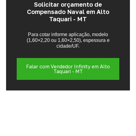
Solicitar orçamento de
Compensado Naval em Alto
Taquari - MT
Para cotar informe aplicação, modelo
(1,60×2,20 ou 1,60×2,50), espessura e
cidade/UF.
Falar com Vendedor Infinity em Alto
Taquari - MT