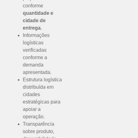
conforme
quantidade e
cidade de
entrega
.
Informações
logísticas
verificadas
conforme a
demanda
apresentada.
Estrutura logística
distribuída em
cidades
estratégicas para
apoiar a
operação.
Transparência
sobre produto,