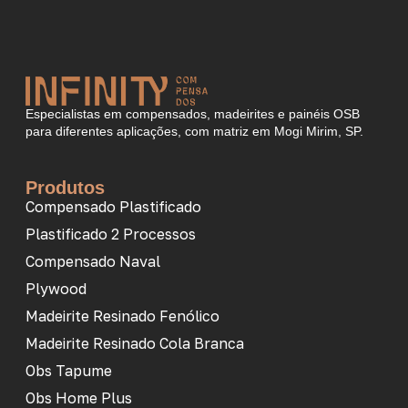
Especialistas em compensados, madeirites e painéis OSB
para diferentes aplicações, com matriz em Mogi Mirim, SP.
Produtos
Compensado Plastificado
Plastificado 2 Processos
Compensado Naval
Plywood
Madeirite Resinado Fenólico
Madeirite Resinado Cola Branca
Obs Tapume
Obs Home Plus