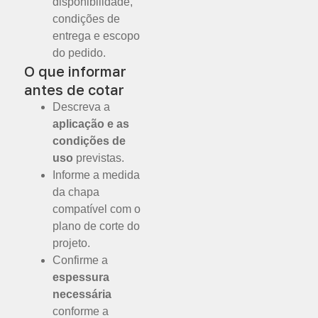
disponibilidade,
condições de
entrega e escopo
do pedido.
O que informar
antes de cotar
Descreva a
aplicação e as
condições de
uso
previstas.
Informe a medida
da chapa
compatível com o
plano de corte do
projeto.
Confirme a
espessura
necessária
conforme a