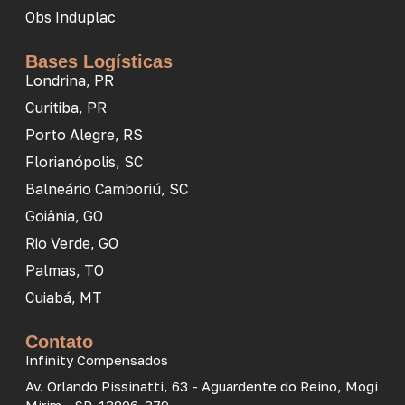
Obs Induplac
Bases Logísticas
Londrina, PR
Curitiba, PR
Porto Alegre, RS
Florianópolis, SC
Balneário Camboriú, SC
Goiânia, GO
Rio Verde, GO
Palmas, TO
Cuiabá, MT
Contato
Infinity Compensados
Av. Orlando Pissinatti, 63 - Aguardente do Reino, Mogi