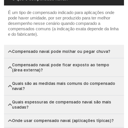
É um tipo de compensado indicado para aplicações onde
pode haver umidade, por ser produzido para ter melhor
desempenho nesse cenário quando comparado a
compensados comuns (a indicação exata depende da linha
e do fabricante).
Compensado naval pode molhar ou pegar chuva?
Compensado naval pode ficar exposto ao tempo
(área externa)?
Quais são as medidas mais comuns do compensado
naval?
Quais espessuras de compensado naval são mais
usadas?
Onde usar compensado naval (aplicações típicas)?