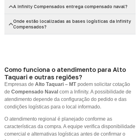
A Infinity Compensados entrega compensado naval?
Onde estão localizadas as bases logísticas da Infinity
Compensados?
Como funciona o atendimento para Alto
Taquari e outras regiões?
Empresas de
Alto Taquari – MT
podem solicitar cotação
de
Compensado Naval
com a Infinity. A possibilidade de
atendimento depende da configuração do pedido e das
condições logísticas para o local informado.
O atendimento regional é planejado conforme as
características da compra. A equipe verifica disponibilidade
comercial e alternativas logísticas antes de confirmar o