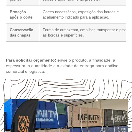
Proteção
Cortes necessários, exposição das bordas e
após o corte
acabamento indicado para a aplicação.
Conservação
Forma de armazenar, empilhar, transportar e protege
das chapas
as bordas e superfícies.
Para solicitar orçamento:
envie o produto, a finalidade, a
espessura, a quantidade e a cidade de entrega para análise
comercial e logística.