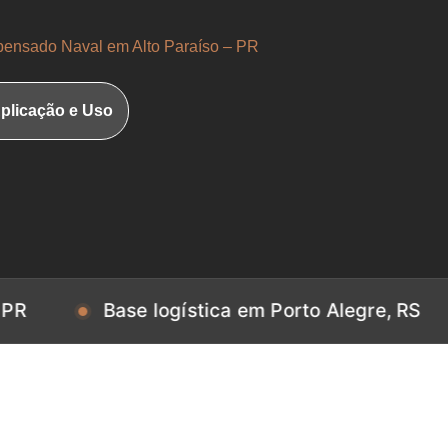
ensado Naval em Alto Paraíso – PR
plicação e Uso
Base logística em Porto Alegre, RS
Bas