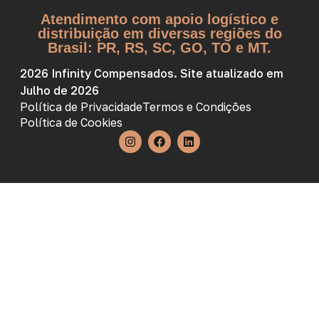
Atendimento com apoio logístico e
distribuição em diversas regiões do
Brasil: PR, RS, SC, GO, TO e MT.
2026 Infinity Compensados. Site atualizado em
Julho de 2026
Política de Privacidade
Termos e Condições
Política de Cookies