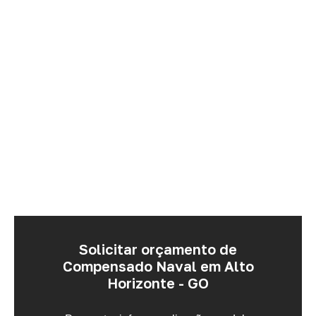
Solicitar orçamento de
Compensado Naval em Alto
Horizonte - GO