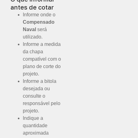
antes de cotar
Informe onde o
Compensado
Naval
será
utilizado.
Informe a medida
da chapa
compatível com o
plano de corte do
projeto.
Informe a bitola
desejada ou
consulte o
responsável pelo
projeto.
Indique a
quantidade
aproximada