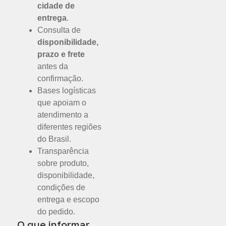
cidade de
entrega
.
Consulta de
disponibilidade,
prazo e frete
antes da
confirmação.
Bases logísticas
que apoiam o
atendimento a
diferentes regiões
do Brasil.
Transparência
sobre produto,
disponibilidade,
condições de
entrega e escopo
do pedido.
O que informar