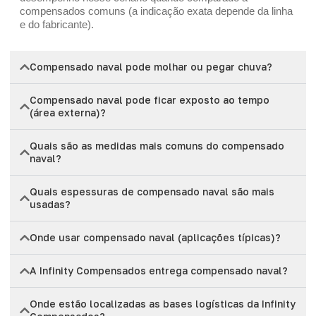
compensados comuns (a indicação exata depende da linha
e do fabricante).
Compensado naval pode molhar ou pegar chuva?
Compensado naval pode ficar exposto ao tempo
(área externa)?
Quais são as medidas mais comuns do compensado
naval?
Quais espessuras de compensado naval são mais
usadas?
Onde usar compensado naval (aplicações típicas)?
A Infinity Compensados entrega compensado naval?
Onde estão localizadas as bases logísticas da Infinity