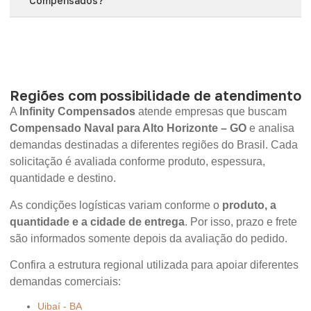
Compensados?
Regiões com possibilidade de atendimento
A
Infinity Compensados
atende empresas que buscam
Compensado Naval para Alto Horizonte – GO
e analisa
demandas destinadas a diferentes regiões do Brasil. Cada
solicitação é avaliada conforme produto, espessura,
quantidade e destino.
As condições logísticas variam conforme o
produto, a
quantidade e a cidade de entrega
. Por isso, prazo e frete
são informados somente depois da avaliação do pedido.
Confira a estrutura regional utilizada para apoiar diferentes
demandas comerciais:
Uibaí - BA