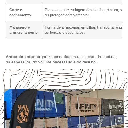
Corte e
Plano de corte, selagem das bordas, pintura, vern
acabamento
ou proteção complementar.
Manuseio e
Forma de armazenar, empilhar, transportar e prote
armazenamento
as bordas e superfícies.
Antes de cotar:
organize os dados da aplicação, da medida,
da espessura, do volume necessário e do destino.