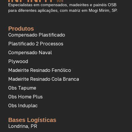
Especialistas em compensados, madeirites e painéis OSB
para diferentes aplicações, com matriz em Mogi Mirim, SP.
Produtos
Compensado Plastificado
Plastificado 2 Processos
Compensado Naval
Plywood
Madeirite Resinado Fenólico
Madeirite Resinado Cola Branca
Obs Tapume
Obs Home Plus
Obs Induplac
Bases Logísticas
Londrina, PR