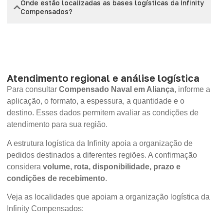
Onde estão localizadas as bases logísticas da Infinity
Compensados?
Atendimento regional e análise logística
Para consultar
Compensado Naval em Aliança
, informe a
aplicação, o formato, a espessura, a quantidade e o
destino. Esses dados permitem avaliar as condições de
atendimento para sua região.
A estrutura logística da Infinity apoia a organização de
pedidos destinados a diferentes regiões. A confirmação
considera
volume, rota, disponibilidade, prazo e
condições de recebimento
.
Veja as localidades que apoiam a organização logística da
Infinity Compensados: