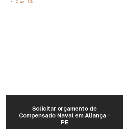
Cruz - CE
Solicitar orçamento de
Compensado Naval em Aliança -
PE