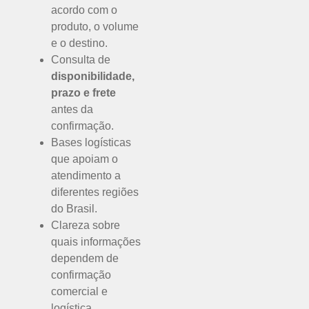
acordo com o
produto, o volume
e o destino.
Consulta de
disponibilidade,
prazo e frete
antes da
confirmação.
Bases logísticas
que apoiam o
atendimento a
diferentes regiões
do Brasil.
Clareza sobre
quais informações
dependem de
confirmação
comercial e
logística.