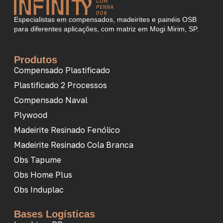
Especialistas em compensados, madeirites e painéis OSB
para diferentes aplicações, com matriz em Mogi Mirim, SP.
Produtos
Compensado Plastificado
Plastificado 2 Processos
Compensado Naval
Plywood
Madeirite Resinado Fenólico
Madeirite Resinado Cola Branca
Obs Tapume
Obs Home Plus
Obs Induplac
Bases Logísticas