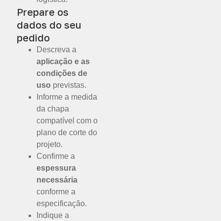
Prepare os
dados do seu
pedido
Descreva a
aplicação e as
condições de
uso
previstas.
Informe a medida
da chapa
compatível com o
plano de corte do
projeto.
Confirme a
espessura
necessária
conforme a
especificação.
Indique a