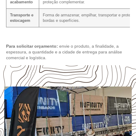
acabamento
proteção complementar.
Transporte e
Forma de armazenar, empilhar, transportar e protege
estocagem
bordas e superfícies.
Para solicitar orçamento:
envie o produto, a finalidade, a
espessura, a quantidade e a cidade de entrega para análise
comercial e logística.