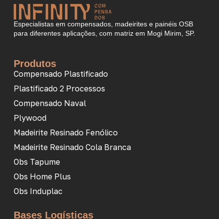
Especialistas em compensados, madeirites e painéis OSB
para diferentes aplicações, com matriz em Mogi Mirim, SP.
Produtos
Compensado Plastificado
Plastificado 2 Processos
Compensado Naval
Plywood
Madeirite Resinado Fenólico
Madeirite Resinado Cola Branca
Obs Tapume
Obs Home Plus
Obs Induplac
Bases Logísticas