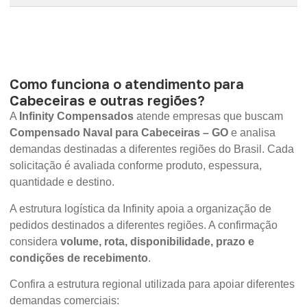
Como funciona o atendimento para
Cabeceiras e outras regiões?
A
Infinity Compensados
atende empresas que buscam
Compensado Naval para Cabeceiras – GO
e analisa
demandas destinadas a diferentes regiões do Brasil. Cada
solicitação é avaliada conforme produto, espessura,
quantidade e destino.
A estrutura logística da Infinity apoia a organização de
pedidos destinados a diferentes regiões. A confirmação
considera
volume, rota, disponibilidade, prazo e
condições de recebimento
.
Confira a estrutura regional utilizada para apoiar diferentes
demandas comerciais: