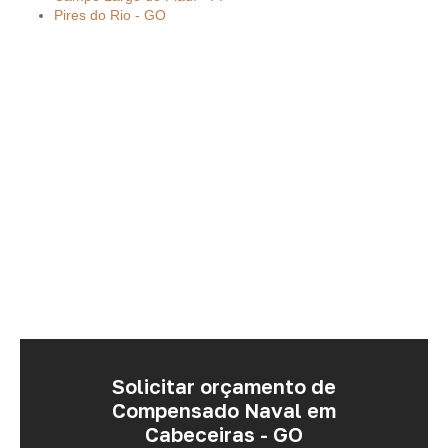
Pires do Rio - GO
Solicitar orçamento de
Compensado Naval em
Cabeceiras - GO