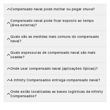
Compensado naval pode molhar ou pegar chuva?
Compensado naval pode ficar exposto ao tempo
(área externa)?
Quais são as medidas mais comuns do compensado
naval?
Quais espessuras de compensado naval são mais
usadas?
Onde usar compensado naval (aplicações típicas)?
A Infinity Compensados entrega compensado naval?
Onde estão localizadas as bases logísticas da Infinity
Compensados?