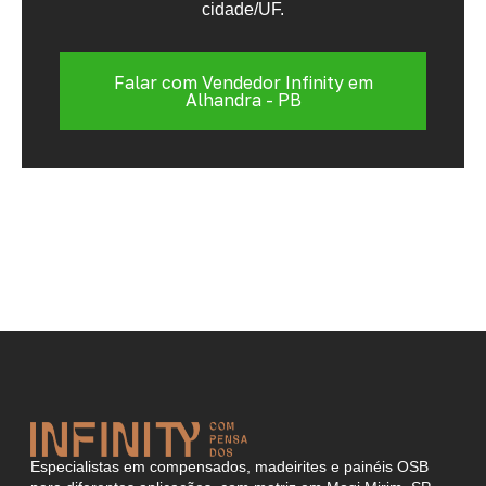
cidade/UF.
Falar com Vendedor Infinity em
Alhandra - PB
Especialistas em compensados, madeirites e painéis OSB