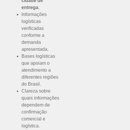
cidade de
entrega
.
Informações
logísticas
verificadas
conforme a
demanda
apresentada.
Bases logísticas
que apoiam o
atendimento a
diferentes regiões
do Brasil.
Clareza sobre
quais informações
dependem de
confirmação
comercial e
logística.