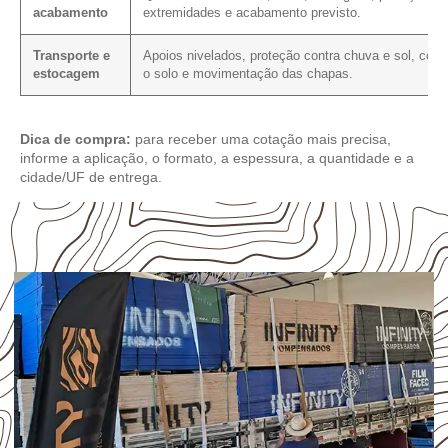
acabamento
extremidades e acabamento previsto.
Transporte e
Apoios nivelados, proteção contra chuva e sol, con
estocagem
o solo e movimentação das chapas.
Dica de compra:
para receber uma cotação mais precisa,
informe a aplicação, o formato, a espessura, a quantidade e a
cidade/UF de entrega.