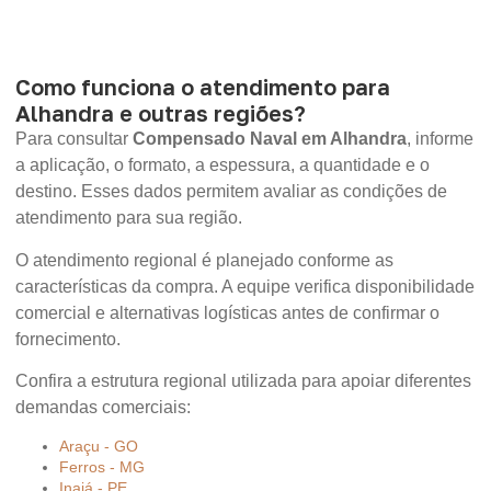
Como funciona o atendimento para
Alhandra e outras regiões?
Para consultar
Compensado Naval em Alhandra
, informe
a aplicação, o formato, a espessura, a quantidade e o
destino. Esses dados permitem avaliar as condições de
atendimento para sua região.
O atendimento regional é planejado conforme as
características da compra. A equipe verifica disponibilidade
comercial e alternativas logísticas antes de confirmar o
fornecimento.
Confira a estrutura regional utilizada para apoiar diferentes
demandas comerciais:
Araçu - GO
Ferros - MG
Inajá - PE