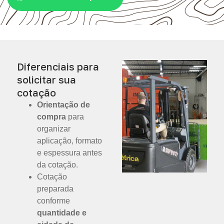
Diferenciais para
solicitar sua
cotação
Orientação de
compra
para
organizar
aplicação, formato
e espessura antes
da cotação.
Cotação
preparada
conforme
quantidade e