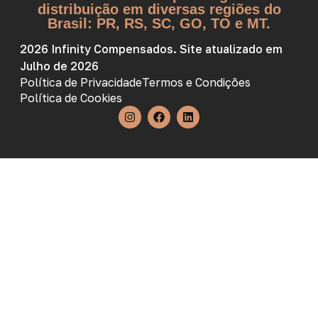
distribuição em diversas regiões do
Brasil: PR, RS, SC, GO, TO e MT.
2026 Infinity Compensados. Site atualizado em
Julho de 2026
Política de Privacidade
Termos e Condições
Política de Cookies