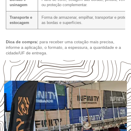
usinagem
ou proteção complementar.
Transporte e
Forma de armazenar, empilhar, transportar e protege
estocagem
as bordas e superfícies.
Dica de compra:
para receber uma cotação mais precisa,
informe a aplicação, o formato, a espessura, a quantidade e a
cidade/UF de entrega.