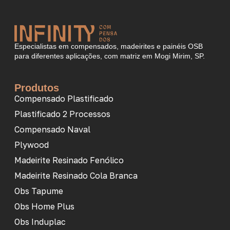
Especialistas em compensados, madeirites e painéis OSB
para diferentes aplicações, com matriz em Mogi Mirim, SP.
Produtos
Compensado Plastificado
Plastificado 2 Processos
Compensado Naval
Plywood
Madeirite Resinado Fenólico
Madeirite Resinado Cola Branca
Obs Tapume
Obs Home Plus
Obs Induplac