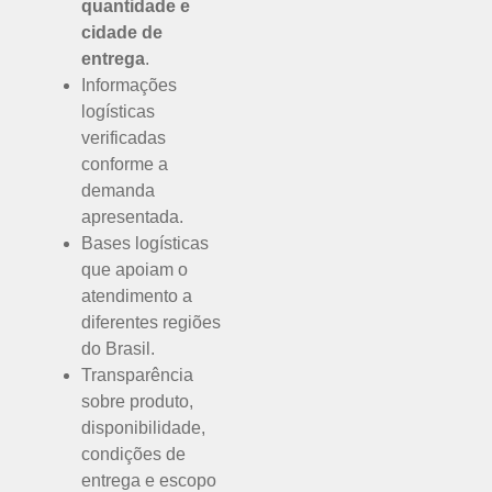
quantidade e
cidade de
entrega
.
Informações
logísticas
verificadas
conforme a
demanda
apresentada.
Bases logísticas
que apoiam o
atendimento a
diferentes regiões
do Brasil.
Transparência
sobre produto,
disponibilidade,
condições de
entrega e escopo