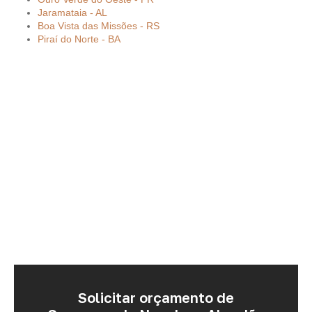
Jaramataia - AL
Boa Vista das Missões - RS
Piraí do Norte - BA
Solicitar orçamento de