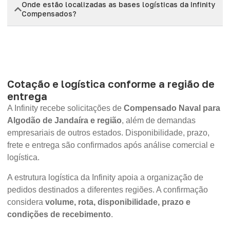
Onde estão localizadas as bases logísticas da Infinity
Compensados?
Cotação e logística conforme a região de
entrega
A Infinity recebe solicitações de
Compensado Naval para
Algodão de Jandaíra e região
, além de demandas
empresariais de outros estados. Disponibilidade, prazo,
frete e entrega são confirmados após análise comercial e
logística.
A estrutura logística da Infinity apoia a organização de
pedidos destinados a diferentes regiões. A confirmação
considera
volume, rota, disponibilidade, prazo e
condições de recebimento
.