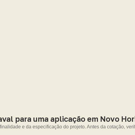
val para uma aplicação em Novo Hor
nalidade e da especificação do projeto. Antes da cotação, veri