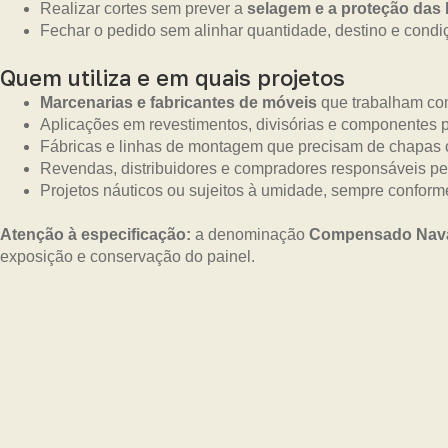
Realizar cortes sem prever a
selagem e a proteção das
Fechar o pedido sem alinhar quantidade, destino e condi
Quem utiliza e em quais projetos
Marcenarias e fabricantes de móveis
que trabalham com
Aplicações em revestimentos, divisórias e componentes p
Fábricas e linhas de montagem que precisam de chapas 
Revendas, distribuidores e compradores responsáveis pe
Projetos náuticos ou sujeitos à umidade, sempre confor
Atenção à especificação:
a denominação
Compensado Nav
exposição e conservação do painel.