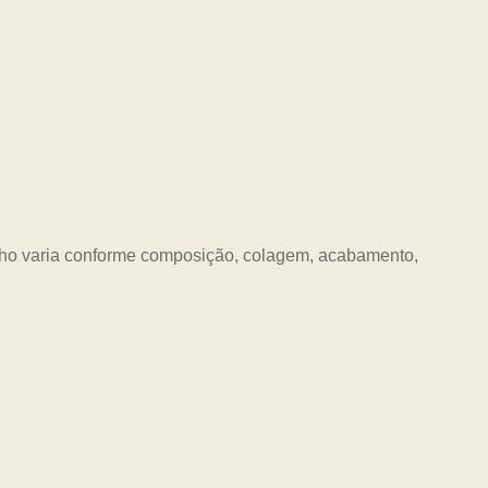
nho varia conforme composição, colagem, acabamento,