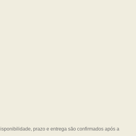
Disponibilidade, prazo e entrega são confirmados após a