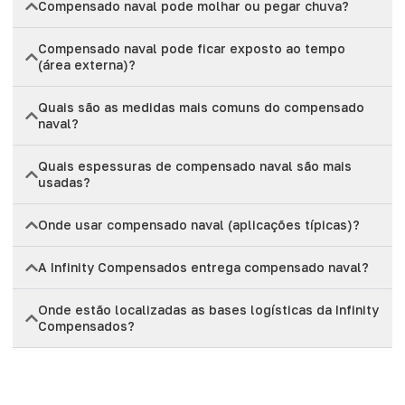
Compensado naval pode molhar ou pegar chuva?
Compensado naval pode ficar exposto ao tempo
(área externa)?
Quais são as medidas mais comuns do compensado
naval?
Quais espessuras de compensado naval são mais
usadas?
Onde usar compensado naval (aplicações típicas)?
A Infinity Compensados entrega compensado naval?
Onde estão localizadas as bases logísticas da Infinity
Compensados?