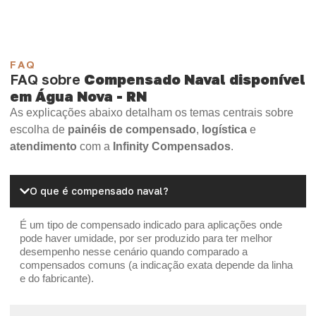
FAQ
FAQ sobre
Compensado Naval disponível
em Água Nova - RN
As explicações abaixo detalham os temas centrais sobre
escolha de
painéis de compensado
,
logística
e
atendimento
com a
Infinity Compensados
.
O que é compensado naval?
É um tipo de compensado indicado para aplicações onde
pode haver umidade, por ser produzido para ter melhor
desempenho nesse cenário quando comparado a
compensados comuns (a indicação exata depende da linha
e do fabricante).