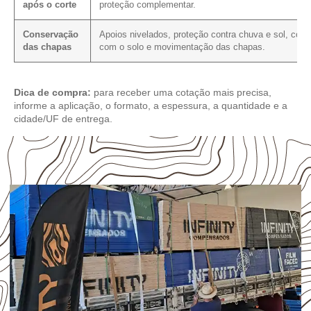
após o corte
proteção complementar.
Conservação
Apoios nivelados, proteção contra chuva e sol, cont
das chapas
com o solo e movimentação das chapas.
Dica de compra:
para receber uma cotação mais precisa,
informe a aplicação, o formato, a espessura, a quantidade e a
cidade/UF de entrega.