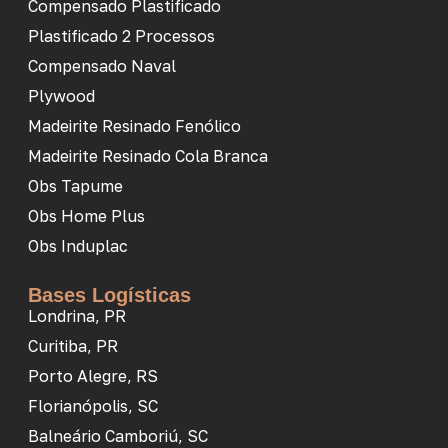
Compensado Plastificado
Plastificado 2 Processos
Compensado Naval
Plywood
Madeirite Resinado Fenólico
Madeirite Resinado Cola Branca
Obs Tapume
Obs Home Plus
Obs Induplac
Bases Logísticas
Londrina, PR
Curitiba, PR
Porto Alegre, RS
Florianópolis, SC
Balneário Camboriú, SC