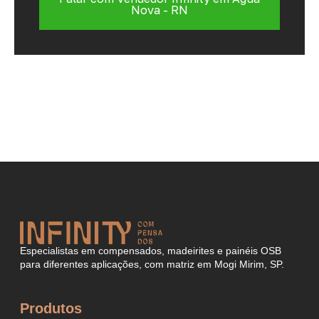
Nova - RN
Especialistas em compensados, madeirites e painéis OSB
para diferentes aplicações, com matriz em Mogi Mirim, SP.
Produtos