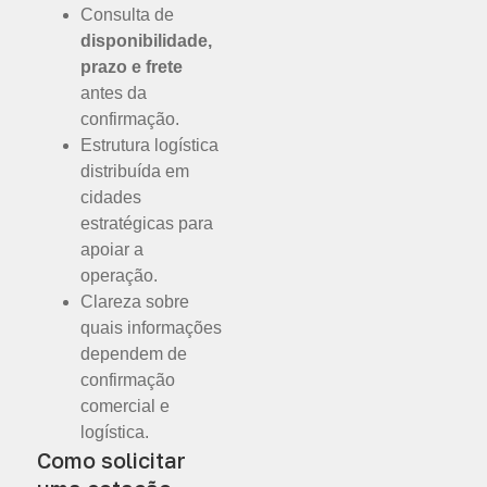
Consulta de
disponibilidade,
prazo e frete
antes da
confirmação.
Estrutura logística
distribuída em
cidades
estratégicas para
apoiar a
operação.
Clareza sobre
quais informações
dependem de
confirmação
comercial e
logística.
Como solicitar