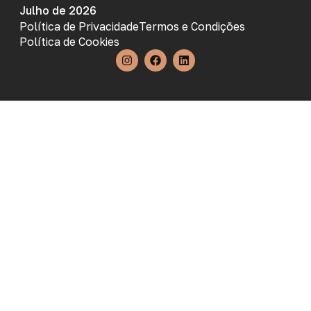
Julho de 2026
Política de Privacidade
Termos e Condições
Política de Cookies