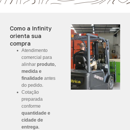
Como a Infinity
orienta sua
compra
Atendimento
comercial para
alinhar
produto,
medida e
finalidade
antes
do pedido.
Cotação
preparada
conforme
quantidade e
cidade de
entrega
.