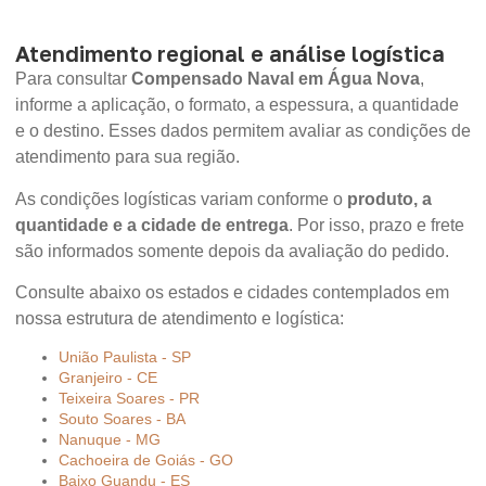
Atendimento regional e análise logística
Para consultar
Compensado Naval em Água Nova
,
informe a aplicação, o formato, a espessura, a quantidade
e o destino. Esses dados permitem avaliar as condições de
atendimento para sua região.
As condições logísticas variam conforme o
produto, a
quantidade e a cidade de entrega
. Por isso, prazo e frete
são informados somente depois da avaliação do pedido.
Consulte abaixo os estados e cidades contemplados em
nossa estrutura de atendimento e logística:
União Paulista - SP
Granjeiro - CE
Teixeira Soares - PR
Souto Soares - BA
Nanuque - MG
Cachoeira de Goiás - GO
Baixo Guandu - ES